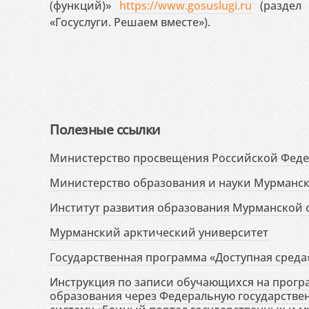
(функций)»
https://www.gosuslugi.ru
(раздел 
«Госуслуги. Решаем вместе»).
Полезные ссылки
Министерство просвещения Российской Фед
Министерство образования и науки Мурманск
Институт развития образования Мурманской 
Мурманский арктический университет
Государственная программа «Доступная среда
Инструкция по записи обучающихся на прог
образования через Федеральную государств