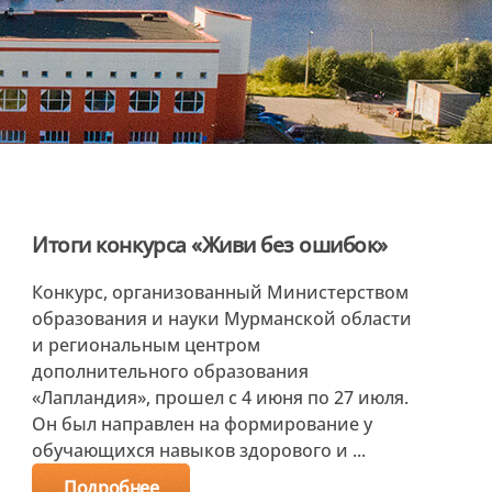
Итоги конкурса «Живи без ошибок»
Конкурс, организованный Министерством
образования и науки Мурманской области
и региональным центром
дополнительного образования
«Лапландия», прошел с 4 июня по 27 июля.
Он был направлен на формирование у
обучающихся навыков здорового и ...
Подробнее