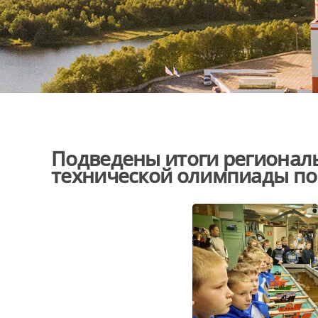
Подведены итоги региональ
технической олимпиады по