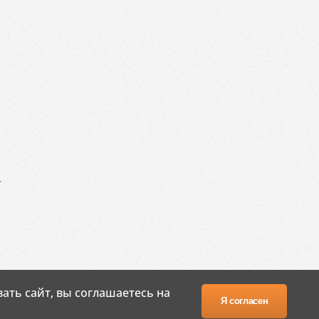
.
ать сайт, вы соглашаетесь на
Я согласен