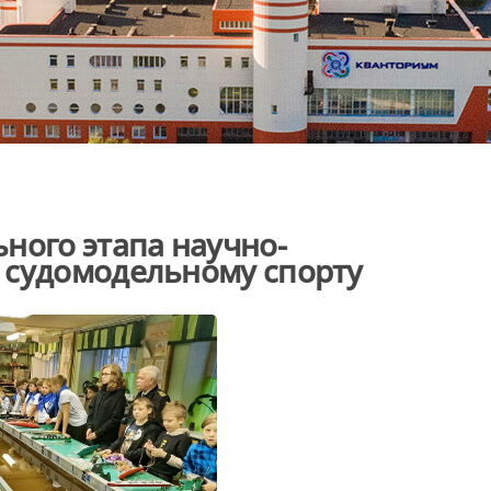
ного этапа научно-
 судомодельному спорту