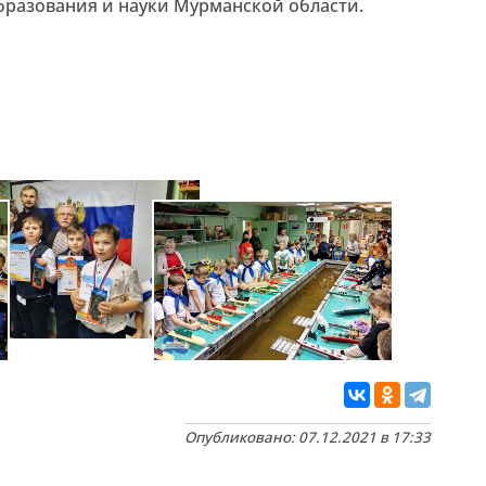
разования и науки Мурманской области.
Опубликовано: 07.12.2021 в 17:33