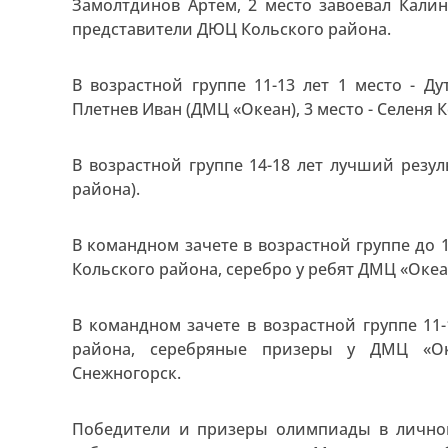
Замолтдинов Артем, 2 место завоевал Калин
представители ДЮЦ Кольского района.
В возрастной группе 11-13 лет 1 место - Д
Плетнев Иван (ДМЦ «Океан), 3 место - Селеня
В возрастной группе 14-18 лет лучший резу
района).
В командном зачете в возрастной группе до
Кольского района, серебро у ребят ДМЦ «Океа
В командном зачете в возрастной группе 11
района, серебряные призеры у ДМЦ «Ок
Снежногорск.
Победители и призеры олимпиады в лично