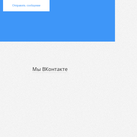
Отправить сообщение
Мы ВКонтакте