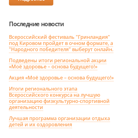
Последние новости
Всероссийский фестиваль "Гринландия"
под Кировом пройдет в очном формате, а
"Народного победителя" выберут онлайн.
Подведены итоги региональной акции
«Моё здоровье – основа будущего!»
Акция «Моё здоровье – основа будущего!»
Итоги регионального этапа
Всероссийского конкурса на лучшую
организацию физкультурно-спортивной
деятельности
Лучшая программа организации отдыха
детей и их оздоровления