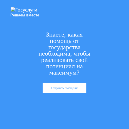
Решаем вместе
Знаете, какая
помощь от
государства
необходима, чтобы
реализовать свой
потенциал на
максимум?
Отправить сообщение