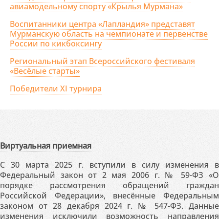
авиамодельному спорту «Крылья Мурмана»
Воспитанники центра «Лапландия» представят
Мурманскую область на чемпионате и первенстве
России по кикбоксингу
Региональный этап Всероссийского фестиваля
«Весёлые старты»
Победители XI турнира
Виртуальная приемная
С 30 марта 2025 г. вступили в силу изменения в
Федеральный закон от 2 мая 2006 г. № 59-ФЗ «О
порядке рассмотрения обращений граждан
Российской Федерации», внесённые Федеральным
законом от 28 декабря 2024 г. № 547-ФЗ. Данные
изменения исключили возможность направления