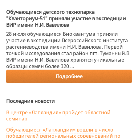
Обучающиеся детского технопарка
"Кванториум-51" приняли участие в экспедиции
ВИР имени Н.И. Вавилова
28 июля обучающиеся Биоквантума приняли
участие в экспедиции Всероссийского института
растениеводства имени Н.И. Вавилова. Первой
точкой исследования стал район пгт. Туманный.В
ВИР имени Н.И. Вавилова хранятся уникальные
образцы семян более 320 ...
Подробнее
Последние новости
В центре «Лапландия» пройдет областной
семинар
Обучающиеся «Лапландии» вошли в число
победителей региональных соревнований по