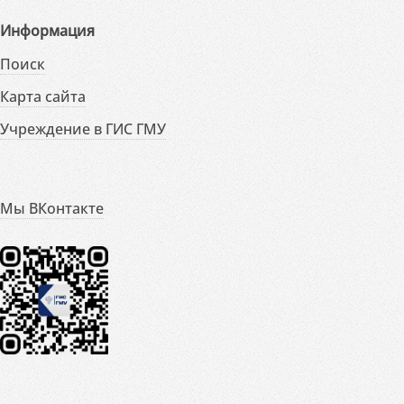
Информация
Поиск
Карта сайта
Учреждение в ГИС ГМУ
Мы ВКонтакте