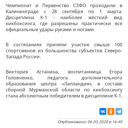
Чемпионат и Первенство СЗФО проходили в
Калининграде с 28 сентября по 1 марта.
Дисциплина К-1 - наиболее жёсткий вид
кикбоксинга, где разрешены практически все
официальные удары руками и ногами.
В состязаниях приняли участие свыше 100
спортсменов из большинства субъектов Северо-
Запада России.
Виктория Астанина, воспитанница Егора
Головченко, педагога дополнительного
образования центра «Лапландия», в составе
сборной Мурманской области по кикбоксингу
стала абсолютным победителем в дисциплине К-1.
Опубликовано: 06.03.2020 в 16:49