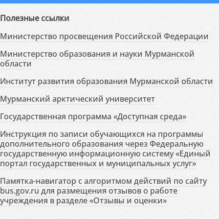
Полезные ссылки
Министерство просвещения Российской Федерации
Министерство образования и науки Мурманской
области
Институт развития образования Мурманской области
Мурманский арктический университет
Государственная программа «Доступная среда»
Инструкция по записи обучающихся на программы
дополнительного образования через Федеральную
государственную информационную систему «Единый
портал государственных и муниципальных услуг»
Памятка-навигатор с алгоритмом действий по сайту
bus.gov.ru для размещения отзывов о работе
учреждения в разделе «Отзывы и оценки»