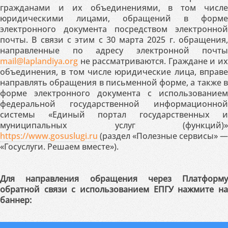
гражданами и их объединениями, в том числе
юридическими лицами, обращений в форме
электронного документа посредством электронной
почты. В связи с этим с 30 марта 2025 г. обращения,
направленные по адресу электронной почты
mail@laplandiya.org
не рассматриваются. Граждане и их
объединения, в том числе юридические лица, вправе
направлять обращения в письменной форме, а также в
форме электронного документа с использованием
федеральной государственной информационной
системы «Единый портал государственных и
муниципальных услуг (функций)»
https://www.gosuslugi.ru
(раздел «Полезные сервисы» —
«Госуслуги. Решаем вместе»).
Для направления обращения через Платформу
обратной связи с использованием ЕПГУ нажмите на
баннер: