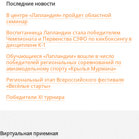
Последние новости
В центре «Лапландия» пройдет областной
семинар
Воспитанница Лапландии стала победителем
Чемпионата и Первенства СЗФО по кикбоксингу в
дисциплине К-1
Обучающиеся «Лапландии» вошли в число
победителей региональных соревнований по
авиамодельному спорту «Крылья Мурмана»
Региональный этап Всероссийского фестиваля
«Весёлые старты»
Победители XI турнира
Виртуальная приемная