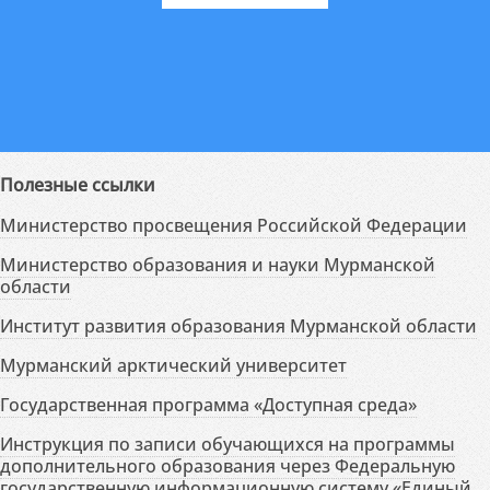
Полезные ссылки
Министерство просвещения Российской Федерации
Министерство образования и науки Мурманской
области
Институт развития образования Мурманской области
Мурманский арктический университет
Государственная программа «Доступная среда»
Инструкция по записи обучающихся на программы
дополнительного образования через Федеральную
государственную информационную систему «Единый