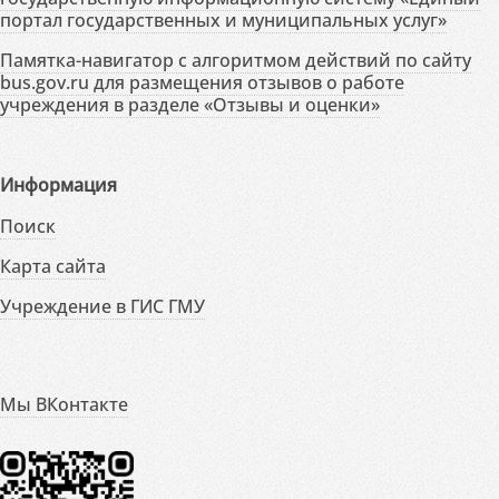
портал государственных и муниципальных услуг»
Памятка-навигатор с алгоритмом действий по сайту
bus.gov.ru для размещения отзывов о работе
учреждения в разделе «Отзывы и оценки»
Информация
Поиск
Карта сайта
Учреждение в ГИС ГМУ
Мы ВКонтакте