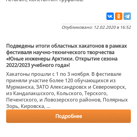
Опубликовано: 12.02.2020 в 16:52
Подведены итоги областных хакатонов в рамках
фестиваля научно-технического творчества
«Юные инженеры Арктики. Открытие сезона
2022/2023 учебного года»!
Хакатоны прошли с 1 по 3 ноября. В фестивале
приняли участие более 120 обучающихся из
Мурманска, ЗАТО Александровск и Североморск,
из Кандалакшского, Кольского, Терского,
Печенгского, и Ловозерского районов, Полярных
Зорь, Кировска, ...
Подробнее