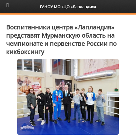
6+
ГАНОУ МО «ЦО «Лапландия»
Воспитанники центра «Лапландия»
представят Мурманскую область на
чемпионате и первенстве России по
кикбоксингу