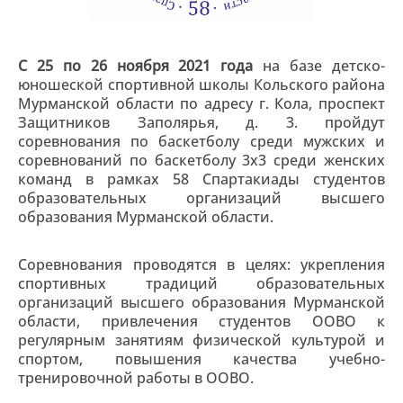
С 25 по 26 ноября 2021 года
на базе детско-
юношеской спортивной школы Кольского района
Мурманской области по адресу г. Кола, проспект
Защитников Заполярья, д. 3. пройдут
соревнования по баскетболу среди мужских и
соревнований по баскетболу 3х3 среди женских
команд в рамках 58 Спартакиады студентов
образовательных организаций высшего
образования Мурманской области.
Соревнования проводятся в целях: укрепления
спортивных традиций образовательных
организаций высшего образования Мурманской
области, привлечения студентов ООВО к
регулярным занятиям физической культурой и
спортом, повышения качества учебно-
тренировочной работы в ООВО.