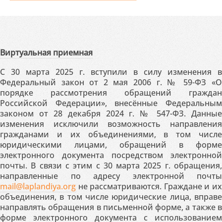
Виртуальная приемная
С 30 марта 2025 г. вступили в силу изменения в
Федеральный закон от 2 мая 2006 г. № 59-ФЗ «О
порядке рассмотрения обращений граждан
Российской Федерации», внесённые Федеральным
законом от 28 декабря 2024 г. № 547-ФЗ. Данные
изменения исключили возможность направления
гражданами и их объединениями, в том числе
юридическими лицами, обращений в форме
электронного документа посредством электронной
почты. В связи с этим с 30 марта 2025 г. обращения,
направленные по адресу электронной почты
mail@laplandiya.org
не рассматриваются. Граждане и их
объединения, в том числе юридические лица, вправе
направлять обращения в письменной форме, а также в
форме электронного документа с использованием