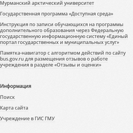
Мурманский арктический университет
Государственная программа «Доступная среда»
Инструкция по записи обучающихся на программы
дополнительного образования через Федеральную
государственную информационную систему «Единый
портал государственных и муниципальных услуг»
Памятка-навигатор с алгоритмом действий по сайту
bus.gov.ru для размещения отзывов о работе
учреждения в разделе «Отзывы и оценки»
Информация
Поиск
Карта сайта
Учреждение в ГИС ГМУ