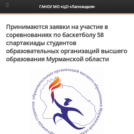
6+
ГАНОУ МО «ЦО «Лапландия»
Принимаются заявки на участие в
соревнованиях по баскетболу 58
спартакиады студентов
образовательных организаций высшего
образования Мурманской области