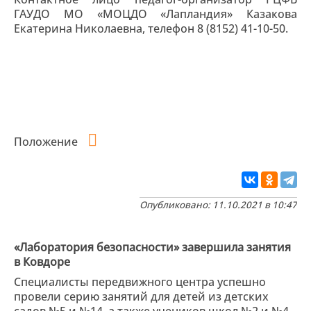
ГАУДО МО «МОЦДО «Лапландия» Казакова
Екатерина Николаевна, телефон 8 (8152) 41-10-50.
Положение
Опубликовано: 11.10.2021 в 10:47
«Лаборатория безопасности» завершила занятия
в Ковдоре
Специалисты передвижного центра успешно
провели серию занятий для детей из детских