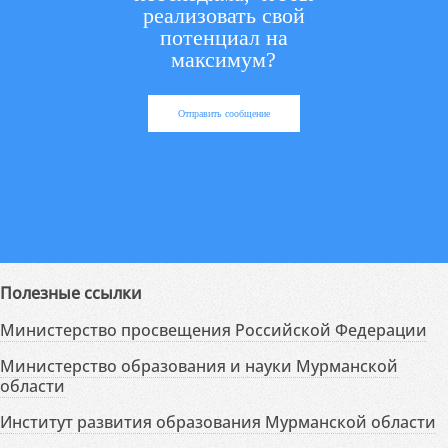
реализовать свой
потенциал на
максимум?
Отправить сообщение
Полезные ссылки
Министерство просвещения Российской Федерации
Министерство образования и науки Мурманской
области
Институт развития образования Мурманской области