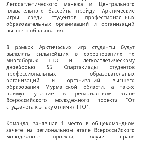
Легкоатлетического манежа и Центрального
плавательного бассейна пройдут Арктические
игры среди студентов профессиональных
образовательных организаций и организаций
высшего образования.
В рамках Арктических игр студенты будут
выявлять сильнейших в соревнованиях по
многоборью ГТО и легкоатлетическому
двоеборью 55 Спартакиады студентов
профессиональных образовательных
организаций и организаций высшего
образования Мурманской области, а также
примут участие в региональном этапе
Всероссийского молодежного проекта "От
студзачета к знаку отличия ГТО".
Команда, занявшая 1 место в общекомандном
зачете на региональном этапе Всероссийского
молодежного проекта, получит право