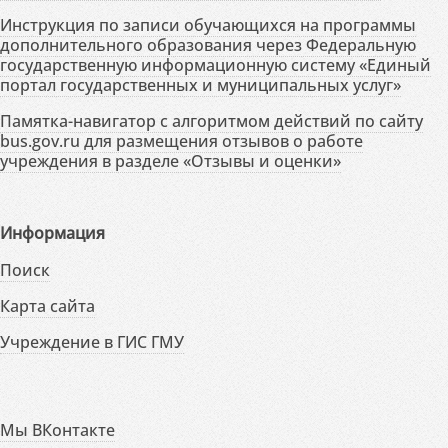
Инструкция по записи обучающихся на программы
дополнительного образования через Федеральную
государственную информационную систему «Единый
портал государственных и муниципальных услуг»
Памятка-навигатор с алгоритмом действий по сайту
bus.gov.ru для размещения отзывов о работе
учреждения в разделе «Отзывы и оценки»
Информация
Поиск
Карта сайта
Учреждение в ГИС ГМУ
Мы ВКонтакте