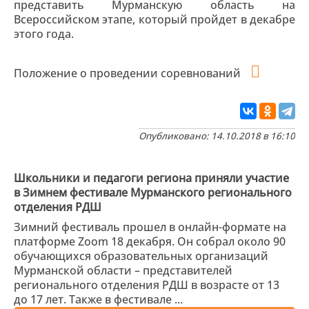
представить Мурманскую область на
Всероссийском этапе, который пройдет в декабре
этого года.
Положение о проведении соревнований
Опубликовано: 14.10.2018 в 16:10
Школьники и педагоги региона приняли участие
в Зимнем фестивале Мурманского регионального
отделения РДШ
Зимний фестиваль прошел в онлайн-формате на
платформе Zoom 18 декабря. Он собрал около 90
обучающихся образовательных организаций
Мурманской области – представителей
регионального отделения РДШ в возрасте от 13
до 17 лет. Также в фестивале ...