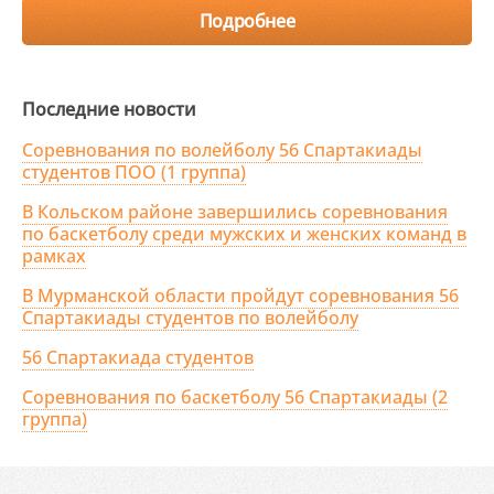
Подробнее
Последние новости
Соревнования по волейболу 56 Спартакиады
студентов ПОО (1 группа)
В Кольском районе завершились соревнования
по баскетболу среди мужских и женских команд в
рамках
В Мурманской области пройдут соревнования 56
Спартакиады студентов по волейболу
56 Спартакиада студентов
Соревнования по баскетболу 56 Спартакиады (2
группа)