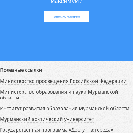
максимум?
Отправить сообщение
Полезные ссылки
Министерство просвещения Российской Федерации
Министерство образования и науки Мурманской
области
Институт развития образования Мурманской области
Мурманский арктический университет
Государственная программа «Доступная среда»