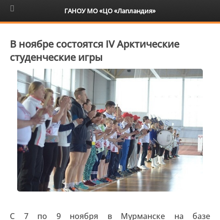
6+
ГАНОУ МО «ЦО «Лапландия»
В ноябре состоятся IV Арктические
студенческие игры
С 7 по 9 ноября в Мурманске на базе