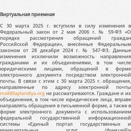
Виртуальная приемная
С 30 марта 2025 г. вступили в силу изменения в
Федеральный закон от 2 мая 2006 г. № 59-ФЗ «О
порядке рассмотрения обращений граждан
Российской Федерации», внесённые Федеральным
законом от 28 декабря 2024 г. № 547-ФЗ. Данные
изменения исключили возможность направления
гражданами и их объединениями, в том числе
юридическими лицами, обращений в форме
электронного документа посредством электронной
почты. В связи с этим с 30 марта 2025 г. обращения,
направленные по адресу электронной почты
mail@laplandiya.org
не рассматриваются. Граждане и их
объединения, в том числе юридические лица, вправе
направлять обращения в письменной форме, а также в
форме электронного документа с использованием
федеральной государственной информационной
системы «Единый портал государственных и
муниципальных услуг (функций)»