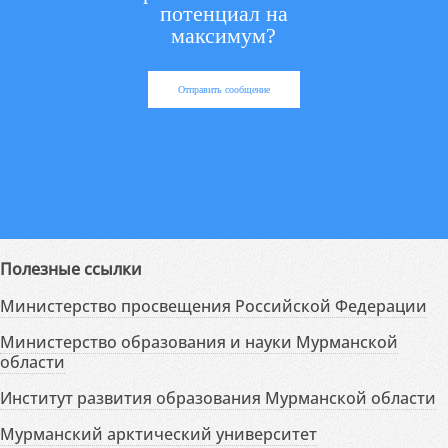
потенциал на
максимум?
Отправить сообщение
Полезные ссылки
Министерство просвещения Российской Федерации
Министерство образования и науки Мурманской
области
Институт развития образования Мурманской области
Мурманский арктический университет