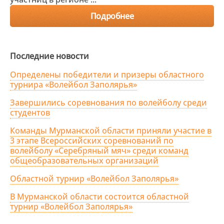
Подробнее
Последние новости
Определены победители и призеры областного
турнира «Волейбол Заполярья»
Завершились соревнования по волейболу среди
студентов
Команды Мурманской области приняли участие в
3 этапе Всероссийских соревнований по
волейболу «Серебряный мяч» среди команд
общеобразовательных организаций
Областной турнир «Волейбол Заполярья»
В Мурманской области состоится областной
турнир «Волейбол Заполярья»