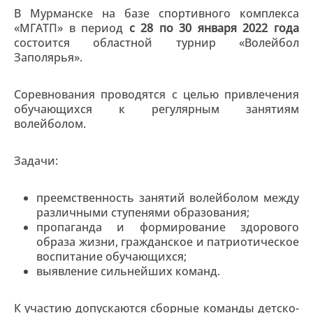
В Мурманске на базе спортивного комплекса
«МГАТП» в период
с 28 по 30 января
2022 года
состоится областной турнир «Волейбол
Заполярья».
Соревнования проводятся с целью привлечения
обучающихся к регулярным занятиям
волейболом.
Задачи:
преемственность занятий волейболом между
различными ступенями образования;
пропаганда и формирование здорового
образа жизни, гражданское и патриотическое
воспитание обучающихся;
выявление сильнейших команд.
К участию допускаются сборные команды детско-