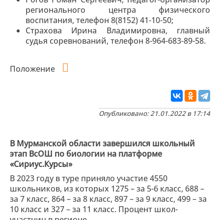
регионального центра физического
воспитания, телефон 8(8152) 41-10-50;
Страхова Ирина Владимировна, главный
судья соревнований, телефон 8-964-683-89-58.
Положение
Опубликовано: 21.01.2022 в 17:14
В Мурманской области завершился школьный
этап ВсОШ по биологии на платформе
«Сириус.Курсы»
В 2023 году в туре приняло участие 4550
школьников, из которых 1275 – за 5-6 класс, 688 –
за 7 класс, 864 – за 8 класс, 897 – за 9 класс, 499 – за
10 класс и 327 – за 11 класс. Процент школ-
участниц в регионе ...