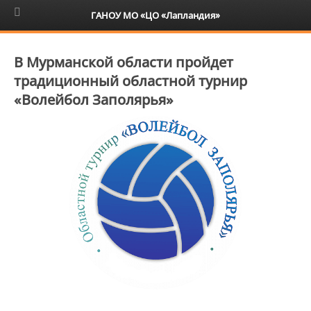
6+
ГАНОУ МО «ЦО «Лапландия»
В Мурманской области пройдет
традиционный областной турнир
«Волейбол Заполярья»