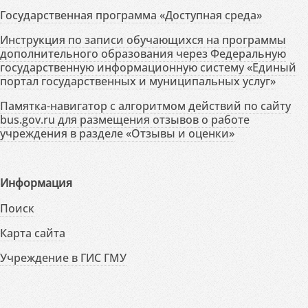
Государственная программа «Доступная среда»
Инструкция по записи обучающихся на программы
дополнительного образования через Федеральную
государственную информационную систему «Единый
портал государственных и муниципальных услуг»
Памятка-навигатор с алгоритмом действий по сайту
bus.gov.ru для размещения отзывов о работе
учреждения в разделе «Отзывы и оценки»
Информация
Поиск
Карта сайта
Учреждение в ГИС ГМУ