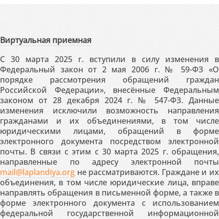
Виртуальная приемная
С 30 марта 2025 г. вступили в силу изменения в
Федеральный закон от 2 мая 2006 г. № 59-ФЗ «О
порядке рассмотрения обращений граждан
Российской Федерации», внесённые Федеральным
законом от 28 декабря 2024 г. № 547-ФЗ. Данные
изменения исключили возможность направления
гражданами и их объединениями, в том числе
юридическими лицами, обращений в форме
электронного документа посредством электронной
почты. В связи с этим с 30 марта 2025 г. обращения,
направленные по адресу электронной почты
mail@laplandiya.org
не рассматриваются. Граждане и их
объединения, в том числе юридические лица, вправе
направлять обращения в письменной форме, а также в
форме электронного документа с использованием
федеральной государственной информационной