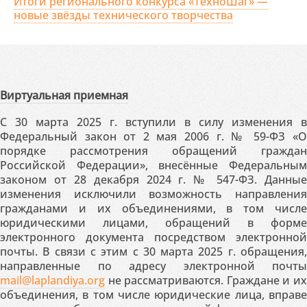
Итоги регионального конкурса «ТехноШаг» —
новые звёзды технического творчества
Виртуальная приемная
С 30 марта 2025 г. вступили в силу изменения в
Федеральный закон от 2 мая 2006 г. № 59-ФЗ «О
порядке рассмотрения обращений граждан
Российской Федерации», внесённые Федеральным
законом от 28 декабря 2024 г. № 547-ФЗ. Данные
изменения исключили возможность направления
гражданами и их объединениями, в том числе
юридическими лицами, обращений в форме
электронного документа посредством электронной
почты. В связи с этим с 30 марта 2025 г. обращения,
направленные по адресу электронной почты
mail@laplandiya.org
не рассматриваются. Граждане и их
объединения, в том числе юридические лица, вправе