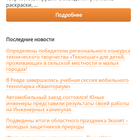
раскраски, ...
Подробнее
Последние новости
Определены победители регионального конкурса
технического творчества «Техношаг» для детей,
проживающих в сельской местности и малых
городах!
В Ревде завершилась учебная сессия мобильного
технопарка «Кванториум»
Автомобильный заезд состоялся! Юные
инженеры представили результаты своей работы
на Инженерных каникулах
Подведены итоги областного праздника Эколят –
молодых защитников природы