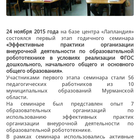
24 ноября 2015 года
на базе центра «Лапландия»
состоялся первый этап годичного семинара
«Эффективные практики организации
внеурочной деятельности по образовательной
робототехнике в условиях реализации ФГОС
дошкольного, начального общего и основного
общего образования»
.
Участниками первого этапа семинара стали 56
педагогических работников из 10
муниципальных образований Мурманской
области.
На семинаре был представлен опыт 7
образовательных организаций по
использованию эффективных практик
организации внеурочной деятельности по
образовательной робототехнике.
В рамках семинара использовались активные