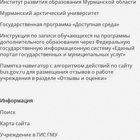
Институт развития образования Мурманской области
Мурманский арктический университет
Государственная программа «Доступная среда»
Инструкция по записи обучающихся на программы
дополнительного образования через Федеральную
государственную информационную систему «Единый
портал государственных и муниципальных услуг»
Памятка-навигатор с алгоритмом действий по сайту
bus.gov.ru для размещения отзывов о работе
учреждения в разделе «Отзывы и оценки»
Информация
Поиск
Карта сайта
Учреждение в ГИС ГМУ