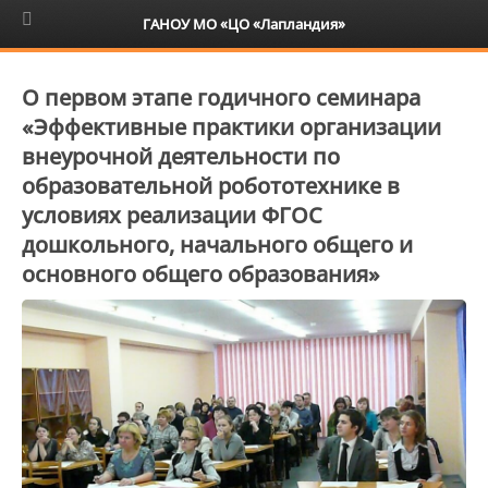
6+
ГАНОУ МО «ЦО «Лапландия»
О первом этапе годичного семинара
«Эффективные практики организации
внеурочной деятельности по
образовательной робототехнике в
условиях реализации ФГОС
дошкольного, начального общего и
основного общего образования»