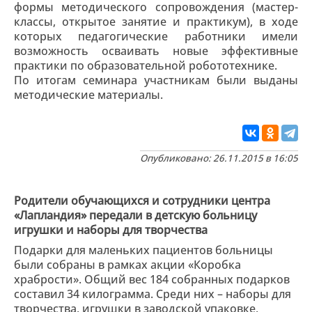
формы методического сопровождения (мастер-
классы, открытое занятие и практикум), в ходе
которых педагогические работники имели
возможность осваивать новые эффективные
практики по образовательной робототехнике.
По итогам семинара участникам были выданы
методические материалы.
Опубликовано: 26.11.2015 в 16:05
Родители обучающихся и сотрудники центра
«Лапландия» передали в детскую больницу
игрушки и наборы для творчества
Подарки для маленьких пациентов больницы
были собраны в рамках акции «Коробка
храбрости». Общий вес 184 собранных подарков
составил 34 килограмма. Среди них – наборы для
творчества, игрушки в заводской упаковке,