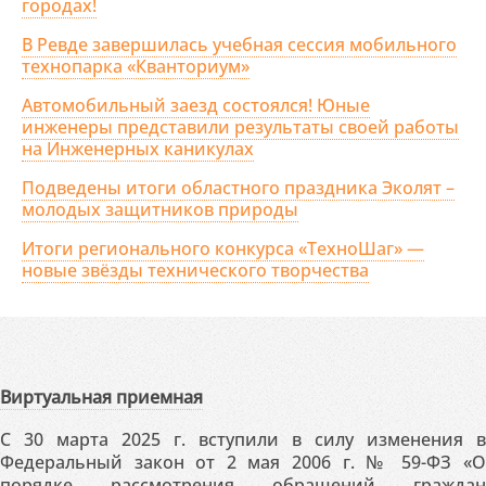
городах!
В Ревде завершилась учебная сессия мобильного
технопарка «Кванториум»
Автомобильный заезд состоялся! Юные
инженеры представили результаты своей работы
на Инженерных каникулах
Подведены итоги областного праздника Эколят –
молодых защитников природы
Итоги регионального конкурса «ТехноШаг» —
новые звёзды технического творчества
Виртуальная приемная
С 30 марта 2025 г. вступили в силу изменения в
Федеральный закон от 2 мая 2006 г. № 59-ФЗ «О
порядке рассмотрения обращений граждан