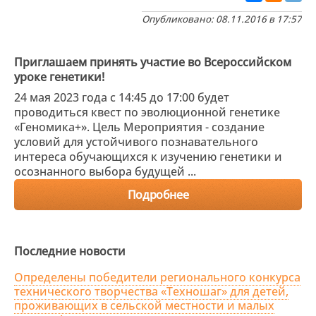
Опубликовано: 08.11.2016 в 17:57
Приглашаем принять участие во Всероссийском
уроке генетики!
24 мая 2023 года с 14:45 до 17:00 будет
проводиться квест по эволюционной генетике
«Геномика+». Цель Мероприятия - создание
условий для устойчивого познавательного
интереса обучающихся к изучению генетики и
осознанного выбора будущей ...
Подробнее
Последние новости
Определены победители регионального конкурса
технического творчества «Техношаг» для детей,
проживающих в сельской местности и малых