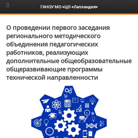
6+
ГАНОУ МО «ЦО «Лапландия»
О проведении первого заседания
регионального методического
объединения педагогических
работников, реализующих
дополнительные общеобразовательные
общеразвивающие программы
технической направленности