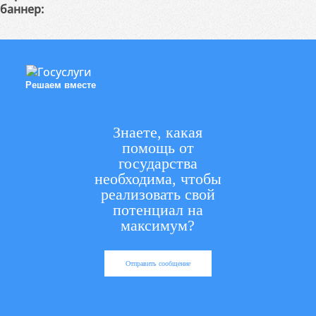
баннер:
Решаем вместе
Знаете, какая
помощь от
государства
необходима, чтобы
реализовать свой
потенциал на
максимум?
Отправить сообщение