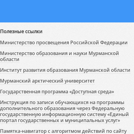
Полезные ссылки
Министерство просвещения Российской Федерации
Министерство образования и науки Мурманской
области
Институт развития образования Мурманской области
Мурманский арктический университет
Государственная программа «Доступная среда»
Инструкция по записи обучающихся на программы
дополнительного образования через Федеральную
государственную информационную систему «Единый
портал государственных и муниципальных услуг»
Памятка-навигатор с алгоритмом действий по сайту