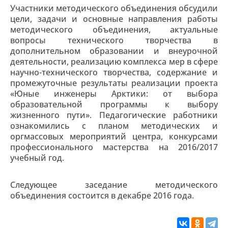
Участники методического объединения обсудили
цели, задачи и основные направления работы
методического объединения, актуальные
вопросы технического творчества в
дополнительном образовании и внеурочной
деятельности, реализацию комплекса мер в сфере
научно-технического творчества, содержание и
промежуточные результаты реализации проекта
«Юные инженеры Арктики: от выбора
образовательной программы к выбору
жизненного пути». Педагогические работники
ознакомились с планом методических и
оргмассовых мероприятий центра, конкурсами
профессионального мастерства на 2016/2017
учебный год.
Следующее заседание методического
объединения состоится в декабре 2016 года.