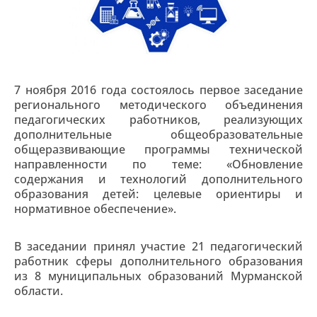
7 ноября 2016 года состоялось первое заседание
регионального методического объединения
педагогических работников, реализующих
дополнительные общеобразовательные
общеразвивающие программы технической
направленности по теме: «Обновление
содержания и технологий дополнительного
образования детей: целевые ориентиры и
нормативное обеспечение».
В заседании принял участие 21 педагогический
работник сферы дополнительного образования
из 8 муниципальных образований Мурманской
области.