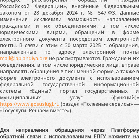
Российской Федерации», внесённые Федеральным
законом от 28 декабря 2024 г. № 547-ФЗ. Данные
изменения исключили возможность направления
гражданами и их объединениями, в том числе
юридическими лицами, обращений в форме
электронного документа посредством электронной
почты. В связи с этим с 30 марта 2025 г. обращения,
направленные по адресу электронной почты
mail@laplandiya.org
не рассматриваются. Граждане и их
объединения, в том числе юридические лица, вправе
направлять обращения в письменной форме, а также в
форме электронного документа с использованием
федеральной государственной информационной
системы «Единый портал государственных и
муниципальных услуг (функций)»
https://www.gosuslugi.ru
(раздел «Полезные сервисы» —
«Госуслуги. Решаем вместе»).
Для направления обращения через Платформу
обратной связи с использованием ЕПГУ нажмите на