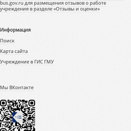
bus.gov.ru для размещения отзывов о работе
учреждения в разделе «Отзывы и оценки»
Информация
Поиск
Карта сайта
Учреждение в ГИС ГМУ
Мы ВКонтакте