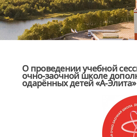
О проведении учебной сесс
очно-заочной школе допол
одарённых детей «А-Элита»