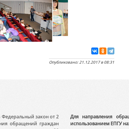
Опубликовано: 21.12.2017 в 08:31
 в Федеральный закон от 2
Для направления обра
ения обращений граждан
использованием ЕПГУ на