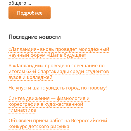
общего ...
Подробнее
Последние новости
«Лапландия» вновь проведёт молодёжный
научный форум «Шаг в будущее»
В «Лапландии» проведено совещание по
итогам 62-й Спартакиады среди студентов
вузов и колледжей
Не упусти шанс увидеть город по-новому!
Синтез движения — физиология и
хореография в художественной
гимнастике
Объявлен приём работ на Всероссийский
конкурс детского рисунка