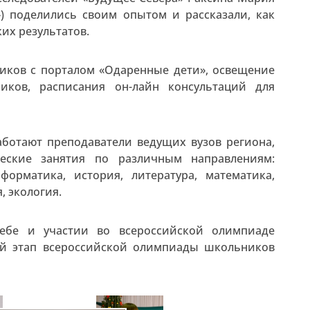
) поделились своим опытом и рассказали, как
их результатов.
ников с порталом «Одаренные дети», освещение
иков, расписания он-лайн консультаций для
ботают преподаватели ведущих вузов региона,
еские занятия по различным направлениям:
форматика, история, литература, математика,
, экология.
ебе и участии во всероссийской олимпиаде
ый этап всероссийской олимпиады школьников