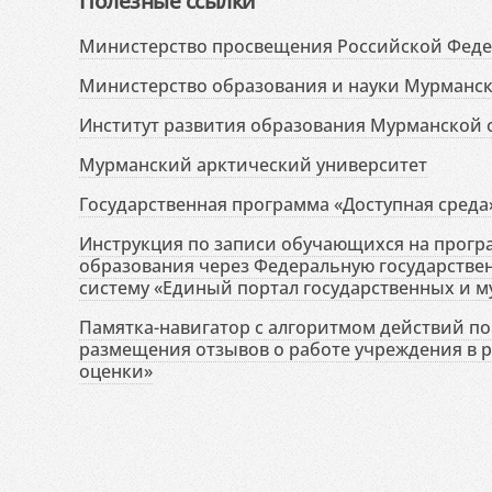
Полезные ссылки
Министерство просвещения Российской Фед
Министерство образования и науки Мурманск
Институт развития образования Мурманской 
Мурманский арктический университет
Государственная программа «Доступная среда
Инструкция по записи обучающихся на прог
образования через Федеральную государств
систему «Единый портал государственных и м
Памятка-навигатор с алгоритмом действий по 
размещения отзывов о работе учреждения в 
оценки»