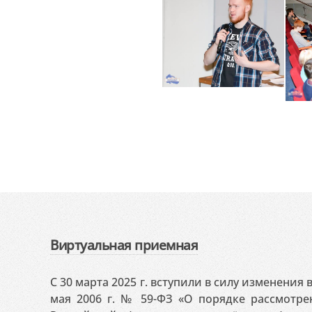
Виртуальная приемная
С 30 марта 2025 г. вступили в силу изменения
мая 2006 г. № 59-ФЗ «О порядке рассмотр