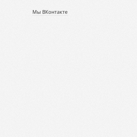
Мы ВКонтакте