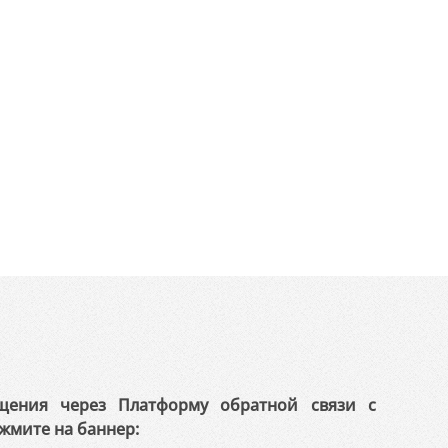
щения через Платформу обратной связи с
жмите на баннер: