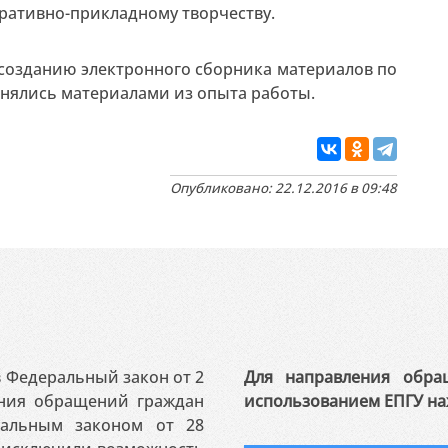
ративно-прикладному творчеству.
 созданию электронного сборника материалов по
менялись материалами из опыта работы.
Опубликовано: 22.12.2016 в 09:48
 в Федеральный закон от 2
Для направления обра
ения обращений граждан
использованием ЕПГУ на
ральным законом от 28