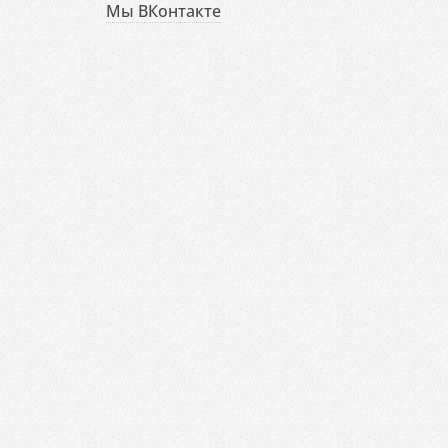
Мы ВКонтакте