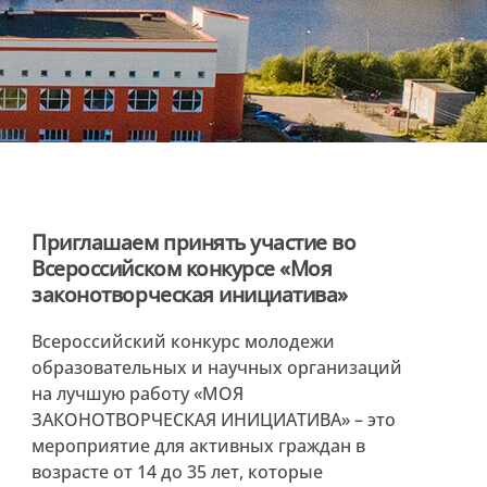
Приглашаем принять участие во
Всероссийском конкурсе «Моя
законотворческая инициатива»
Всероссийский конкурс молодежи
образовательных и научных организаций
на лучшую работу «МОЯ
ЗАКОНОТВОРЧЕСКАЯ ИНИЦИАТИВА» – это
мероприятие для активных граждан в
возрасте от 14 до 35 лет, которые