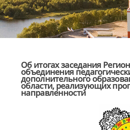
Об итогах заседания Регио
объединения педагогическ
дополнительного образова
области, реализующих про
направленности