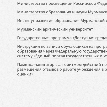
Министерство просвещения Российской Фед
Министерство образования и науки Мурманск
Институт развития образования Мурманской 
Мурманский арктический университет
Государственная программа «Доступная среда
Инструкция по записи обучающихся на прог
образования через Федеральную государств
систему «Единый портал государственных и м
Памятка-навигатор с алгоритмом действий по 
размещения отзывов о работе учреждения в 
оценки»