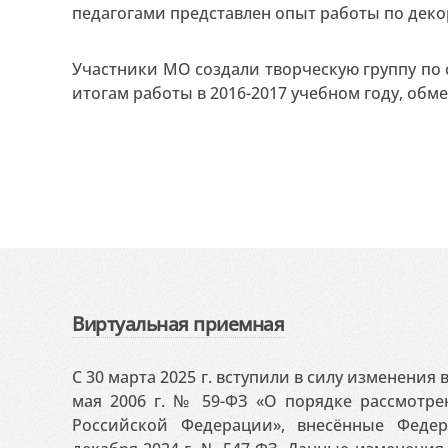
педагогами представлен опыт работы по деко
Участники МО создали творческую группу по
итогам работы в 2016-2017 учебном году, об
Виртуальная приемная
С 30 марта 2025 г. вступили в силу изменения
мая 2006 г. № 59-ФЗ «О порядке рассмотр
Российской Федерации», внесённые Феде