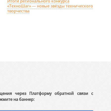
Итоги регионального конкурса
«ТехноШаг» — новые звёзды технического
творчества
щения через Платформу обратной связи с
жмите на баннер: