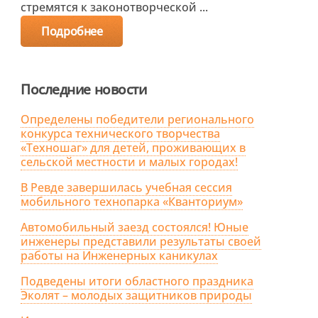
стремятся к законотворческой ...
Подробнее
Последние новости
Определены победители регионального
конкурса технического творчества
«Техношаг» для детей, проживающих в
сельской местности и малых городах!
В Ревде завершилась учебная сессия
мобильного технопарка «Кванториум»
Автомобильный заезд состоялся! Юные
инженеры представили результаты своей
работы на Инженерных каникулах
Подведены итоги областного праздника
Эколят – молодых защитников природы