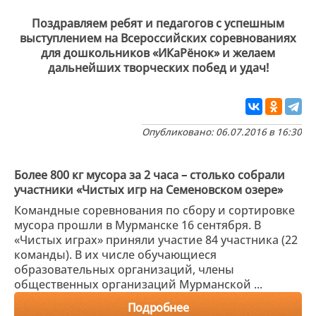
Поздравляем ребят и педагогов с успешным
выступлением на Всероссийских соревнованиях
для дошкольников «ИКаРёнок» и желаем
дальнейших творческих побед и удач!
Опубликовано: 06.07.2016 в 16:30
Более 800 кг мусора за 2 часа – столько собрали
участники «Чистых игр на Семеновском озере»
Командные соревнования по сбору и сортировке
мусора прошли в Мурманске 16 сентября. В
«Чистых играх» приняли участие 84 участника (22
команды). В их числе обучающиеся
образовательных организаций, члены
общественных организаций Мурманской ...
Подробнее