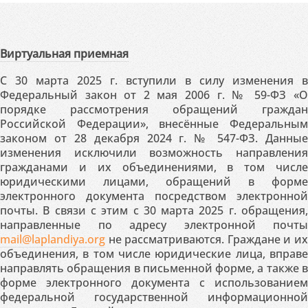
Виртуальная приемная
С 30 марта 2025 г. вступили в силу изменения в
Федеральный закон от 2 мая 2006 г. № 59-ФЗ «О
порядке рассмотрения обращений граждан
Российской Федерации», внесённые Федеральным
законом от 28 декабря 2024 г. № 547-ФЗ. Данные
изменения исключили возможность направления
гражданами и их объединениями, в том числе
юридическими лицами, обращений в форме
электронного документа посредством электронной
почты. В связи с этим с 30 марта 2025 г. обращения,
направленные по адресу электронной почты
mail@laplandiya.org
не рассматриваются. Граждане и их
объединения, в том числе юридические лица, вправе
направлять обращения в письменной форме, а также в
форме электронного документа с использованием
федеральной государственной информационной