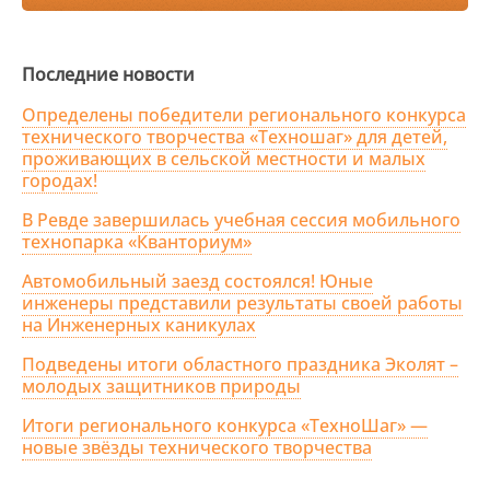
Последние новости
Определены победители регионального конкурса
технического творчества «Техношаг» для детей,
проживающих в сельской местности и малых
городах!
В Ревде завершилась учебная сессия мобильного
технопарка «Кванториум»
Автомобильный заезд состоялся! Юные
инженеры представили результаты своей работы
на Инженерных каникулах
Подведены итоги областного праздника Эколят –
молодых защитников природы
Итоги регионального конкурса «ТехноШаг» —
новые звёзды технического творчества