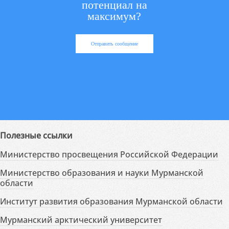
потенциал на
максимум?
Отправить сообщение
Полезные ссылки
Министерство просвещения Российской Федерации
Министерство образования и науки Мурманской
области
Институт развития образования Мурманской области
Мурманский арктический университет