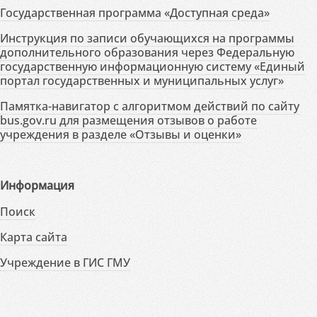
Государственная программа «Доступная среда»
Инструкция по записи обучающихся на программы
дополнительного образования через Федеральную
государственную информационную систему «Единый
портал государственных и муниципальных услуг»
Памятка-навигатор с алгоритмом действий по сайту
bus.gov.ru для размещения отзывов о работе
учреждения в разделе «Отзывы и оценки»
Информация
Поиск
Карта сайта
Учреждение в ГИС ГМУ