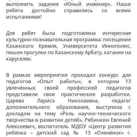
выполнить задания «Юный инженер». Наши
ребята достойно справились со всеми
испытаниями!
Для ребят была подготовлена интересная
культурно-познавательная программа: посещение
Казанского Кремля, Университета Иннополис,
пешие прогулки по Казанскому Арбату, катание на
каруселях.
В рамках мероприятия проходил конкурс для
педагогов «Опыт работы», в котором 13
увлечённых своей профессией педагогов
представили свои практические разработки.
Царева Лариса Николаевна, педагог
дополнительного образования, выступила с
докладом на тему «Роль научно-технического
творчества в развитии детей», Рябинкин Евгений
Алексеевич, воспитатель МДОУ «Центр развития
ребёнка – детский сад № 13 «Оленёнок» г.