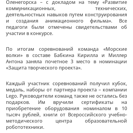
Оленегорска – с докладом на тему «Развитие
коммуникационных, технических,
деятельностных навыков путем конструирования
и создания анимационного фильма». Все
педагоги были отмечены свидетельствами об
участии в конкурсе.
По итогам соревнований команда «Морские
волки» в составе Бабкина Кирилла и Миллер
Антона заняла почетное 3 место в номинации
«Защита творческого проекта».
Каждый участник соревнований получил кубок,
медаль, наборы от партнера проекта – компании
Lego. Руководители команд также не остались без
подарков. Им вручили сертификаты на
приобретение оборудования номиналом в 10
тысяч рублей, книги от Всероссийского учебно-
методического центра образовательной
робототехники.