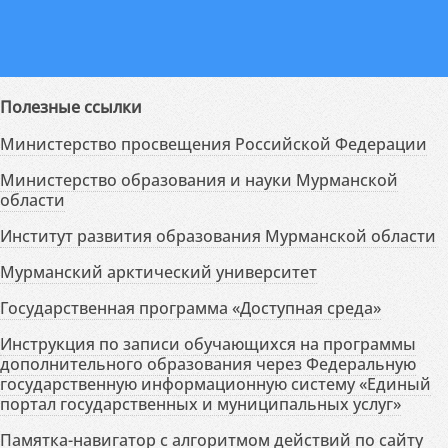
Полезные ссылки
Министерство просвещения Российской Федерации
Министерство образования и науки Мурманской
области
Институт развития образования Мурманской области
Мурманский арктический университет
Государственная программа «Доступная среда»
Инструкция по записи обучающихся на программы
дополнительного образования через Федеральную
государственную информационную систему «Единый
портал государственных и муниципальных услуг»
Памятка-навигатор с алгоритмом действий по сайту