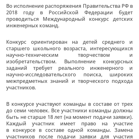
Во исполнение распоряжения Правительства РФ в
2018 году в Российской Федерации будет
проводиться Международный конкурс детских
инженерных команд.
Конкурс ориентирован на детей среднего и
старшего школьного возраста, интересующихся
научно-техническим творчеством и
изобретательством. Выполнение конкурсных
заданий требует реального инженерного и
научно-исследовательского поиска, широких
межпредметных знаний и творческого подхода
участников.
В конкурсе участвуют команды в составе от трех
до семи человек. Все участники команды должны
быть не старше 18 лет (на момент подачи заявки).
Каждый участник имеет право на участие
в конкурсе в составе одной команды. Замена
участников после подачи заявки для участия