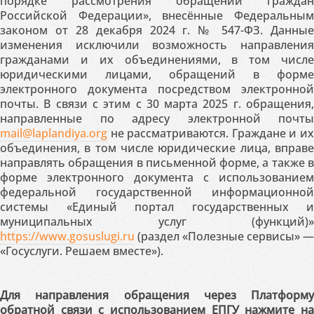
порядке рассмотрения обращений граждан
Российской Федерации», внесённые Федеральным
законом от 28 декабря 2024 г. № 547-ФЗ. Данные
изменения исключили возможность направления
гражданами и их объединениями, в том числе
юридическими лицами, обращений в форме
электронного документа посредством электронной
почты. В связи с этим с 30 марта 2025 г. обращения,
направленные по адресу электронной почты
mail@laplandiya.org
не рассматриваются. Граждане и их
объединения, в том числе юридические лица, вправе
направлять обращения в письменной форме, а также в
форме электронного документа с использованием
федеральной государственной информационной
системы «Единый портал государственных и
муниципальных услуг (функций)»
https://www.gosuslugi.ru
(раздел «Полезные сервисы» —
«Госуслуги. Решаем вместе»).
Для направления обращения через Платформу
обратной связи с использованием ЕПГУ нажмите на