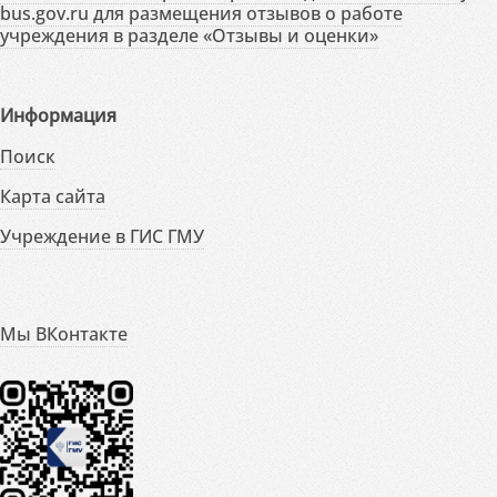
bus.gov.ru для размещения отзывов о работе
учреждения в разделе «Отзывы и оценки»
Информация
Поиск
Карта сайта
Учреждение в ГИС ГМУ
Мы ВКонтакте