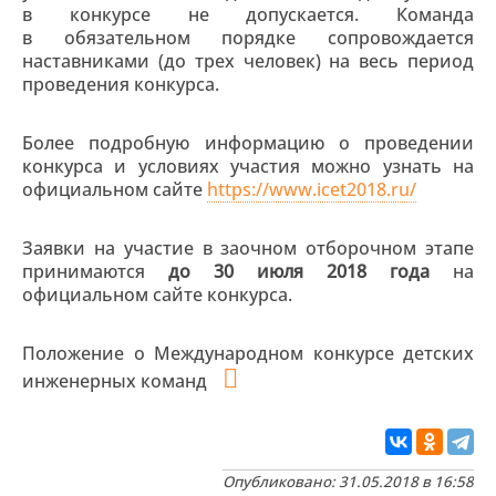
в конкурсе не допускается. Команда
в обязательном порядке сопровождается
наставниками (до трех человек) на весь период
проведения конкурса.
Более подробную информацию о проведении
конкурса и условиях участия можно узнать на
официальном сайте
https://www.icet2018.ru/
Заявки на участие в заочном отборочном этапе
принимаются
до 30 июля 2018 года
на
официальном сайте конкурса.
Положение о Международном конкурсе детских
инженерных команд
Опубликовано: 31.05.2018 в 16:58