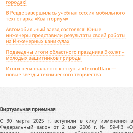
городах!
В Ревде завершилась учебная сессия мобильного
технопарка «Кванториум»
Автомобильный заезд состоялся! Юные
инженеры представили результаты своей работы
на Инженерных каникулах
Подведены итоги областного праздника Эколят –
молодых защитников природы
Итоги регионального конкурса «ТехноШаг» —
новые звёзды технического творчества
Виртуальная приемная
С 30 марта 2025 г. вступили в силу изменения в
Федеральный закон от 2 мая 2006 г. № 59-ФЗ «О