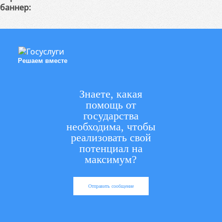
баннер:
Решаем вместе
Знаете, какая
помощь от
государства
необходима, чтобы
реализовать свой
потенциал на
максимум?
Отправить сообщение