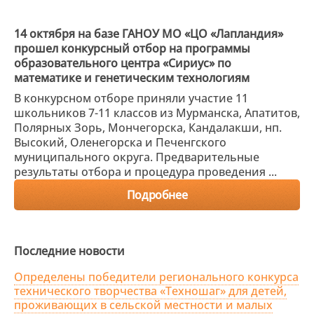
14 октября на базе ГАНОУ МО «ЦО «Лапландия»
прошел конкурсный отбор на программы
образовательного центра «Сириус» по
математике и генетическим технологиям
В конкурсном отборе приняли участие 11
школьников 7-11 классов из Мурманска, Апатитов,
Полярных Зорь, Мончегорска, Кандалакши, нп.
Высокий, Оленегорска и Печенгского
муниципального округа. Предварительные
результаты отбора и процедура проведения ...
Подробнее
Последние новости
Определены победители регионального конкурса
технического творчества «Техношаг» для детей,
проживающих в сельской местности и малых