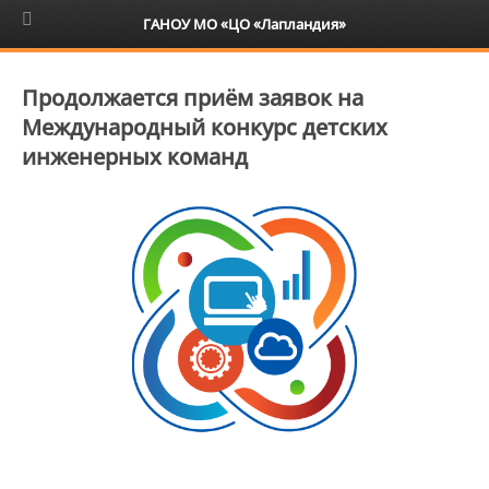
6+
ГАНОУ МО «ЦО «Лапландия»
Продолжается приём заявок на
Международный конкурс детских
инженерных команд