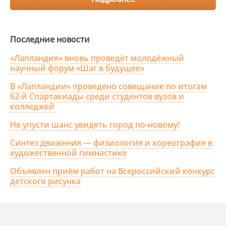
Последние новости
«Лапландия» вновь проведёт молодёжный
научный форум «Шаг в будущее»
В «Лапландии» проведено совещание по итогам
62-й Спартакиады среди студентов вузов и
колледжей
Не упусти шанс увидеть город по-новому!
Синтез движения — физиология и хореография в
художественной гимнастике
Объявлен приём работ на Всероссийский конкурс
детского рисунка