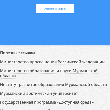
Отправить сообщение
Полезные ссылки
Министерство просвещения Российской Федерации
Министерство образования и науки Мурманской
области
Институт развития образования Мурманской области
Мурманский арктический университет
Государственная программа «Доступная среда»