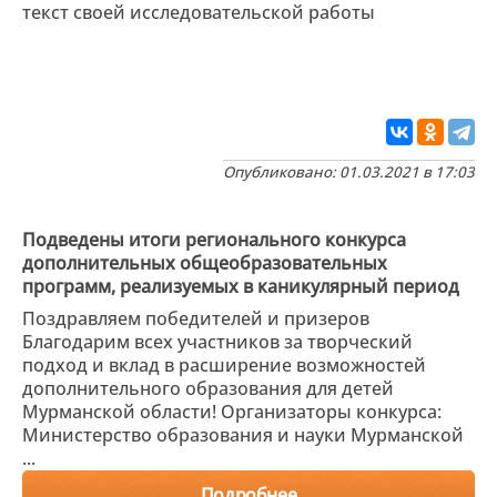
текст своей исследовательской работы
Опубликовано: 01.03.2021 в 17:03
Подведены итоги регионального конкурса
дополнительных общеобразовательных
программ, реализуемых в каникулярный период
Поздравляем победителей и призеров
Благодарим всех участников за творческий
подход и вклад в расширение возможностей
дополнительного образования для детей
Мурманской области! Организаторы конкурса:
Министерство образования и науки Мурманской
...
Подробнее