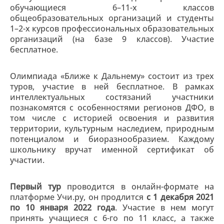
обучающиеся 6–11-х классов
общеобразовательных организаций и студенты
1–2-х курсов профессиональных образовательных
организаций (на базе 9 классов). Участие
бесплатное.
Олимпиада «Ближе к Дальнему» состоит из трех
туров, участие в ней бесплатное. В рамках
интеллектуальных состязаний участники
познакомятся с особенностями регионов ДФО, в
том числе с историей освоения и развития
территории, культурным наследием, природным
потенциалом и биоразнообразием. Каждому
школьнику вручат именной сертификат об
участии.
Первый тур
проводится в онлайн-формате на
платформе Учи.ру, он продлится
с 1 декабря 2021
по 10 января 2022 года
. Участие в нем могут
принять учащиеся с 6-го по 11 класс, а также