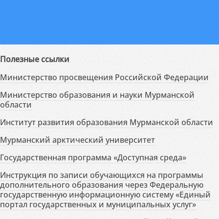
Полезные ссылки
Министерство просвещения Российской Федерации
Министерство образования и науки Мурманской
области
Институт развития образования Мурманской области
Мурманский арктический университет
Государственная программа «Доступная среда»
Инструкция по записи обучающихся на программы
дополнительного образования через Федеральную
государственную информационную систему «Единый
портал государственных и муниципальных услуг»