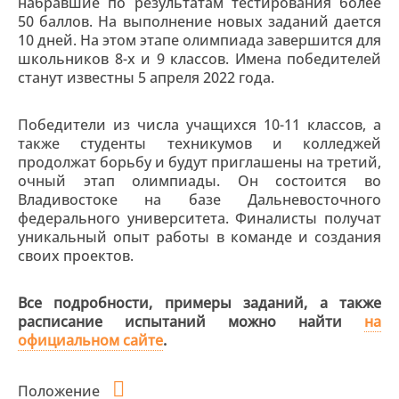
набравшие по результатам тестирования более
50 баллов. На выполнение новых заданий дается
10 дней. На этом этапе олимпиада завершится для
школьников 8-х и 9 классов. Имена победителей
станут известны 5 апреля 2022 года.
Победители из числа учащихся 10-11 классов, а
также студенты техникумов и колледжей
продолжат борьбу и будут приглашены на третий,
очный этап олимпиады. Он состоится во
Владивостоке на базе Дальневосточного
федерального университета. Финалисты получат
уникальный опыт работы в команде и создания
своих проектов.
Все подробности, примеры заданий, а также
расписание испытаний можно найти
на
официальном сайте
.
Положение