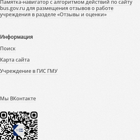
Памятка-навигатор с алгоритмом действий по сайту
bus.gov.ru для размещения отзывов о работе
учреждения в разделе «Отзывы и оценки»
Информация
Поиск
Карта сайта
Учреждение в ГИС ГМУ
Мы ВКонтакте