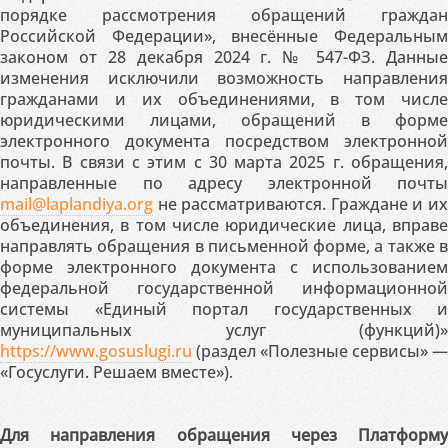
порядке рассмотрения обращений граждан
Российской Федерации», внесённые Федеральным
законом от 28 декабря 2024 г. № 547-ФЗ. Данные
изменения исключили возможность направления
гражданами и их объединениями, в том числе
юридическими лицами, обращений в форме
электронного документа посредством электронной
почты. В связи с этим с 30 марта 2025 г. обращения,
направленные по адресу электронной почты
mail@laplandiya.org
не рассматриваются. Граждане и их
объединения, в том числе юридические лица, вправе
направлять обращения в письменной форме, а также в
форме электронного документа с использованием
федеральной государственной информационной
системы «Единый портал государственных и
муниципальных услуг (функций)»
https://www.gosuslugi.ru
(раздел «Полезные сервисы» —
«Госуслуги. Решаем вместе»).
Для направления обращения через Платформу