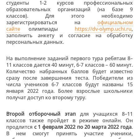
студенты 1-2 курсов профессиональных
образовательных организаций (на базе 9
классов). Для этого необходимо
зарегистрироваться на
официальном
сайте
олимпиады
https://dv-olymp.uchi.ru
,
заполнить анкету и согласие на обработку
персональных данных.
На выполнение заданий первого тура ребятам 8–
11 классов дается 40 минут, 6-7 классов – 60 минут.
Количество набранных баллов будет известно
сразу после завершения теста. Победители из
числа учеников 6-7 классов будут названы 15
января 2022 года. Более взрослые школьники
получат доступ ко второму туру.
Второй отборочный этап
для учащихся 8–11
классов также пройдет в режиме онлайн. Он
продлится
с 1 февраля 2022 по 20 марта 2022 года
.
В нем смогут принять участие ученики,