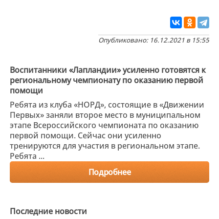
Опубликовано: 16.12.2021 в 15:55
Воспитанники «Лапландии» усиленно готовятся к
региональному чемпионату по оказанию первой
помощи
Ребята из клуба «НОРД», состоящие в «Движении
Первых» заняли второе место в муниципальном
этапе Всероссийского чемпионата по оказанию
первой помощи. Сейчас они усиленно
тренируются для участия в региональном этапе.
Ребята ...
Подробнее
Последние новости