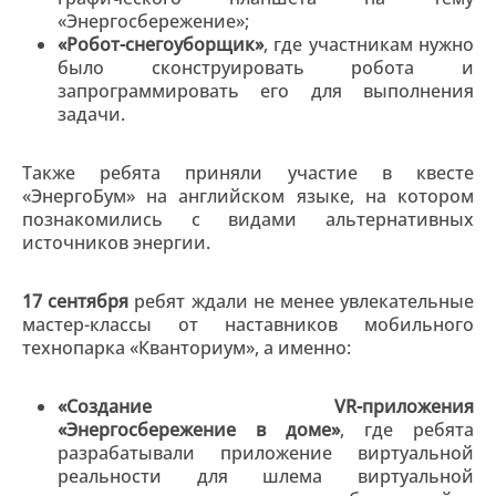
«Энергосбережение»;
«Робот-снегоуборщик»
, где участникам нужно
было сконструировать робота и
запрограммировать его для выполнения
задачи.
Также ребята приняли участие в квесте
«ЭнергоБум» на английском языке, на котором
познакомились с видами альтернативных
источников энергии.
17 сентября
ребят ждали не менее увлекательные
мастер-классы от наставников мобильного
технопарка «Кванториум», а именно:
«Создание VR-приложения
«Энергосбережение в доме»
, где ребята
разрабатывали приложение виртуальной
реальности для шлема виртуальной