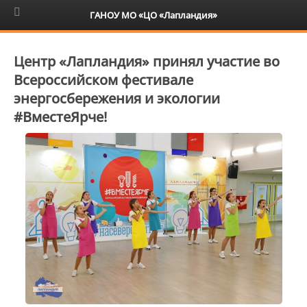
6+
ГАНОУ МО «ЦО «Лапландия»
Центр «Лапландия» принял участие во
Всероссийском фестивале
энергосбережения и экологии
#ВместеЯрче!