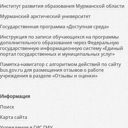
Институт развития образования Мурманской области
Мурманский арктический университет
Государственная программа «Доступная среда»
Инструкция по записи обучающихся на программы
дополнительного образования через Федеральную
государственную информационную систему «Единый
портал государственных и муниципальных услуг»
Памятка-навигатор с алгоритмом действий по сайту
bus.gov.ru для размещения отзывов о работе
учреждения в разделе «Отзывы и оценки»
Информация
Поиск
Карта сайта
Учреждение в ГИС ГМУ