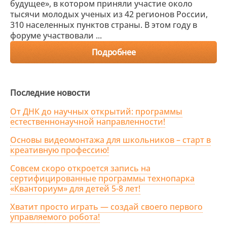
будущее», в котором приняли участие около
тысячи молодых ученых из 42 регионов России,
310 населенных пунктов страны. В этом году в
форуме участвовали ...
Подробнее
Последние новости
От ДНК до научных открытий: программы
естественнонаучной направленности!
Основы видеомонтажа для школьников – старт в
креативную профессию!
Совсем скоро откроется запись на
сертифицированные программы технопарка
«Кванториум» для детей 5-8 лет!
Хватит просто играть — создай своего первого
управляемого робота!