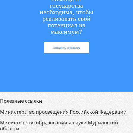
государства
необходима, чтобы
реализовать свой
потенциал на
максимум?
Отправить сообщение
Полезные ссылки
Министерство просвещения Российской Федерации
Министерство образования и науки Мурманской
области