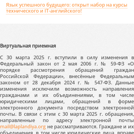
Язык успешного будущего: открыт набор на курсы
технического и IT-английского!
Виртуальная приемная
С 30 марта 2025 г. вступили в силу изменения в
Федеральный закон от 2 мая 2006 г. № 59-ФЗ «О
порядке рассмотрения обращений граждан
Российской Федерации», внесённые Федеральным
законом от 28 декабря 2024 г. № 547-ФЗ. Данные
изменения исключили возможность направления
гражданами и их объединениями, в том числе
юридическими лицами, обращений в форме
электронного документа посредством электронной
почты. В связи с этим с 30 марта 2025 г. обращения,
направленные по адресу электронной почты
mail@laplandiya.org
не рассматриваются. Граждане и их
объединения, в том числе юридические лица, вправе