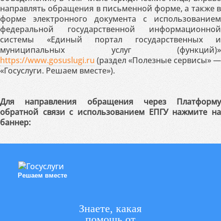
направлять обращения в письменной форме, а также в
форме электронного документа с использованием
федеральной государственной информационной
системы «Единый портал государственных и
муниципальных услуг (функций)»
https://www.gosuslugi.ru
(раздел «Полезные сервисы» —
«Госуслуги. Решаем вместе»).
Для направления обращения через Платформу
обратной связи с использованием ЕПГУ нажмите на
баннер:
Решаем вместе
Знаете, какая
помощь от