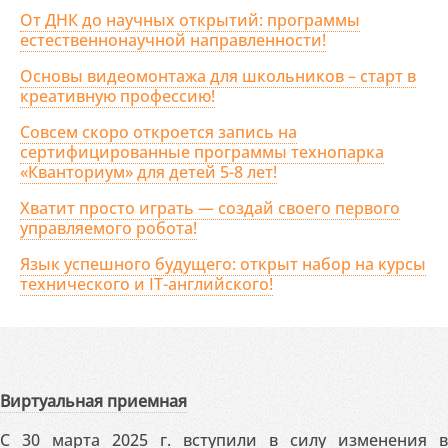
От ДНК до научных открытий: программы
естественнонаучной направленности!
Основы видеомонтажа для школьников – старт в
креативную профессию!
Совсем скоро откроется запись на
сертифицированные программы технопарка
«Кванториум» для детей 5-8 лет!
Хватит просто играть — создай своего первого
управляемого робота!
Язык успешного будущего: открыт набор на курсы
технического и IT-английского!
Виртуальная приемная
С 30 марта 2025 г. вступили в силу изменения в