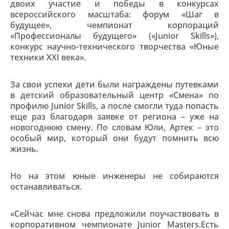
двоих участие и победы в конкурсах
всероссийского масштаба: форум «Шаг в
будущее», чемпионат корпораций
«Профессионалы будущего» («Junior Skills»),
конкурс научно-технического творчества «Юные
техники XXI века».
За свои успехи дети были награждены путевками
в детский образовательный центр «Смена» по
профилю Junior Skills, а после смогли туда попасть
еще раз благодаря заявке от региона – уже на
новогоднюю смену. По словам Юли, Артек – это
особый мир, который они будут помнить всю
жизнь.
Но на этом юные инженеры не собираются
останавливаться.
«Сейчас мне снова предложили поучаствовать в
корпоративном чемпионате Junior Masters.Есть