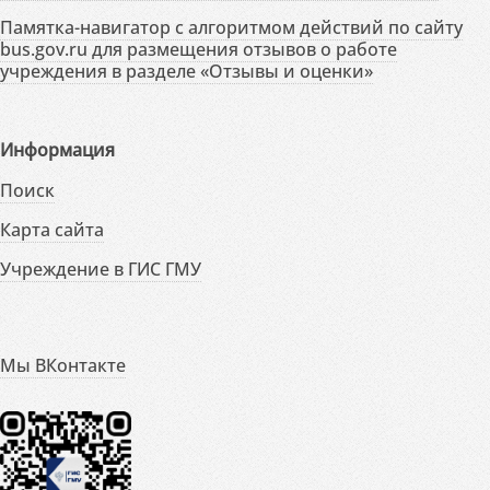
Памятка-навигатор с алгоритмом действий по сайту
bus.gov.ru для размещения отзывов о работе
учреждения в разделе «Отзывы и оценки»
Информация
Поиск
Карта сайта
Учреждение в ГИС ГМУ
Мы ВКонтакте