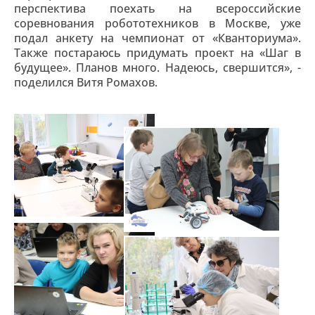
перспектива поехать на всероссийские
соревнования робототехников в Москве, уже
подал анкету на чемпионат от «Кванториума».
Также постараюсь придумать проект на «Шаг в
будущее». Планов много. Надеюсь, свершится», -
поделился Витя Ромахов.