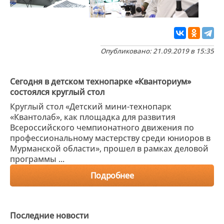
Опубликовано: 21.09.2019 в 15:35
Сегодня в детском технопарке «Кванториум»
состоялся круглый стол
Круглый стол «Детский мини-технопарк
«Квантолаб», как площадка для развития
Всероссийского чемпионатного движения по
профессиональному мастерству среди юниоров в
Мурманской области», прошел в рамках деловой
программы ...
Подробнее
Последние новости