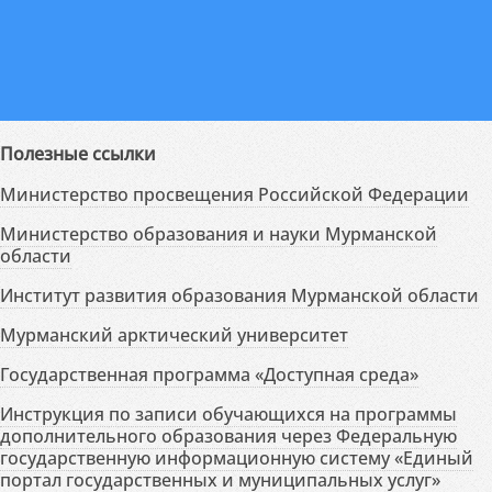
Полезные ссылки
Министерство просвещения Российской Федерации
Министерство образования и науки Мурманской
области
Институт развития образования Мурманской области
Мурманский арктический университет
Государственная программа «Доступная среда»
Инструкция по записи обучающихся на программы
дополнительного образования через Федеральную
государственную информационную систему «Единый
портал государственных и муниципальных услуг»