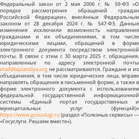
Федеральный закон от 2 мая 2006 г. № 59-ФЗ «О
порядке рассмотрения обращений граждан
Российской Федерации», внесённые Федеральным
законом от 28 декабря 2024 г. № 547-ФЗ. Данные
изменения исключили возможность направления
гражданами и их объединениями, в том числе
юридическими лицами, обращений в форме
электронного документа посредством электронной
почты. В связи с этим с 30 марта 2025 г. обращения,
направленные по адресу электронной почты
mail@laplandiya.org
не рассматриваются. Граждане и их
объединения, в том числе юридические лица, вправе
направлять обращения в письменной форме, а также в
форме электронного документа с использованием
федеральной государственной информационной
системы «Единый портал государственных и
муниципальных услуг (функций)»
https://www.gosuslugi.ru
(раздел «Полезные сервисы» —
«Госуслуги. Решаем вместе»).