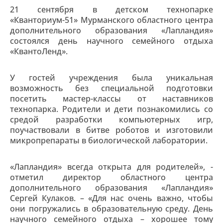
21 сентября в детском технопарке
«Кванториум-51» Мурманского областного центра
дополнительного образования «Лапландия»
состоялся день научного семейного отдыха
«КвантоЛенд».
У гостей учреждения была уникальная
возможность без специальной подготовки
посетить мастер-классы от наставников
технопарка. Родители и дети познакомились со
средой разработки компьютерных игр,
поучаствовали в битве роботов и изготовили
микропрепараты в биологической лаборатории.
«Лапландия» всегда открыта для родителей», -
отметил директор областного центра
дополнительного образования «Лапландия»
Сергей Кулаков. – «Для нас очень важно, чтобы
они погружались в образовательную среду. День
научного семейного отдыха – хорошее тому