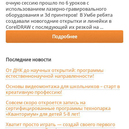
очную сессию прошло по 6 уроков с
использованием лазерно-гравировального
оборудования и 3d принтеров! В Умбе ребята
создавали новогодние открытки и линейки в
CorelDRAW с последующей их резкой на ...
Подробнее
Последние новости
От ДНК до научных открытий: программы
естественнонаучной направленности!
Основы видеомонтажа для школьников – старт в
креативную профессию!
Совсем скоро откроется запись на
сертифицированные программы технопарка
«Кванториум» для детей 5-8 лет!
Хватит просто играть — создай своего первого