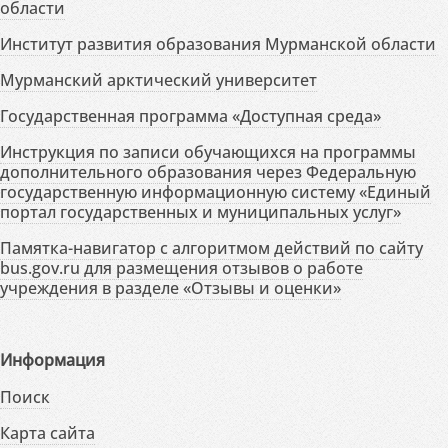
области
Институт развития образования Мурманской области
Мурманский арктический университет
Государственная программа «Доступная среда»
Инструкция по записи обучающихся на программы
дополнительного образования через Федеральную
государственную информационную систему «Единый
портал государственных и муниципальных услуг»
Памятка-навигатор с алгоритмом действий по сайту
bus.gov.ru для размещения отзывов о работе
учреждения в разделе «Отзывы и оценки»
Информация
Поиск
Карта сайта