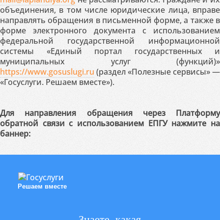
объединения, в том числе юридические лица, вправе
направлять обращения в письменной форме, а также в
форме электронного документа с использованием
федеральной государственной информационной
системы «Единый портал государственных и
муниципальных услуг (функций)»
https://www.gosuslugi.ru
(раздел «Полезные сервисы» —
«Госуслуги. Решаем вместе»).
Для направления обращения через Платформу
обратной связи с использованием ЕПГУ нажмите на
баннер:
Решаем вместе
Знаете, какая