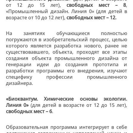
от 12 до 15 лет),
свободных мест – 8
,
«Промышленный дизайн. Линия 0» (для детей в
возрасте от 10 до 12 лет),
свободных мест – 12.
На занятиях обучающиеся полностью
погружаются в изобретательский процесс, целью
которого является разработка нового, ранее не
существовавшего, объекта, проходят все этапы
создания объекта промышленного дизайна от
генерации идеи до создания прототипа и
разработки программы его внедрения, изучают
специфику профессии промышленного
дизайнера.
«Биоквантум. Химические основы экологии.
Линия 0»
(для детей в возрасте от 12 до 15 лет),
свободных мест – 6
.
Образовательная программа интегрирует в себе