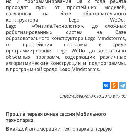
но и программирования. За 2 года ребята
проходят путь от простейших моделей,
созданных на базе образовательного
конструктора Lego WeDo,
Lego «Физика.Технология», до сложных
роботизированных систем на базе
образовательного конструктора Lego Mindstorms,
от простейших программ в среде
программирования Lego WeDo до достаточно
объемных программ, содержащих различные
алгоритмические конструкции и подпрограммы,
в программной среде Lego Mindstorms.
Опубликовано: 04.10.2018 в 17:05
Прошла первая очная сессия Мобильного
технопарка
В каждой агломерации технопарка в первую