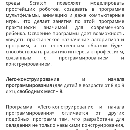
среды Scratch, позволяет моделировать
простейших роботов, создавать в программе
мультфильмы, анимацию и даже компьютерные
игры, что делает занятия по этой программе
практически значимой для современного
ребенка. Освоение программы дает возможность
увидеть практическое назначение алгоритмов и
программ, а это естественным образом будет
способствовать развитию интереса к профессиям,
связанным с программированием и
конструированием.
Лего-конструирование и начала
программирования
(для детей в возрасте от 8 до 9
лет),
свободных мест – 8
.
Программа «Лего-конструирование и начала
программирования» отличается от других
подобных программ тем, что разработана для
овладения не только навыками конструирования,