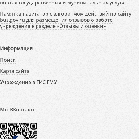
портал государственных и муниципальных услуг»
Памятка-навигатор с алгоритмом действий по сайту
bus.gov.ru для размещения отзывов о работе
учреждения в разделе «Отзывы и оценки»
Информация
Поиск
Карта сайта
Учреждение в ГИС ГМУ
Мы ВКонтакте