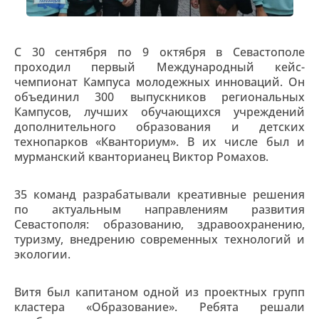
С 30 сентября по 9 октября в Севастополе
проходил первый Международный кейс-
чемпионат Кампуса молодежных инноваций. Он
объединил 300 выпускников региональных
Кампусов, лучших обучающихся учреждений
дополнительного образования и детских
технопарков «Кванториум». В их числе был и
мурманский кванторианец Виктор Ромахов.
35 команд разрабатывали креативные решения
по актуальным направлениям развития
Севастополя: образованию, здравоохранению,
туризму, внедрению современных технологий и
экологии.
Витя был капитаном одной из проектных групп
кластера «Образование». Ребята решали