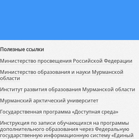
Полезные ссылки
Министерство просвещения Российской Федерации
Министерство образования и науки Мурманской
области
Институт развития образования Мурманской области
Мурманский арктический университет
Государственная программа «Доступная среда»
Инструкция по записи обучающихся на программы
дополнительного образования через Федеральную
государственную информационную систему «Единый