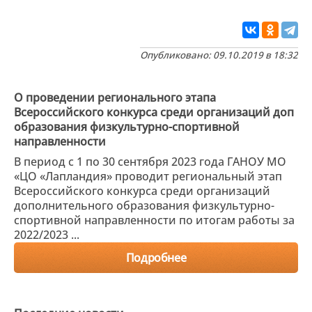
Опубликовано: 09.10.2019 в 18:32
О проведении регионального этапа
Всероссийского конкурса среди организаций доп
образования физкультурно-спортивной
направленности
В период с 1 по 30 сентября 2023 года ГАНОУ МО
«ЦО «Лапландия» проводит региональный этап
Всероссийского конкурса среди организаций
дополнительного образования физкультурно-
спортивной направленности по итогам работы за
2022/2023 ...
Подробнее