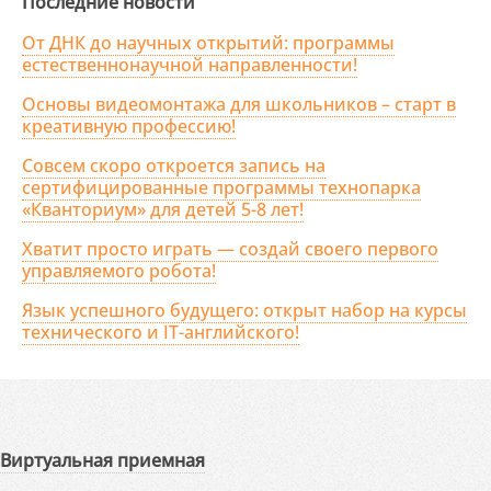
Последние новости
От ДНК до научных открытий: программы
естественнонаучной направленности!
Основы видеомонтажа для школьников – старт в
креативную профессию!
Совсем скоро откроется запись на
сертифицированные программы технопарка
«Кванториум» для детей 5-8 лет!
Хватит просто играть — создай своего первого
управляемого робота!
Язык успешного будущего: открыт набор на курсы
технического и IT-английского!
Виртуальная приемная