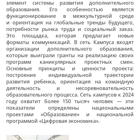
элемент системы развития дополнительного
образования. Его особенностью является
функционирование в межкультурной среде
и ориентация на глобальные тренды будущего,
потребности рынка труда и социальный заказ.
Это площадка, которая предлагает новые
форматы коммуникаций. В сеть Кампуса входят
организации дополнительного образования,
которые выиграли гранты на реализацию своих
программ каникулярных проектных смен.
Основные принципы и ценности проекта:
построение индивидуальной траектории
развития ребенка, ориентация на командную
деятельность и несоревновательность
образовательного процесса. Сеть кампусов к 2024
году охватит более 150 тысяч человек — эти
показатели определены национальными
проектами «Образование» и национальной
программой «Цифровая экономика».