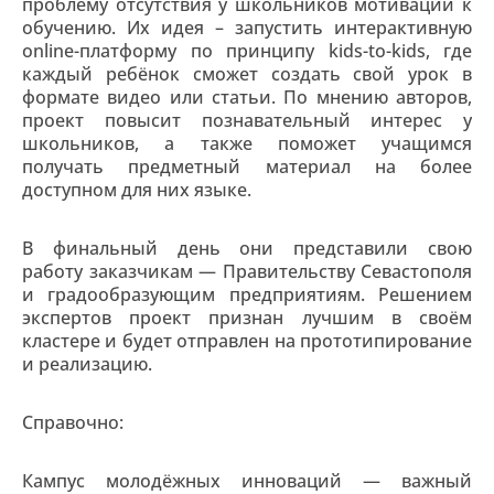
проблему отсутствия у школьников мотивации к
обучению. Их идея – запустить интерактивную
online-платформу по принципу kids-to-kids, где
каждый ребёнок сможет создать свой урок в
формате видео или статьи. По мнению авторов,
проект повысит познавательный интерес у
школьников, а также поможет учащимся
получать предметный материал на более
доступном для них языке.
В финальный день они представили свою
работу заказчикам — Правительству Севастополя
и градообразующим предприятиям. Решением
экспертов проект признан лучшим в своём
кластере и будет отправлен на прототипирование
и реализацию.
Справочно:
Кампус молодёжных инноваций — важный