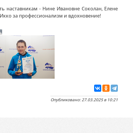
ть наставникам - Нине Ивановне Соколан, Елене
 Икко за профессионализм и вдохновение!
Опубликовано: 27.03.2025 в 10:21