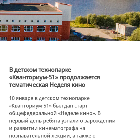
В детском технопарке
«Кванториум-51» продолжается
тематическая Неделя кино
10 января в детском технопарке
«Кванториум-51» был дан старт
общефедеральной «Неделе кино». В
первый день ребята узнали о зарождении
и развитии кинематографа на
познавательной лекции, а также о