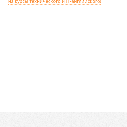
на курсы технического и IT-английского!