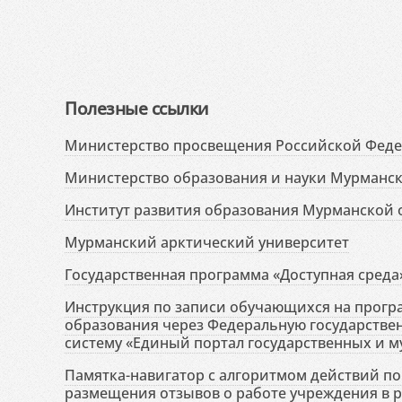
Полезные ссылки
Министерство просвещения Российской Фед
Министерство образования и науки Мурманск
Институт развития образования Мурманской 
Мурманский арктический университет
Государственная программа «Доступная среда
Инструкция по записи обучающихся на прог
образования через Федеральную государств
систему «Единый портал государственных и м
Памятка-навигатор с алгоритмом действий по 
размещения отзывов о работе учреждения в 