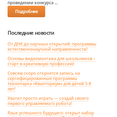
проведении конкурса ...
Подробнее
Последние новости
От ДНК до научных открытий: программы
естественнонаучной направленности!
Основы видеомонтажа для школьников –
старт в креативную профессию!
Совсем скоро откроется запись на
сертифицированные программы
технопарка «Кванториум» для детей 5-8
лет!
Хватит просто играть — создай своего
первого управляемого робота!
Язык успешного будущего: открыт набор