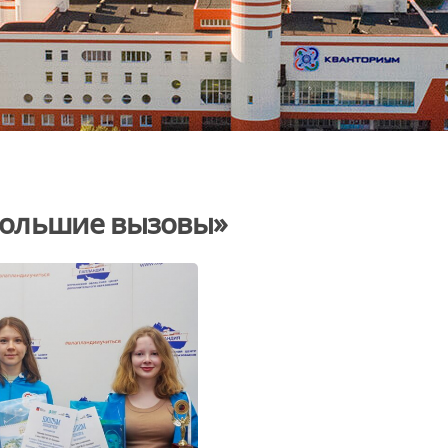
Большие вызовы»