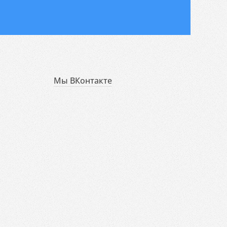
Мы ВКонтакте