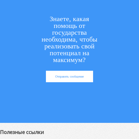
Знаете, какая
помощь от
государства
необходима, чтобы
реализовать свой
потенциал на
максимум?
Отправить сообщение
Полезные ссылки