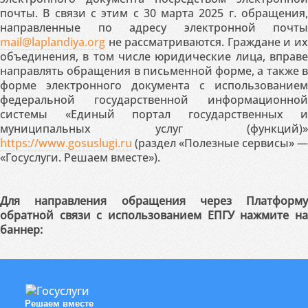
почты. В связи с этим с 30 марта 2025 г. обращения,
направленные по адресу электронной почты
mail@laplandiya.org
не рассматриваются. Граждане и их
объединения, в том числе юридические лица, вправе
направлять обращения в письменной форме, а также в
форме электронного документа с использованием
федеральной государственной информационной
системы «Единый портал государственных и
муниципальных услуг (функций)»
https://www.gosuslugi.ru
(раздел «Полезные сервисы» —
«Госуслуги. Решаем вместе»).
Для направления обращения через Платформу
обратной связи с использованием ЕПГУ нажмите на
баннер:
Решаем вместе