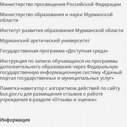
Министерство просвещения Российской Федерации
Министерство образования и науки Мурманской
области
Институт развития образования Мурманской области
Мурманский арктический университет
Государственная программа «Доступная среда»
Инструкция по записи обучающихся на программы
дополнительного образования через Федеральную
государственную информационную систему «Единый
портал государственных и муниципальных услуг»
Памятка-навигатор с алгоритмом действий по сайту
bus.gov.ru для размещения отзывов о работе
учреждения в разделе «Отзывы и оценки»
Информация