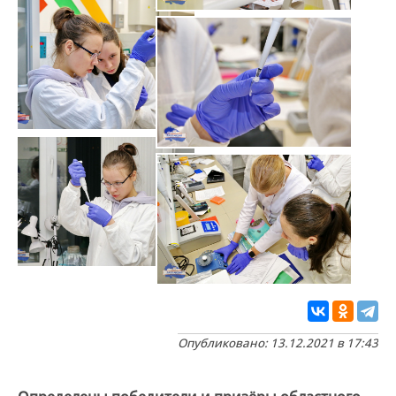
Опубликовано: 13.12.2021 в 17:43