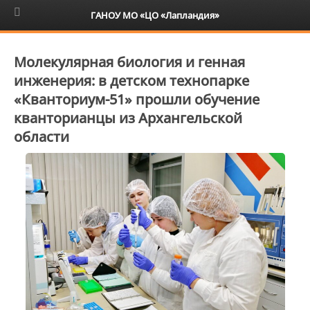
6+
ГАНОУ МО «ЦО «Лапландия»
Молекулярная биология и генная
инженерия: в детском технопарке
«Кванториум-51» прошли обучение
кванторианцы из Архангельской
области