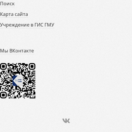
Поиск
Карта сайта
Учреждение в ГИС ГМУ
Мы ВКонтакте