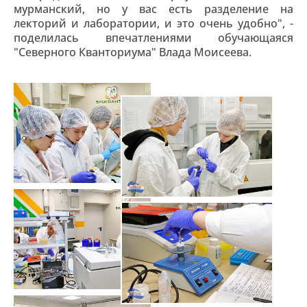
мурманский, но у вас есть разделение на
лекторий и лаборатории, и это очень удобно", -
поделилась впечатлениями обучающаяся
"Северного Кванториума" Влада Моисеева.