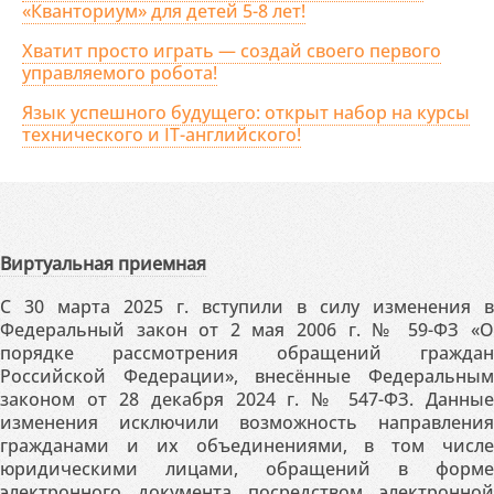
«Кванториум» для детей 5-8 лет!
Хватит просто играть — создай своего первого
управляемого робота!
Язык успешного будущего: открыт набор на курсы
технического и IT-английского!
Виртуальная приемная
С 30 марта 2025 г. вступили в силу изменения в
Федеральный закон от 2 мая 2006 г. № 59-ФЗ «О
порядке рассмотрения обращений граждан
Российской Федерации», внесённые Федеральным
законом от 28 декабря 2024 г. № 547-ФЗ. Данные
изменения исключили возможность направления
гражданами и их объединениями, в том числе
юридическими лицами, обращений в форме
электронного документа посредством электронной