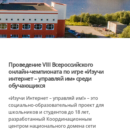
Проведение VIII Всероссийского
онлайн-чемпионата по игре «Изучи
интернет – управляй им» среди
обучающихся
«Изучи Интернет – управляй им!» – это
социально-образовательный проект для
школьников и студентов до 18 лет,
разработанный Координационным
центром национального домена сети