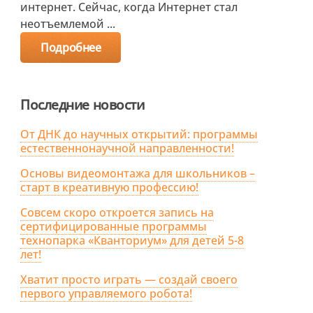
интернет. Сейчас, когда Интернет стал
неотъемлемой ...
Подробнее
Последние новости
От ДНК до научных открытий: программы
естественнонаучной направленности!
Основы видеомонтажа для школьников –
старт в креативную профессию!
Совсем скоро откроется запись на
сертифицированные программы
технопарка «Кванториум» для детей 5-8
лет!
Хватит просто играть — создай своего
первого управляемого робота!