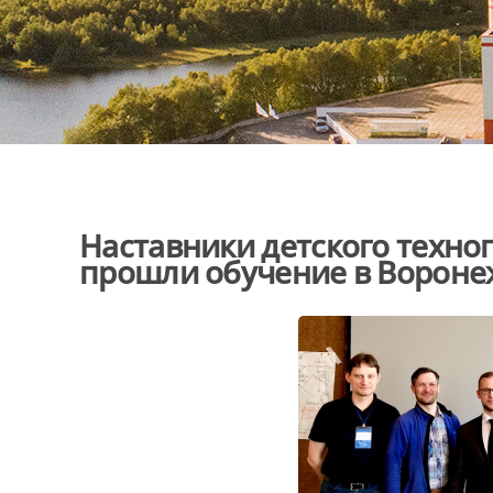
Наставники детского техно
прошли обучение в Вороне