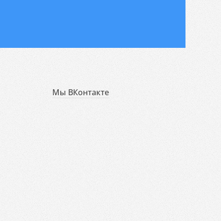
Мы ВКонтакте