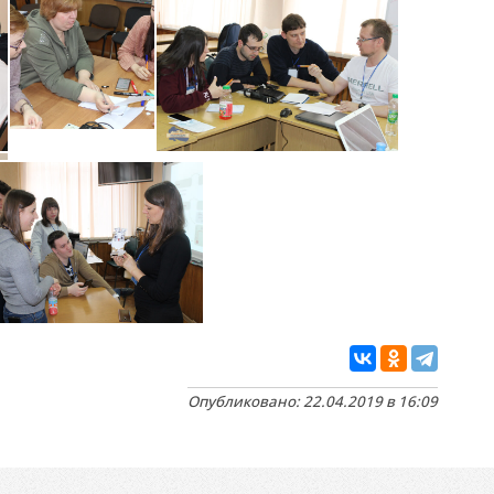
Опубликовано: 22.04.2019 в 16:09