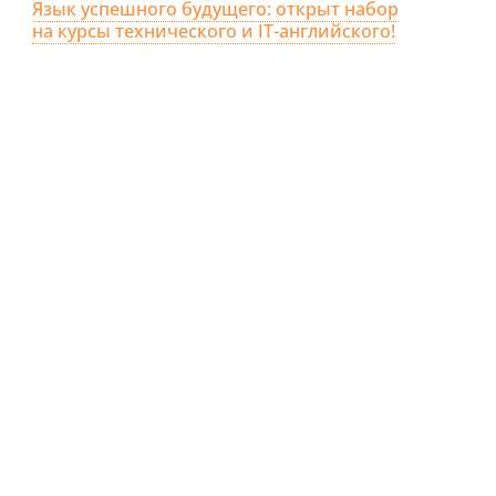
Язык успешного будущего: открыт набор
на курсы технического и IT-английского!