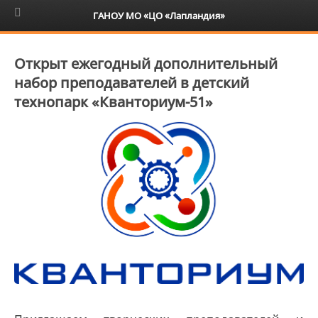
6+
ГАНОУ МО «ЦО «Лапландия»
Открыт ежегодный дополнительный
набор преподавателей в детский
технопарк «Кванториум-51»