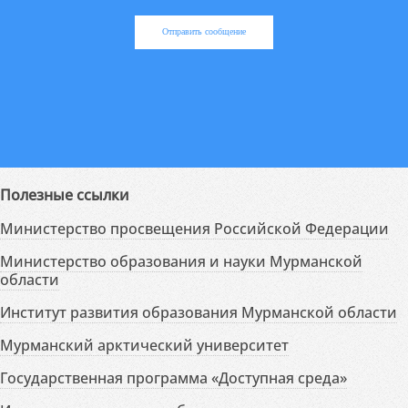
Отправить сообщение
Полезные ссылки
Министерство просвещения Российской Федерации
Министерство образования и науки Мурманской
области
Институт развития образования Мурманской области
Мурманский арктический университет
Государственная программа «Доступная среда»