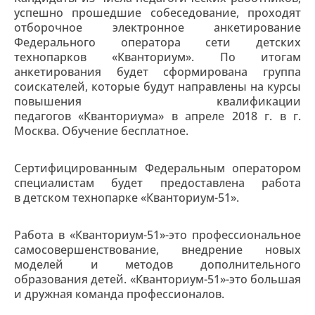
успешно прошедшие собеседование, проходят
отборочное электронное анкетирование
Федерального оператора сети детских
технопарков «Кванториум». По итогам
анкетирования будет сформирована группа
соискателей, которые будут направлены на курсы
повышения квалификации
педагогов «Кванториума» в апреле 2018 г. в г.
Москва. Обучение бесплатное.
Сертифицированным Федеральным оператором
специалистам будет предоставлена работа
в детском технопарке «Кванториум-51».
Работа в «Кванториум-51»-это профессиональное
самосовершенствование, внедрение новых
моделей и методов дополнительного
образования детей. «Кванториум-51»-это большая
и дружная команда профессионалов.