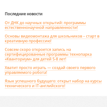
Последние новости
От ДНК до научных открытий: программы
естественнонаучной направленности!
Основы видеомонтажа для школьников – старт в
креативную профессию!
Совсем скоро откроется запись на
сертифицированные программы технопарка
«Кванториум» для детей 5-8 лет!
Хватит просто играть — создай своего первого
управляемого робота!
Язык успешного будущего: открыт набор на курсы
технического и IT-английского!