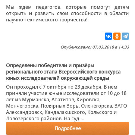
Мы ждем педагогов, которые помогут детям
открыть и развить свои способности в области
научно-технического творчества!
Опубликовано: 07.03.2018 в 14:33
Определены победители и призёры
регионального этапа Всероссийского конкурса
юных исследователей окружающей среды
Он проходил с 7 октября по 23 декабря. В нем
приняли участие юные исследователи от 10 до 18
лет из Мурманска, Апатитов, Кировска,
Мончегорска, Полярных Зорь, Оленегорска, ЗАТО
Александровск, Кандалакшского, Кольского и
Ловозерского районов. На суд ...
Подробнее