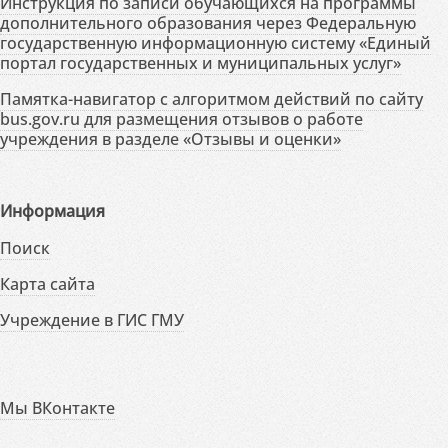
Инструкция по записи обучающихся на программы
дополнительного образования через Федеральную
государственную информационную систему «Единый
портал государственных и муниципальных услуг»
Памятка-навигатор с алгоритмом действий по сайту
bus.gov.ru для размещения отзывов о работе
учреждения в разделе «Отзывы и оценки»
Информация
Поиск
Карта сайта
Учреждение в ГИС ГМУ
Мы ВКонтакте