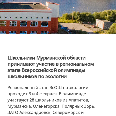
Школьники Мурманской области
принимают участие в региональном
этапе Всероссийской олимпиады
школьников по экологии
Региональный этап ВсОШ по экологии
проходит 3 и 4 февраля. В олимпиаде
участвуют 28 школьников из Апатитов,
Мурманска, Оленегорска, Полярных Зорь,
ЗАТО Александровск, Североморск и