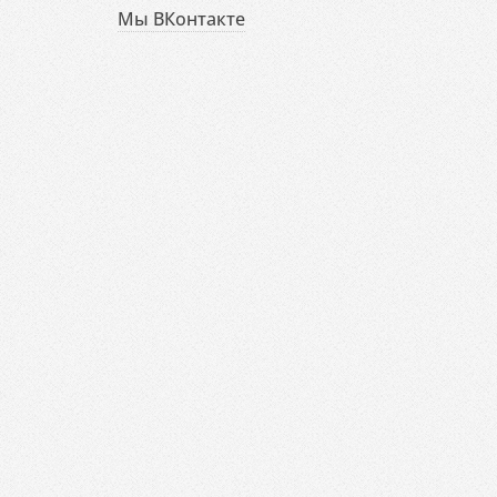
Мы ВКонтакте