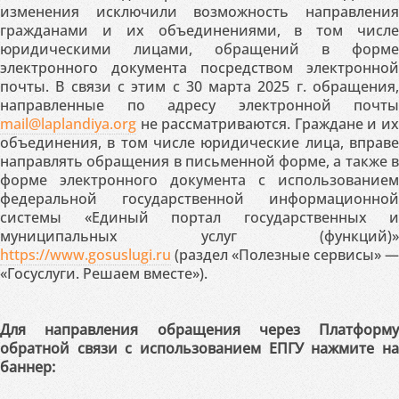
изменения исключили возможность направления
гражданами и их объединениями, в том числе
юридическими лицами, обращений в форме
электронного документа посредством электронной
почты. В связи с этим с 30 марта 2025 г. обращения,
направленные по адресу электронной почты
mail@laplandiya.org
не рассматриваются. Граждане и их
объединения, в том числе юридические лица, вправе
направлять обращения в письменной форме, а также в
форме электронного документа с использованием
федеральной государственной информационной
системы «Единый портал государственных и
муниципальных услуг (функций)»
https://www.gosuslugi.ru
(раздел «Полезные сервисы» —
«Госуслуги. Решаем вместе»).
Для направления обращения через Платформу
обратной связи с использованием ЕПГУ нажмите на
баннер: