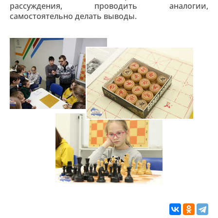
рассуждения, проводить аналогии,
самостоятельно делать выводы.