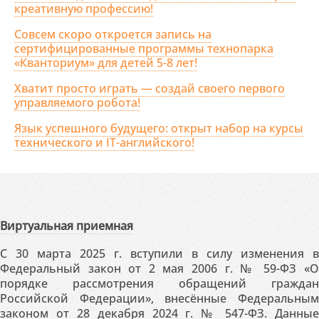
креативную профессию!
Совсем скоро откроется запись на
сертифицированные программы технопарка
«Кванториум» для детей 5-8 лет!
Хватит просто играть — создай своего первого
управляемого робота!
Язык успешного будущего: открыт набор на курсы
технического и IT-английского!
Виртуальная приемная
С 30 марта 2025 г. вступили в силу изменения в
Федеральный закон от 2 мая 2006 г. № 59-ФЗ «О
порядке рассмотрения обращений граждан
Российской Федерации», внесённые Федеральным
законом от 28 декабря 2024 г. № 547-ФЗ. Данные