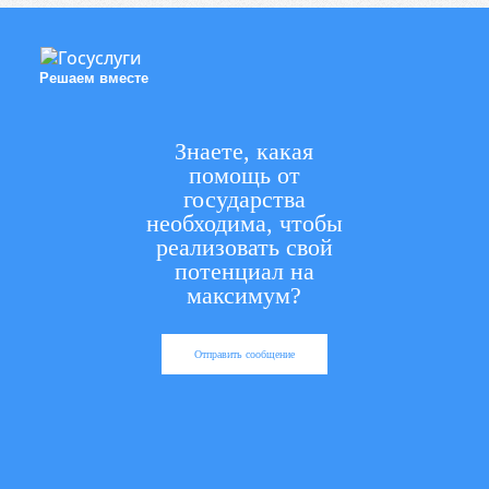
Решаем вместе
Знаете, какая
помощь от
государства
необходима, чтобы
реализовать свой
потенциал на
максимум?
Отправить сообщение