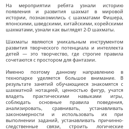
На мероприятии ребята узнали историю
появления и развития шахмат в мировой
истории, познакомились с шахматами Фишера,
японскими, шведскими, китайскими, корейскими
шахматами, узнали как выглядят 2-D шахматы.
Шахматы являются уникальным инструментом
развития творческого потенциала и интеллекта
детей — это творчество, где строгие правила
сочетаются с простором для фантазии.
Именно поэтому данному направлению в
технопарке уделяется большое внимание. В
результате занятий обучающиеся знакомятся с
шахматной нотацией, ценностью фигур, учатся
владеть практическими навыками игры,
соблюдать основные правила поведения,
анализировать, сравнивать, устанавливать
закономерности и использовать их при
выполнении заданий, устанавливать причинно-
следственные связи, строить логические