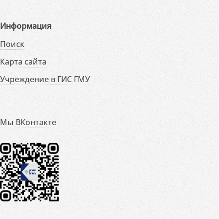
Информация
Поиск
Карта сайта
Учреждение в ГИС ГМУ
Мы ВКонтакте