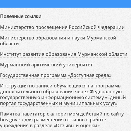
Полезные ссылки
Министерство просвещения Российской Федерации
Министерство образования и науки Мурманской
области
Институт развития образования Мурманской области
Мурманский арктический университет
Государственная программа «Доступная среда»
Инструкция по записи обучающихся на программы
дополнительного образования через Федеральную
государственную информационную систему «Единый
портал государственных и муниципальных услуг»
Памятка-навигатор с алгоритмом действий по сайту
bus.gov.ru для размещения отзывов о работе
учреждения в разделе «Отзывы и оценки»