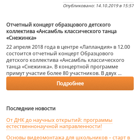
Опубликовано: 14.10.2019 в 15:57
Отчетный концерт образцового детского
коллектива «Ансамбль классического танца
«Снежинка»
22 апреля 2018 года в центре «Лапландия» в 12.00
состоится отчетный концерт Образцового
детского коллектива «Ансамбль классического
танца «Снежинка». В концертной программе
примут участие более 80 участников. В двух ...
Подробнее
Последние новости
От ДНК до научных открытий: программы
естественнонаучной направленности!
Основы видеомонтажа для школьников – старт в