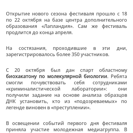
Открытие нового сезона фестиваля прошло с 18
по 22 октября на базе центра дополнительного
образования «Лапландия». Сам же фестиваль
продлится до конца апреля.
На состязания, проходившие в эти дни,
зарегистрировалось более 350 участников.
С 20 октября был дан спарт областному
биохакатону по молекулярной биологии
. Ребята
смогли почувствовать себя сотрудниками
«криминалистической лаборатории»: они
получили задание на основе анализа образцов
ДНК установить, кто из «подозреваемых» по
легенде виновен в «преступлении».
В освещении событий первого дня фестиваля
приняла участие молодежная медиагруппа. В