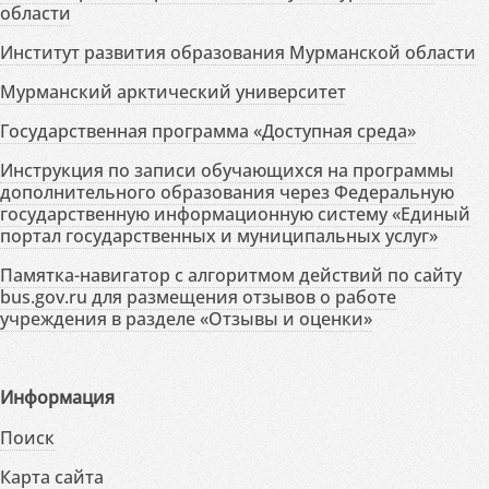
области
Институт развития образования Мурманской области
Мурманский арктический университет
Государственная программа «Доступная среда»
Инструкция по записи обучающихся на программы
дополнительного образования через Федеральную
государственную информационную систему «Единый
портал государственных и муниципальных услуг»
Памятка-навигатор с алгоритмом действий по сайту
bus.gov.ru для размещения отзывов о работе
учреждения в разделе «Отзывы и оценки»
Информация
Поиск
Карта сайта