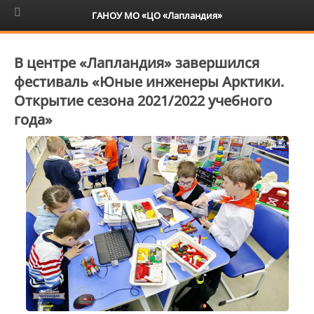
6+
ГАНОУ МО «ЦО «Лапландия»
В центре «Лапландия» завершился
фестиваль «Юные инженеры Арктики.
Открытие сезона 2021/2022 учебного
года»