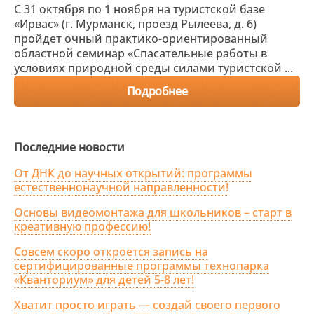
С 31 октября по 1 ноября на туристской базе
«Ирвас» (г. Мурманск, проезд Рылеева, д. 6)
пройдет очный практико-ориентированный
областной семинар «Спасательные работы в
условиях природной среды силами туристской ...
Подробнее
Последние новости
От ДНК до научных открытий: программы
естественнонаучной направленности!
Основы видеомонтажа для школьников – старт в
креативную профессию!
Совсем скоро откроется запись на
сертифицированные программы технопарка
«Кванториум» для детей 5-8 лет!
Хватит просто играть — создай своего первого