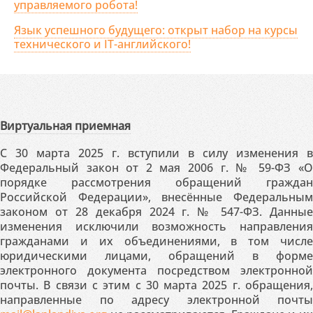
управляемого робота!
Язык успешного будущего: открыт набор на курсы
технического и IT-английского!
Виртуальная приемная
С 30 марта 2025 г. вступили в силу изменения в
Федеральный закон от 2 мая 2006 г. № 59-ФЗ «О
порядке рассмотрения обращений граждан
Российской Федерации», внесённые Федеральным
законом от 28 декабря 2024 г. № 547-ФЗ. Данные
изменения исключили возможность направления
гражданами и их объединениями, в том числе
юридическими лицами, обращений в форме
электронного документа посредством электронной
почты. В связи с этим с 30 марта 2025 г. обращения,
направленные по адресу электронной почты