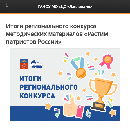
6+
ГАНОУ МО «ЦО «Лапландия»
Итоги регионального конкурса
методических материалов «Растим
патриотов России»