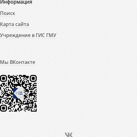
Информация
Поиск
Карта сайта
Учреждение в ГИС ГМУ
Мы ВКонтакте