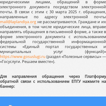
юридическими лицами, обращений в форме
электронного документа посредством электронной
почты. В связи с этим с 30 марта 2025 г. обращения,
направленные по адресу электронной почты
mail@laplandiya.org
не рассматриваются. Граждане и их
объединения, в том числе юридические лица, вправе
направлять обращения в письменной форме, а также в
форме электронного документа с использованием
федеральной государственной информационной
системы «Единый портал государственных и
муниципальных услуг (функций)»
https://www.gosuslugi.ru
(раздел «Полезные сервисы» —
«Госуслуги. Решаем вместе»).
Для направления обращения через Платформу
обратной связи с использованием ЕПГУ нажмите на
баннер: