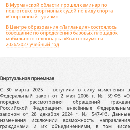
В Мурманской области прошел семинар по
подготовке спортивных судей по виду спорта
«Спортивный туризм»
В Центре образования «Лапландия» состоялось
совещание по определению базовых площадок
мобильного технопарка «Кванториум» на
2026/2027 учебный год
Виртуальная приемная
С 30 марта 2025 г. вступили в силу изменения в
Федеральный закон от 2 мая 2006 г. № 59-ФЗ «О
порядке рассмотрения обращений граждан
Российской Федерации», внесённые Федеральным
законом от 28 декабря 2024 г. № 547-ФЗ. Данные
изменения исключили возможность направления
гражданами и их объединениями, в том числе