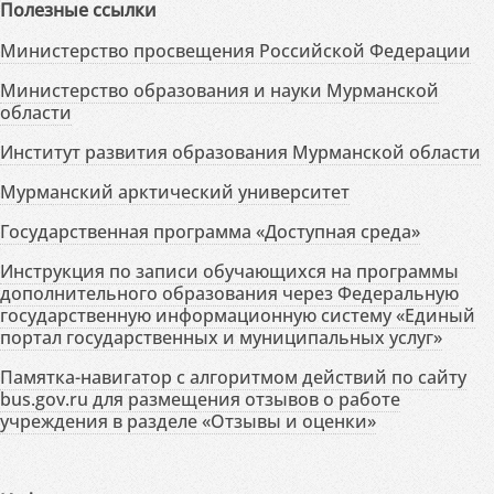
Полезные ссылки
Министерство просвещения Российской Федерации
Министерство образования и науки Мурманской
области
Институт развития образования Мурманской области
Мурманский арктический университет
Государственная программа «Доступная среда»
Инструкция по записи обучающихся на программы
дополнительного образования через Федеральную
государственную информационную систему «Единый
портал государственных и муниципальных услуг»
Памятка-навигатор с алгоритмом действий по сайту
bus.gov.ru для размещения отзывов о работе
учреждения в разделе «Отзывы и оценки»