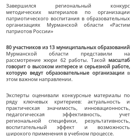
Завершился региональный конкурс
методических материалов по организации
патриотического воспитания в образовательных
организациях Мурманской области «Растим
патриотов России»
80 участников из 13 муниципальных образований
Мурманской области представили на
рассмотрение жюри 62 работы. Такой
масштаб
говорит о высоком интересе и серьезной работе,
которую ведут образовательные организации
в
этом важном направлении.
Эксперты оценивали конкурсные материалы по
ряду ключевых критериев: актуальность и
практическая значимость, инновационность,
педагогическая эффективность, учет
региональной специфики, результативность,
воспитательный эффект и возможность
широкого применения в учебном процессе.