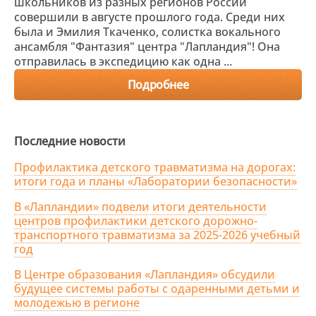
школьников из разных регионов России
совершили в августе прошлого года. Среди них
была и Эмилия Ткаченко, солистка вокального
ансамбля "Фантазия" центра "Лапландия"! Она
отправилась в экспедицию как одна ...
Подробнее
Последние новости
Профилактика детского травматизма на дорогах:
итоги года и планы «Лаборатории безопасности»
В «Лапландии» подвели итоги деятельности
центров профилактики детского дорожно-
транспортного травматизма за 2025-2026 учебный
год
В Центре образования «Лапландия» обсудили
будущее системы работы с одаренными детьми и
молодежью в регионе