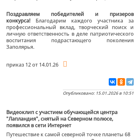
Поздравляем победителей и призеров
конкурса!
Благодарим каждого участника за
профессиональный вклад, творческий поиск и
личную ответственность в деле патриотического
воспитания подрастающего поколения
Заполярья.
приказ 12 от 14.01.26
Опубликовано: 15.01.2026 в 10:51
Видеоклип с участием обучающейся центра
"Лапландия", снятый на Северном полюсе,
появился в сети Интернет
Путешествие к самой северной точке планеты 68