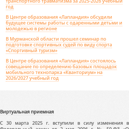
транспортного травматизма за 2025-2026 учебный
год
В Центре образования «Лапландия» обсудили
будущее системы работы с одаренными детьми и
молодежью в регионе
В Мурманской области прошел семинар по
подготовке спортивных судей по виду спорта
«Спортивный туризм»
В Центре образования «Лапландия» состоялось
совещание по определению базовых площадок
мобильного технопарка «Кванториум» на
2026/2027 учебный год
Виртуальная приемная
С 30 марта 2025 г. вступили в силу изменения в