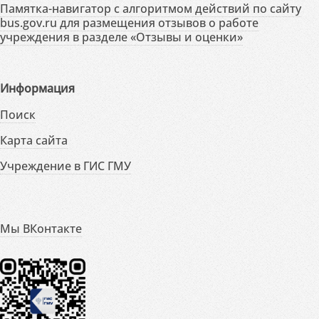
Памятка-навигатор с алгоритмом действий по сайту
bus.gov.ru для размещения отзывов о работе
учреждения в разделе «Отзывы и оценки»
Информация
Поиск
Карта сайта
Учреждение в ГИС ГМУ
Мы ВКонтакте