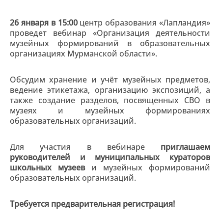
26 января в 15:00
центр образования «Лапландия»
проведет вебинар «Организация деятельности
музейных формирований в образовательных
организациях Мурманской области».
Обсудим хранение и учёт музейных предметов,
ведение этикетажа, организацию экспозиций, а
также создание разделов, посвященных СВО в
музеях и музейных формированиях
образовательных организаций.
Для участия в вебинаре
приглашаем
руководителей и муниципальных кураторов
школьных музеев
и музейных формирований
образовательных организаций.
Требуется предварительная регистрация!