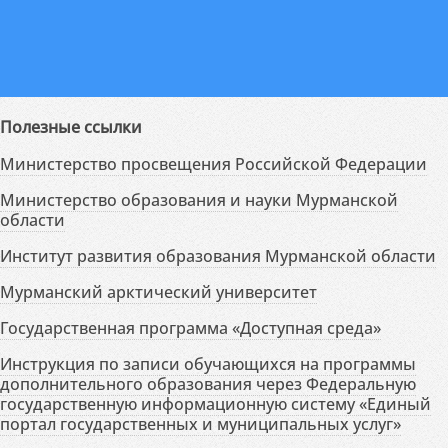
Полезные ссылки
Министерство просвещения Российской Федерации
Министерство образования и науки Мурманской
области
Институт развития образования Мурманской области
Мурманский арктический университет
Государственная программа «Доступная среда»
Инструкция по записи обучающихся на программы
дополнительного образования через Федеральную
государственную информационную систему «Единый
портал государственных и муниципальных услуг»