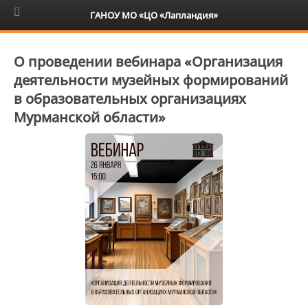
6+
ГАНОУ МО «ЦО «Лапландия»
О проведении вебинара «Организация
деятельности музейных формирований
в образовательных организациях
Мурманской области»