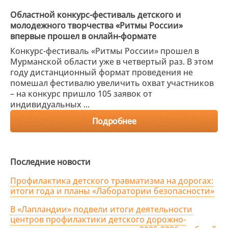
Областной конкурс-фестиваль детского и
молодежного творчества «Ритмы России»
впервые прошел в онлайн-формате
Конкурс-фестиваль «Ритмы России» прошел в
Мурманской области уже в четвертый раз. В этом
году дистанционный формат проведения не
помешал фестивалю увеличить охват участников
– на конкурс пришло 105 заявок от
индивидуальных ...
Подробнее
Последние новости
Профилактика детского травматизма на дорогах:
итоги года и планы «Лаборатории безопасности»
В «Лапландии» подвели итоги деятельности
центров профилактики детского дорожно-