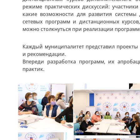
режиме практических дискуссий: участники
какие возможности для развития системы 
сетевых программ и дистанционных курсов
можно столкнуться при реализации программ
Каждый муниципалитет представил проекты 
и рекомендации.
Впереди разработка программ, их апроба
практик.