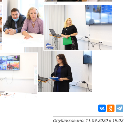
Опубликовано: 11.09.2020 в 19:02