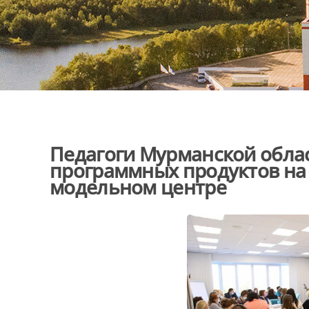
Педагоги Мурманской обла
программных продуктов на
модельном центре