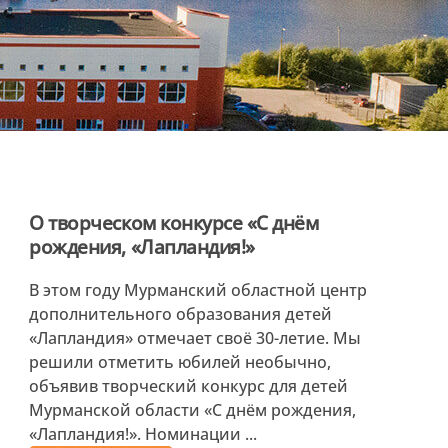
О творческом конкурсе «С днём
рождения, «Лапландия!»
В этом году Мурманский областной центр
дополнительного образования детей
«Лапландия» отмечает своё 30-летие. Мы
решили отметить юбилей необычно,
объявив творческий конкурс для детей
Мурманской области «С днём рождения,
«Лапландия!». Номинации ...