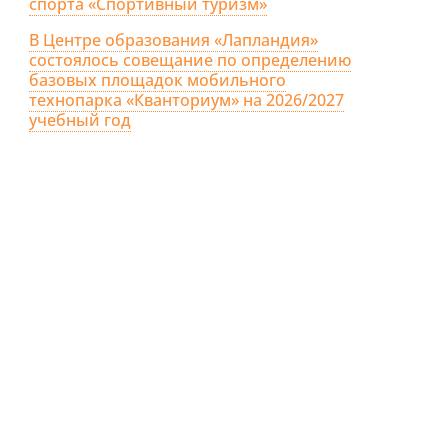
спорта «Спортивный туризм»
В Центре образования «Лапландия»
состоялось совещание по определению
базовых площадок мобильного
технопарка «Кванториум» на 2026/2027
учебный год