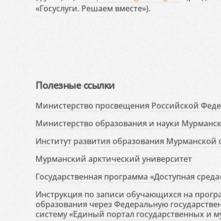
«Госуслуги. Решаем вместе»).
Полезные ссылки
Министерство просвещения Российской Фед
Министерство образования и науки Мурманск
Институт развития образования Мурманской 
Мурманский арктический университет
Государственная программа «Доступная среда
Инструкция по записи обучающихся на прог
образования через Федеральную государств
систему «Единый портал государственных и м