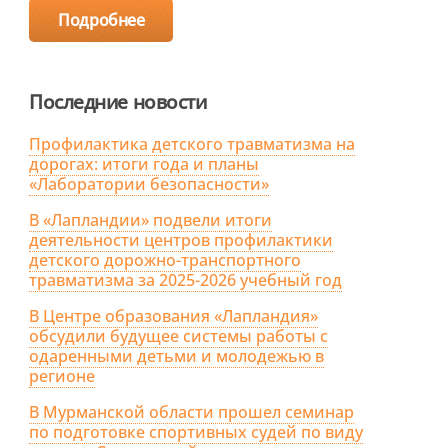
Подробнее
Последние новости
Профилактика детского травматизма на
дорогах: итоги года и планы
«Лаборатории безопасности»
В «Лапландии» подвели итоги
деятельности центров профилактики
детского дорожно-транспортного
травматизма за 2025-2026 учебный год
В Центре образования «Лапландия»
обсудили будущее системы работы с
одаренными детьми и молодежью в
регионе
В Мурманской области прошел семинар
по подготовке спортивных судей по виду