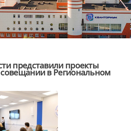
сти представили проекты
 совещании в Региональном