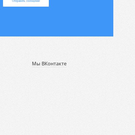
Отправить сообщение
Мы ВКонтакте