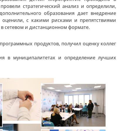
 провели стратегический анализ и определили,
дополнительного образования дает внедрение
, оценили, с какими рисками и препятствиями
 в сетевом и дистанционном формате.
программных продуктов, получил оценку коллег
ция в муниципалитетах и определение лучших