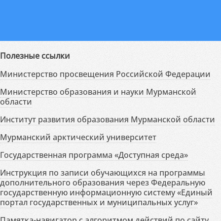
Полезные ссылки
Министерство просвещения Российской Федерации
Министерство образования и науки Мурманской
области
Институт развития образования Мурманской области
Мурманский арктический университет
Государственная программа «Доступная среда»
Инструкция по записи обучающихся на программы
дополнительного образования через Федеральную
государственную информационную систему «Единый
портал государственных и муниципальных услуг»
Памятка-навигатор с алгоритмом действий по сайту