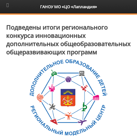
6+
ГАНОУ МО «ЦО «Лапландия»
Подведены итоги регионального
конкурса инновационных
дополнительных общеобразовательных
общеразвивающих программ