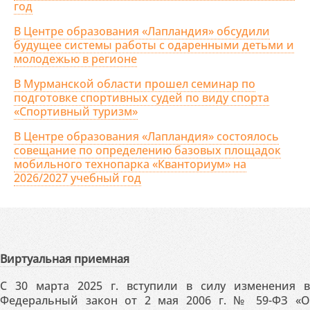
год
В Центре образования «Лапландия» обсудили
будущее системы работы с одаренными детьми и
молодежью в регионе
В Мурманской области прошел семинар по
подготовке спортивных судей по виду спорта
«Спортивный туризм»
В Центре образования «Лапландия» состоялось
совещание по определению базовых площадок
мобильного технопарка «Кванториум» на
2026/2027 учебный год
Виртуальная приемная
С 30 марта 2025 г. вступили в силу изменения в
Федеральный закон от 2 мая 2006 г. № 59-ФЗ «О