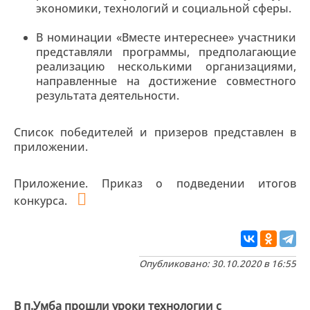
экономики, технологий и социальной сферы.
В номинации «Вместе интереснее» участники
представляли программы, предполагающие
реализацию несколькими организациями,
направленные на достижение совместного
результата деятельности.
Список победителей и призеров представлен в
приложении.
Приложение. Приказ о подведении итогов
конкурса.
Опубликовано: 30.10.2020 в 16:55
В п.Умба прошли уроки технологии с