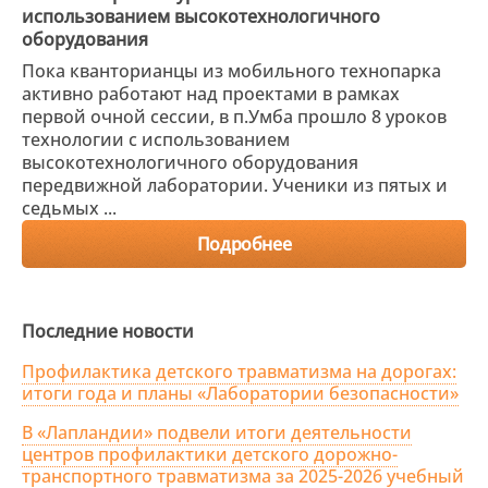
использованием высокотехнологичного
оборудования
Пока кванторианцы из мобильного технопарка
активно работают над проектами в рамках
первой очной сессии, в п.Умба прошло 8 уроков
технологии с использованием
высокотехнологичного оборудования
передвижной лаборатории. Ученики из пятых и
седьмых ...
Подробнее
Последние новости
Профилактика детского травматизма на дорогах:
итоги года и планы «Лаборатории безопасности»
В «Лапландии» подвели итоги деятельности
центров профилактики детского дорожно-
транспортного травматизма за 2025-2026 учебный