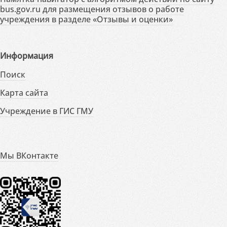
bus.gov.ru для размещения отзывов о работе
учреждения в разделе «Отзывы и оценки»
Информация
Поиск
Карта сайта
Учреждение в ГИС ГМУ
Мы ВКонтакте