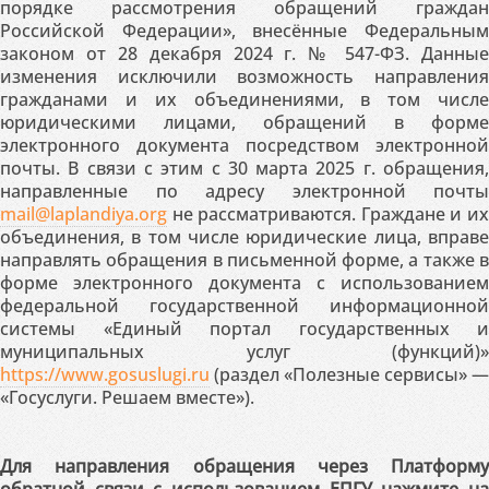
порядке рассмотрения обращений граждан
Российской Федерации», внесённые Федеральным
законом от 28 декабря 2024 г. № 547-ФЗ. Данные
изменения исключили возможность направления
гражданами и их объединениями, в том числе
юридическими лицами, обращений в форме
электронного документа посредством электронной
почты. В связи с этим с 30 марта 2025 г. обращения,
направленные по адресу электронной почты
mail@laplandiya.org
не рассматриваются. Граждане и их
объединения, в том числе юридические лица, вправе
направлять обращения в письменной форме, а также в
форме электронного документа с использованием
федеральной государственной информационной
системы «Единый портал государственных и
муниципальных услуг (функций)»
https://www.gosuslugi.ru
(раздел «Полезные сервисы» —
«Госуслуги. Решаем вместе»).
Для направления обращения через Платформу