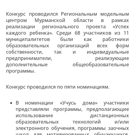
Конкурс проводился Региональным модельным
центром Мурманской области в рамках
реализации регионального проекта «Успех
каждого ребенка». Среди 68 участников из 11
муниципалитетов были как работники
образовательных организаций всех форм
собственности, так и индивидуальные
предприниматели, реализующие
дополнительные общеобразовательные
программы.
Конкурс проводился по пяти номинациям.
В номинации «Учусь дома» участники
представляли программы, предполагающие
использование дистанционных
образовательных технологий и/или
электронного обучения, программы заочных
школ для мотивированных обучающихся,