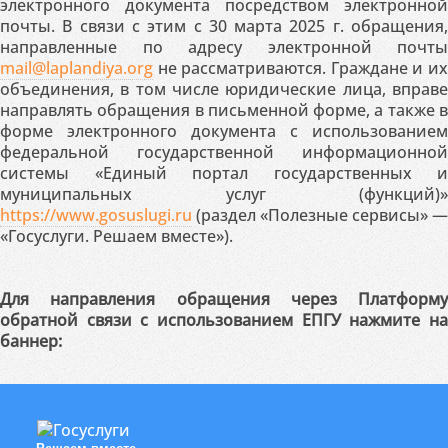
электронного документа посредством электронной
почты. В связи с этим с 30 марта 2025 г. обращения,
направленные по адресу электронной почты
mail@laplandiya.org
не рассматриваются. Граждане и их
объединения, в том числе юридические лица, вправе
направлять обращения в письменной форме, а также в
форме электронного документа с использованием
федеральной государственной информационной
системы «Единый портал государственных и
муниципальных услуг (функций)»
https://www.gosuslugi.ru
(раздел «Полезные сервисы» —
«Госуслуги. Решаем вместе»).
Для направления обращения через Платформу
обратной связи с использованием ЕПГУ нажмите на
баннер: