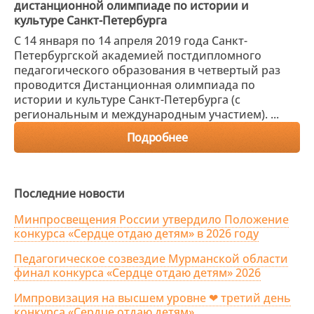
дистанционной олимпиаде по истории и
культуре Санкт-Петербурга
С 14 января по 14 апреля 2019 года Санкт-
Петербургской академией постдипломного
педагогического образования в четвертый раз
проводится Дистанционная олимпиада по
истории и культуре Санкт-Петербурга (с
региональным и международным участием). ...
Подробнее
Последние новости
Минпросвещения России утвердило Положение
конкурса «Сердце отдаю детям» в 2026 году
Педагогическое созвездие Мурманской области
финал конкурса «Сердце отдаю детям» 2026
Импровизация на высшем уровне ❤ третий день
конкурса «Сердце отдаю детям»