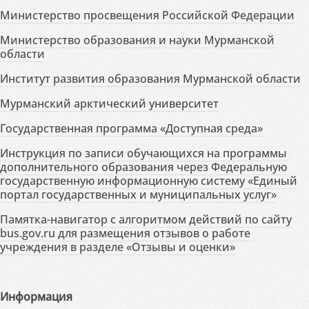
Министерство просвещения Российской Федерации
Министерство образования и науки Мурманской
области
Институт развития образования Мурманской области
Мурманский арктический университет
Государственная программа «Доступная среда»
Инструкция по записи обучающихся на программы
дополнительного образования через Федеральную
государственную информационную систему «Единый
портал государственных и муниципальных услуг»
Памятка-навигатор с алгоритмом действий по сайту
bus.gov.ru для размещения отзывов о работе
учреждения в разделе «Отзывы и оценки»
Информация