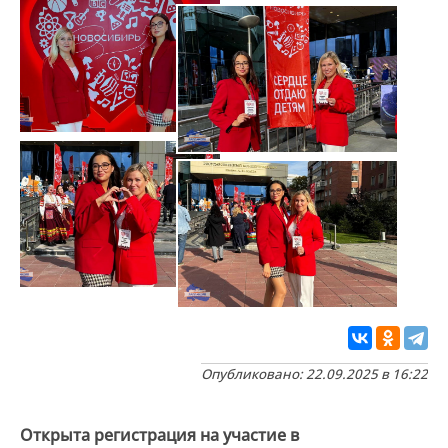
Опубликовано: 22.09.2025 в 16:22
Открыта регистрация на участие в