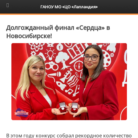
6+
ГАНОУ МО «ЦО «Лапландия»
Долгожданный финал «Сердца» в
Новосибирске!
В этом году конкурс собрал рекордное количество