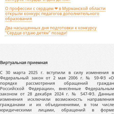
О профессии с сердцем ❤ в Мурманской области
открыли конкурс педагогов дополнительного
образования
Два насыщенных дня подготовки к конкурсу
"Сердце отдаю детям" позади!
Виртуальная приемная
С 30 марта 2025 г. вступили в силу изменения в
Федеральный закон от 2 мая 2006 г. № 59-ФЗ «О
порядке рассмотрения обращений граждан
Российской Федерации», внесённые Федеральным
законом от 28 декабря 2024 г. № 547-ФЗ. Данные
изменения исключили возможность направления
гражданами и их объединениями, в том числе
юридическими лицами, обращений в форме