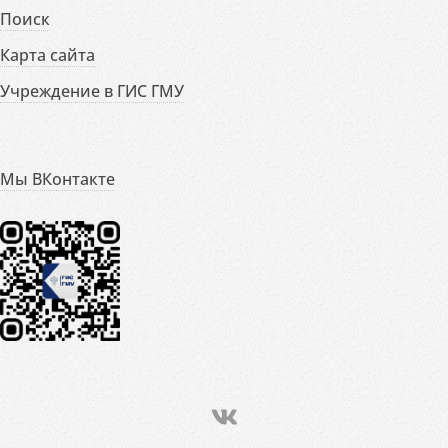
Поиск
Карта сайта
Учреждение в ГИС ГМУ
Мы ВКонтакте