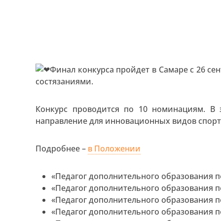
Финал конкурса пройдет в Самаре с 26 се
состязаниями.
Конкурс проводится по 10 номинациям. В 
направление для инновационных видов спорт
Подробнее –
в Положении
«Педагог дополнительного образования п
«Педагог дополнительного образования п
«Педагог дополнительного образования п
«Педагог дополнительного образования п