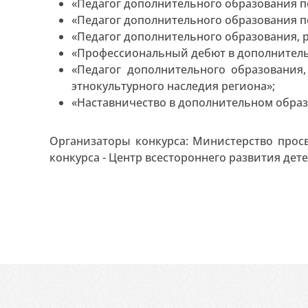
«Педагог дополнительного образования п
«Педагог дополнительного образования п
«Педагог дополнительного образования, 
«Профессиональный дебют в дополнитель
«Педагог дополнительного образовани
этнокультурного наследия региона»;
«Наставничество в дополнительном образ
Организаторы конкурса: Министерство прос
конкурса - Центр всестороннего развития дете