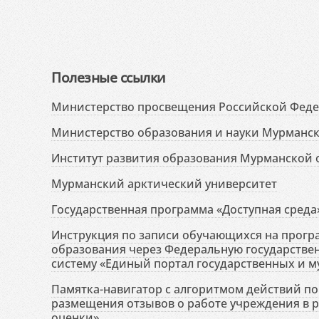
Полезные ссылки
Министерство просвещения Российской Фед
Министерство образования и науки Мурманск
Институт развития образования Мурманской 
Мурманский арктический университет
Государственная программа «Доступная среда
Инструкция по записи обучающихся на прог
образования через Федеральную государств
систему «Единый портал государственных и м
Памятка-навигатор с алгоритмом действий по 
размещения отзывов о работе учреждения в 
оценки»