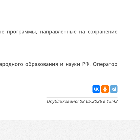
ые программы, направленные на сохранение
ародного образования и науки РФ. Оператор
Опубликовано: 08.05.2026 в 15:42