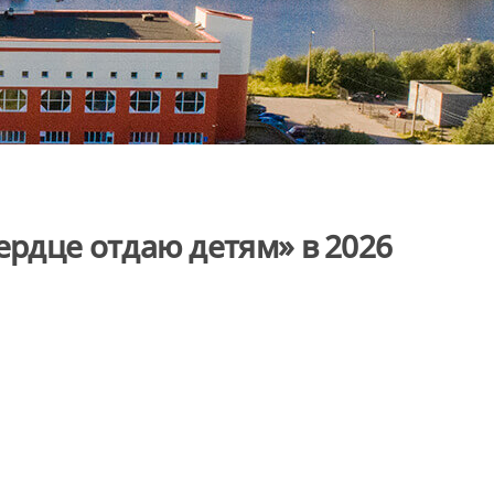
рдце отдаю детям» в 2026