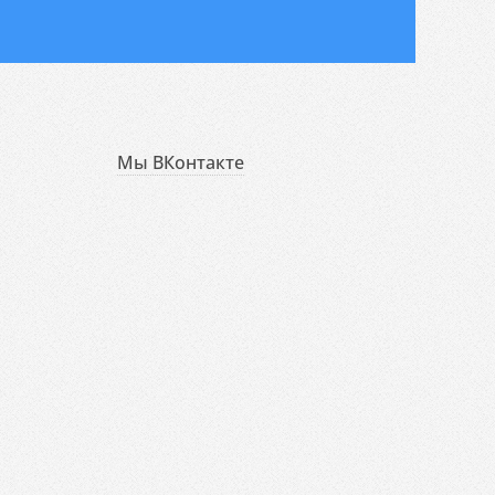
Мы ВКонтакте