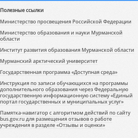
Полезные ссылки
Министерство просвещения Российской Федерации
Министерство образования и науки Мурманской
области
Институт развития образования Мурманской области
Мурманский арктический университет
Государственная программа «Доступная среда»
Инструкция по записи обучающихся на программы
дополнительного образования через Федеральную
государственную информационную систему «Единый
портал государственных и муниципальных услуг»
Памятка-навигатор с алгоритмом действий по сайту
bus.gov.ru для размещения отзывов о работе
учреждения в разделе «Отзывы и оценки»