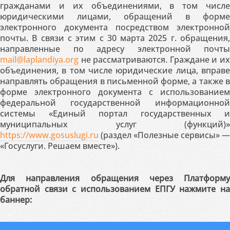
гражданами и их объединениями, в том числе
юридическими лицами, обращений в форме
электронного документа посредством электронной
почты. В связи с этим с 30 марта 2025 г. обращения,
направленные по адресу электронной почты
mail@laplandiya.org
не рассматриваются. Граждане и их
объединения, в том числе юридические лица, вправе
направлять обращения в письменной форме, а также в
форме электронного документа с использованием
федеральной государственной информационной
системы «Единый портал государственных и
муниципальных услуг (функций)»
https://www.gosuslugi.ru
(раздел «Полезные сервисы» —
«Госуслуги. Решаем вместе»).
Для направления обращения через Платформу
обратной связи с использованием ЕПГУ нажмите на
баннер: