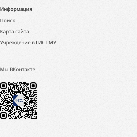
Информация
Поиск
Карта сайта
Учреждение в ГИС ГМУ
Мы ВКонтакте