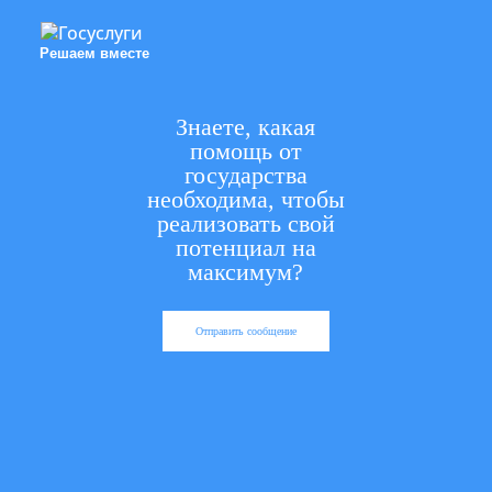
Решаем вместе
Знаете, какая
помощь от
государства
необходима, чтобы
реализовать свой
потенциал на
максимум?
Отправить сообщение