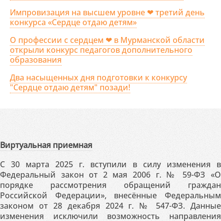
Импровизация на высшем уровне ❤ третий день
конкурса «Сердце отдаю детям»
О профессии с сердцем ❤ в Мурманской области
открыли конкурс педагогов дополнительного
образования
Два насыщенных дня подготовки к конкурсу
"Сердце отдаю детям" позади!
Виртуальная приемная
С 30 марта 2025 г. вступили в силу изменения в
Федеральный закон от 2 мая 2006 г. № 59-ФЗ «О
порядке рассмотрения обращений граждан
Российской Федерации», внесённые Федеральным
законом от 28 декабря 2024 г. № 547-ФЗ. Данные
изменения исключили возможность направления