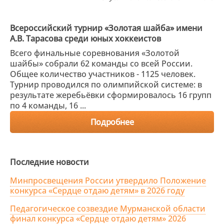
Всероссийский турнир «Золотая шайба» имени
А.В. Тарасова среди юных хоккеистов
Всего финальные соревнования «Золотой
шайбы» собрали 62 команды со всей России.
Общее количество участников - 1125 человек.
Турнир проводился по олимпийской системе: в
результате жеребьёвки сформировалось 16 групп
по 4 команды, 16 ...
Подробнее
Последние новости
Минпросвещения России утвердило Положение
конкурса «Сердце отдаю детям» в 2026 году
Педагогическое созвездие Мурманской области
финал конкурса «Сердце отдаю детям» 2026