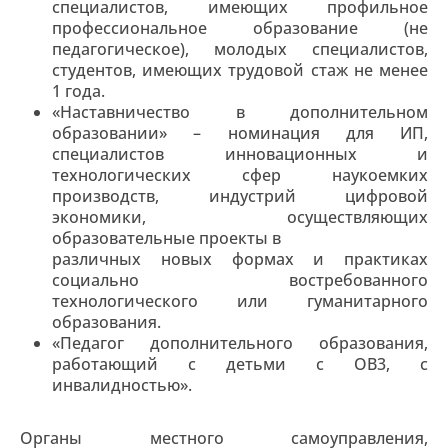
специалистов, имеющих профильное
профессиональное образование (не
педагогическое), молодых специалистов,
студентов, имеющих трудовой стаж не менее
1 года.
«Наставничество в дополнительном
образовании» – номинация для ИП,
специалистов инновационных и
технологических сфер наукоемких
производств, индустрий цифровой
экономики, осуществляющих
образовательные проекты в
различных новых формах и практиках
социально востребованного
технологического или гуманитарного
образования.
«Педагог дополнительного образования,
работающий с детьми с OB3, с
инвалидностью».
Органы местного самоуправления,