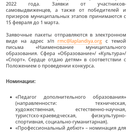
2022 года. Заявки от участников-
самовыдвиженцев, а также от победителей и
призеров муниципальных этапов принимаются с
15 февраля до 1 марта.
Заявочные пакеты отправляются в электронном
виде на адрес э/п
rmc@laplandiya.org
с темой
письма «Наименование муниципального
образования. Сфера «Образование»/ «Культура»/
«Спорт». Сердце отдаю детям» в соответствии с
Положением о проведении конкурса.
Номинации:
«Педагог дополнительного образования»
(направленности: техническая,
художественная, естественно-научная,
туристско-краеведческая, физкультурно-
спортивная, социально-гуманитарная).
«Профессиональный дебют» – номинация для