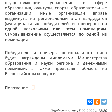
осуществляющие управление в сфере
образования, культуры, спорта, образовательные
организации, иные организации вправе
выдвинуть на региональный этап кандидатов
(муниципальных победителей и призеров)
по
одной, нескольким или всем номинациям
.
Самовыдвижение осуществляется
по одной
из
номинаций.
Победитель и призеры регионального этапа
будут награждены дипломами Министерства
образования и науки региона и денежными
премиями, а также представят область на
Всероссийском конкурсе.
Положение
Опубликовано: 15.02.2022 в 12:20