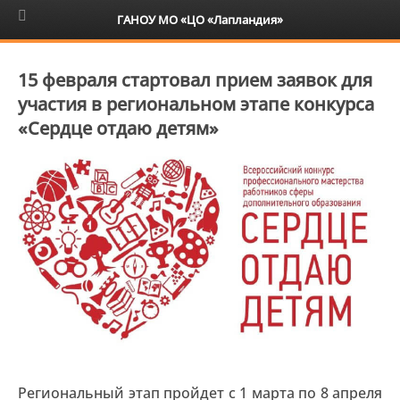
6+
ГАНОУ МО «ЦО «Лапландия»
15 февраля стартовал прием заявок для
участия в региональном этапе конкурса
«Сердце отдаю детям»
Региональный этап пройдет с 1 марта по 8 апреля