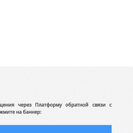
щения через Платформу обратной связи с
жмите на баннер: