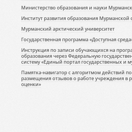
Министерство образования и науки Мурманск
Институт развития образования Мурманской 
Мурманский арктический университет
Государственная программа «Доступная среда
Инструкция по записи обучающихся на прог
образования через Федеральную государств
систему «Единый портал государственных и м
Памятка-навигатор с алгоритмом действий по 
размещения отзывов о работе учреждения в 
оценки»