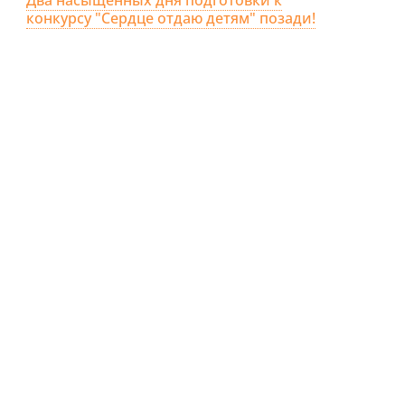
конкурсу "Сердце отдаю детям" позади!