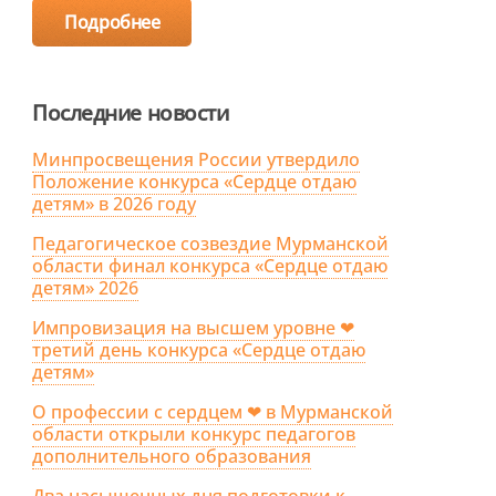
Подробнее
Последние новости
Минпросвещения России утвердило
Положение конкурса «Сердце отдаю
детям» в 2026 году
Педагогическое созвездие Мурманской
области финал конкурса «Сердце отдаю
детям» 2026
Импровизация на высшем уровне ❤
третий день конкурса «Сердце отдаю
детям»
О профессии с сердцем ❤ в Мурманской
области открыли конкурс педагогов
дополнительного образования
Два насыщенных дня подготовки к