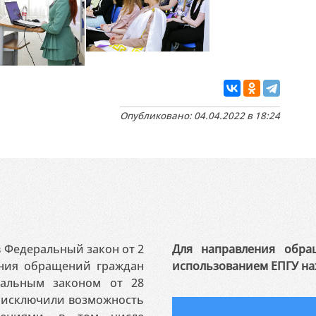
Опубликовано: 04.04.2022 в 18:24
 в Федеральный закон от 2
Для направления обра
ения обращений граждан
использованием ЕПГУ на
ральным законом от 28
я исключили возможность