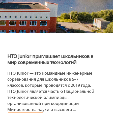
НТО Junior приглашает школьников в
мир современных технологий
НТО Junior — это командные инженерные
соревнования для школьников 5–7
классов, которые проводятся с 2019 года.
НТО Junior является частью Национальной
технологической олимпиады,
организованной при координации
Министерства науки и высшего ...