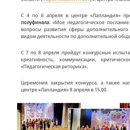
С 4 по 6 апреля в центре «Лапландия» п
полуфинала
: «Мое педагогическое послание
вопросы развития сферы дополнительного
видом деятельности по дополнительной общ
С 7 по 8 апреля пройдут конкурсные испыт
креативность, коммуникации, критическ
«Педагогическая риторика».
Церемония закрытия конкурса, а также на
центре «Лапландия» 8 апреля в 15.00.