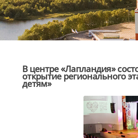
В центре «Лапландия» сост
открытие регионального эт
детям»