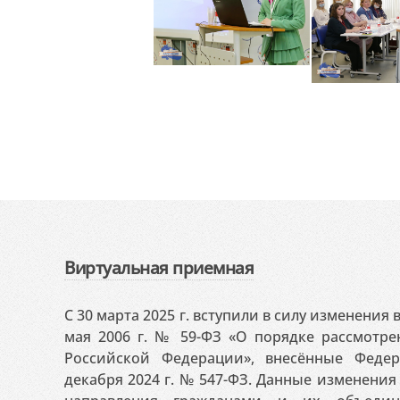
Виртуальная приемная
С 30 марта 2025 г. вступили в силу изменения
мая 2006 г. № 59-ФЗ «О порядке рассмотр
Российской Федерации», внесённые Феде
декабря 2024 г. № 547-ФЗ. Данные изменени