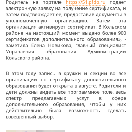
Родитель на портале
https://51.pfdo.ru
подает
электронную заявку на получение сертификата, и
затем подтверждает ее, предоставив документы в
уполномоченную организацию. Затем эта
организация активирует сертификат. В Кольском
районе на настоящий момент выдано более 900
сертификатов дополнительного образования», -
заметила Елена Новикова, главный специалист
Управления образования Администрации
Кольского района.
В этом году запись в кружки и секции во все
организации по сертификату дополнительного
образования будет открыта в августе. Родители и
дети должны видеть все программное поле, весь
спектр предлагаемых услуг в сфере
дополнительного образования, чтобы у них
действительно была возможность сделать
взвешенный выбор.