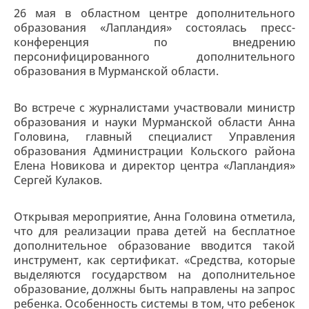
26 мая в областном центре дополнительного
образования «Лапландия» состоялась пресс-
конференция по внедрению
персонифицированного дополнительного
образования в Мурманской области.
Во встрече с журналистами участвовали министр
образования и науки Мурманской области Анна
Головина, главный специалист Управления
образования Администрации Кольского района
Елена Новикова и директор центра «Лапландия»
Сергей Кулаков.
Открывая мероприятие, Анна Головина отметила,
что для реализации права детей на бесплатное
дополнительное образование вводится такой
инструмент, как сертификат. «Средства, которые
выделяются государством на дополнительное
образование, должны быть направлены на запрос
ребенка. Особенность системы в том, что ребенок