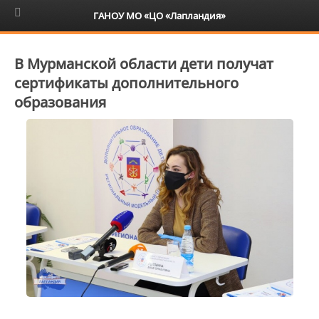
6+
ГАНОУ МО «ЦО «Лапландия»
В Мурманской области дети получат
сертификаты дополнительного
образования