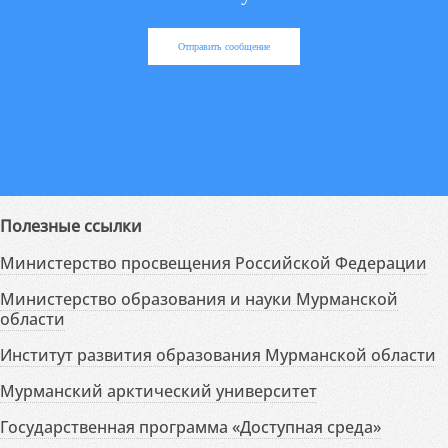
Отправить сообщение
Полезные ссылки
Министерство просвещения Российской Федерации
Министерство образования и науки Мурманской
области
Институт развития образования Мурманской области
Мурманский арктический университет
Государственная программа «Доступная среда»