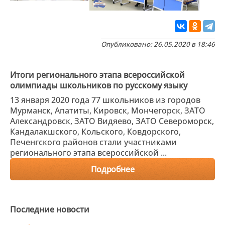
Опубликовано: 26.05.2020 в 18:46
Итоги регионального этапа всероссийской
олимпиады школьников по русскому языку
13 января 2020 года 77 школьников из городов
Мурманск, Апатиты, Кировск, Мончегорск, ЗАТО
Александровск, ЗАТО Видяево, ЗАТО Североморск,
Кандалакшского, Кольского, Ковдорского,
Печенгского районов стали участниками
регионального этапа всероссийской ...
Подробнее
Последние новости