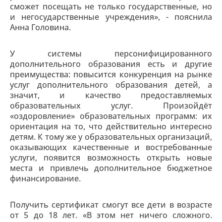
сможет посещать не только государственные, но
и негосударственные учреждения», - пояснила
Анна Головина.
У системы персонифицированного
дополнительного образования есть и другие
преимущества: повысится конкуренция на рынке
услуг дополнительного образования детей, а
значит, и качество предоставляемых
образовательных услуг. Произойдёт
«оздоровление» образовательных программ: их
ориентация на то, что действительно интересно
детям. К тому же у образовательных организаций,
оказывающих качественные и востребованные
услуги, появится возможность открыть новые
места и привлечь дополнительное бюджетное
финансирование.
Получить сертификат смогут все дети в возрасте
от 5 до 18 лет. «В этом нет ничего сложного.