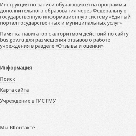
Инструкция по записи обучающихся на программы
дополнительного образования через Федеральную
государственную информационную систему «Единый
портал государственных и муниципальных услуг»
Памятка-навигатор с алгоритмом действий по сайту
bus.gov.ru для размещения отзывов о работе
учреждения в разделе «Отзывы и оценки»
Информация
Поиск
Карта сайта
Учреждение в ГИС ГМУ
Мы ВКонтакте