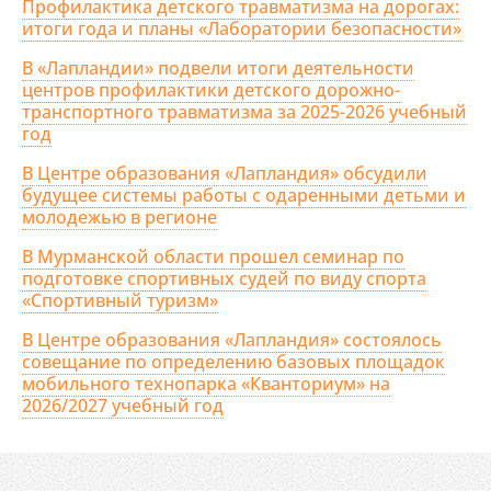
Профилактика детского травматизма на дорогах:
итоги года и планы «Лаборатории безопасности»
В «Лапландии» подвели итоги деятельности
центров профилактики детского дорожно-
транспортного травматизма за 2025-2026 учебный
год
В Центре образования «Лапландия» обсудили
будущее системы работы с одаренными детьми и
молодежью в регионе
В Мурманской области прошел семинар по
подготовке спортивных судей по виду спорта
«Спортивный туризм»
В Центре образования «Лапландия» состоялось
совещание по определению базовых площадок
мобильного технопарка «Кванториум» на
2026/2027 учебный год