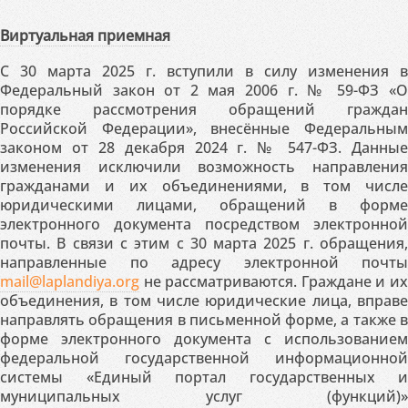
Виртуальная приемная
С 30 марта 2025 г. вступили в силу изменения в
Федеральный закон от 2 мая 2006 г. № 59-ФЗ «О
порядке рассмотрения обращений граждан
Российской Федерации», внесённые Федеральным
законом от 28 декабря 2024 г. № 547-ФЗ. Данные
изменения исключили возможность направления
гражданами и их объединениями, в том числе
юридическими лицами, обращений в форме
электронного документа посредством электронной
почты. В связи с этим с 30 марта 2025 г. обращения,
направленные по адресу электронной почты
mail@laplandiya.org
не рассматриваются. Граждане и их
объединения, в том числе юридические лица, вправе
направлять обращения в письменной форме, а также в
форме электронного документа с использованием
федеральной государственной информационной
системы «Единый портал государственных и
муниципальных услуг (функций)»