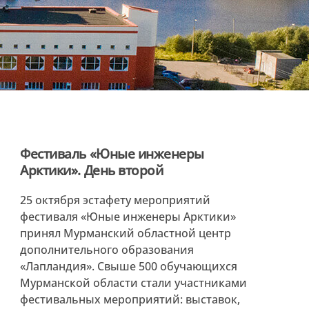
Фестиваль «Юные инженеры
Арктики». День второй
25 октября эстафету мероприятий
фестиваля «Юные инженеры Арктики»
принял Мурманский областной центр
дополнительного образования
«Лапландия». Свыше 500 обучающихся
Мурманской области стали участниками
фестивальных мероприятий: выставок,