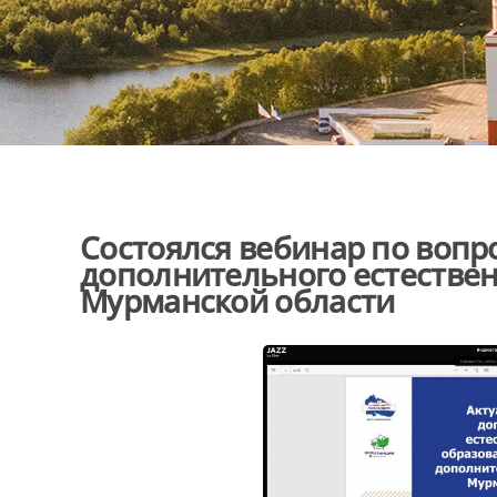
Состоялся вебинар по вопр
дополнительного естестве
Мурманской области