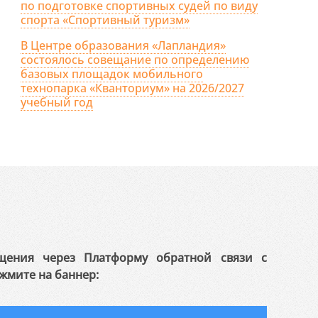
по подготовке спортивных судей по виду
спорта «Спортивный туризм»
В Центре образования «Лапландия»
состоялось совещание по определению
базовых площадок мобильного
технопарка «Кванториум» на 2026/2027
учебный год
щения через Платформу обратной связи с
жмите на баннер: