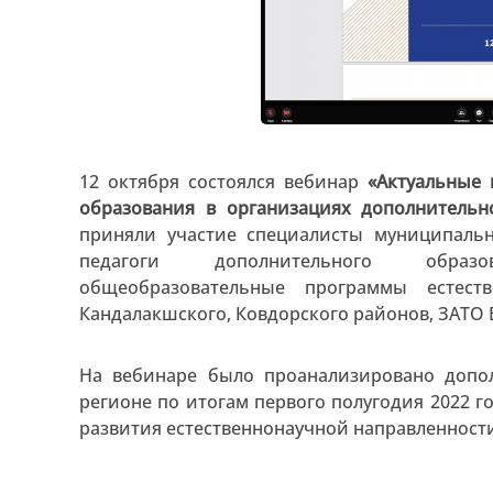
12 октября состоялся вебинар
«Актуальные 
образования в организациях дополнительн
приняли участие специалисты муниципальн
педагоги дополнительного образо
общеобразовательные программы естеств
Кандалакшского, Ковдорского районов, ЗАТО Ви
На вебинаре было проанализировано допол
регионе по итогам первого полугодия 2022 г
развития естественнонаучной направленности 