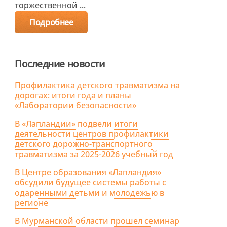
торжественной ...
Подробнее
Последние новости
Профилактика детского травматизма на
дорогах: итоги года и планы
«Лаборатории безопасности»
В «Лапландии» подвели итоги
деятельности центров профилактики
детского дорожно-транспортного
травматизма за 2025-2026 учебный год
В Центре образования «Лапландия»
обсудили будущее системы работы с
одаренными детьми и молодежью в
регионе
В Мурманской области прошел семинар