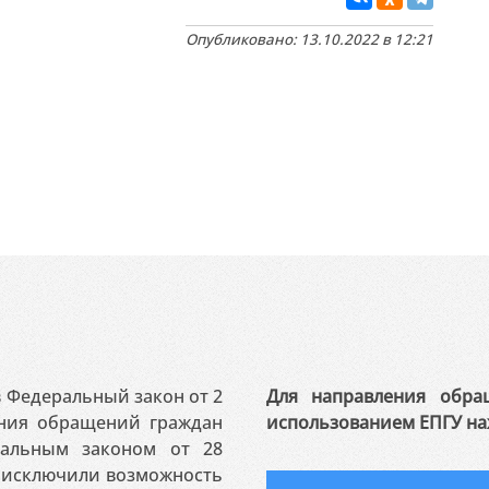
Опубликовано: 13.10.2022 в 12:21
 в Федеральный закон от 2
Для направления обра
ения обращений граждан
использованием ЕПГУ на
ральным законом от 28
я исключили возможность