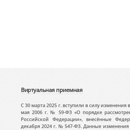
Виртуальная приемная
С 30 марта 2025 г. вступили в силу изменения
мая 2006 г. № 59-ФЗ «О порядке рассмотр
Российской Федерации», внесённые Феде
декабря 2024 г. № 547-ФЗ. Данные изменени