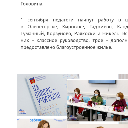
Головина.
1 сентября педагоги начнут работу в 
в Оленегорске, Кировске, Гаджиево, Канд
Туманный, Корзуново, Раякоски и Никель. Вс
них – классное руководство, трое – дополн
предоставлено благоустроенное жилье.