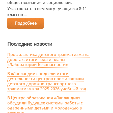
обществознания и социологии.
Участвовать в нем могут учащиеся 8-11
классов ...
Подробнее
Последние новости
Профилактика детского травматизма на
дорогах: итоги года и планы
«Лаборатории безопасности»
В «Лапландии» подвели итоги
деятельности центров профилактики
детского дорожно-транспортного
травматизма за 2025-2026 учебный год
В Центре образования «Лапландия»
обсудили будущее системы работы с
одаренными детьми и молодежью в
регионе