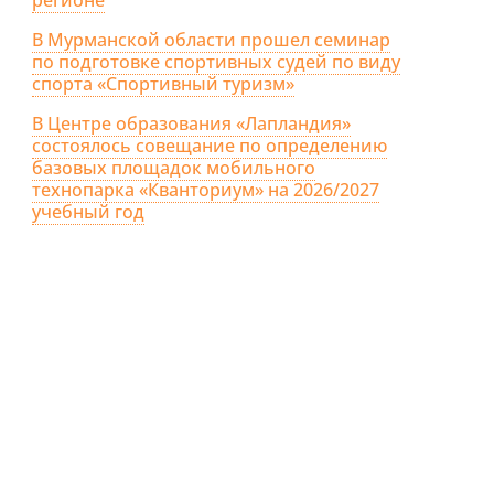
В Мурманской области прошел семинар
по подготовке спортивных судей по виду
спорта «Спортивный туризм»
В Центре образования «Лапландия»
состоялось совещание по определению
базовых площадок мобильного
технопарка «Кванториум» на 2026/2027
учебный год