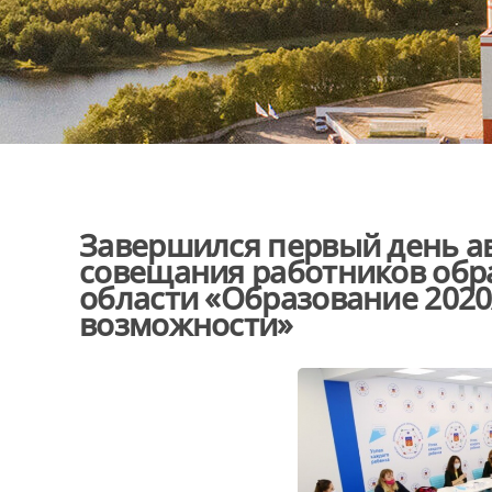
Завершился первый день ав
совещания работников обр
области «Образование 2020
возможности»