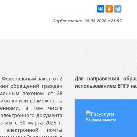
Опубликовано: 26.08.2020 в 21:57
 в Федеральный закон от 2
Для направления обра
ения обращений граждан
использованием ЕПГУ на
ральным законом от 28
я исключили возможность
ениями, в том числе
электронного документа
Решаем вместе
этим с 30 марта 2025 г.
 электронной почты