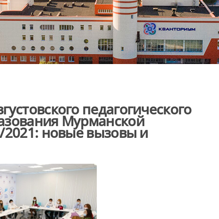
густовского педагогического
азования Мурманской
/2021: новые вызовы и