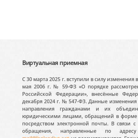
Виртуальная приемная
С 30 марта 2025 г. вступили в силу изменения
мая 2006 г. № 59-ФЗ «О порядке рассмотр
Российской Федерации», внесённые Феде
декабря 2024 г. № 547-ФЗ. Данные изменени
направления гражданами и их объедин
юридическими лицами, обращений в форме 
посредством электронной почты. В связи с 
обращения, направленные по адресу