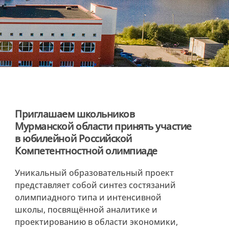
Приглашаем школьников
Мурманской области принять участие
в юбилейной Российской
Компетентностной олимпиаде
Уникальный образовательный проект
представляет собой синтез состязаний
олимпиадного типа и интенсивной
школы, посвящённой аналитике и
проектированию в области экономики,