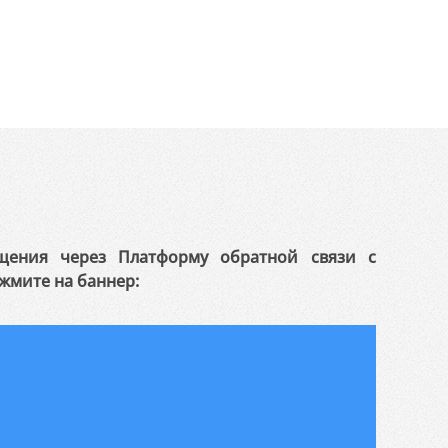
щения через Платформу обратной связи с
жмите на баннер: