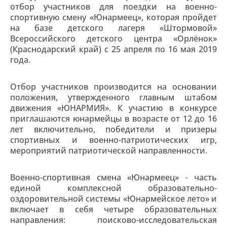
отбор участников для поездки на военно-
спортивную смену «Юнармеец», которая пройдет
на базе детского лагеря «Штормовой»
Всероссийского детского центра «Орлёнок»
(Краснодарский край) с 25 апреля по 16 мая 2019
года.
Отбор участников производится на основании
положения, утвержденного главным штабом
движения «ЮНАРМИЯ». К участию в конкурсе
приглашаются юнармейцы в возрасте от 12 до 16
лет включительно, победители и призеры
спортивных и военно-патриотических игр,
мероприятий патриотической направленности.
Военно-спортивная смена «Юнармеец» - часть
единой комплексной образовательно-
оздоровительной системы «Юнармейское лето» и
включает в себя четыре образовательных
направления: поисково-исследовательская