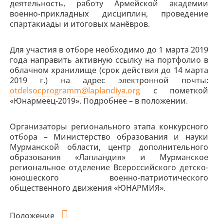
деятельность, работу Армейской академии
военно-прикладных дисциплин, проведение
спартакиады и итоговых манёвров.
Для участия в отборе необходимо до 1 марта 2019
года направить активную ссылку на портфолио в
облачном хранилище (срок действия до 14 марта
2019 г.) на адрес электронной почты:
otdelsocprogramm@laplandiya.org
c пометкой
«Юнармеец-2019». Подробнее – в положении.
Организаторы регионального этапа конкурсного
отбора – Министерство образования и науки
Мурманской области, центр дополнительного
образования «Лапландия» и Мурманское
региональное отделение Всероссийского детско-
юношеского военно-патриотического
общественного движения «ЮНАРМИЯ».
Положение