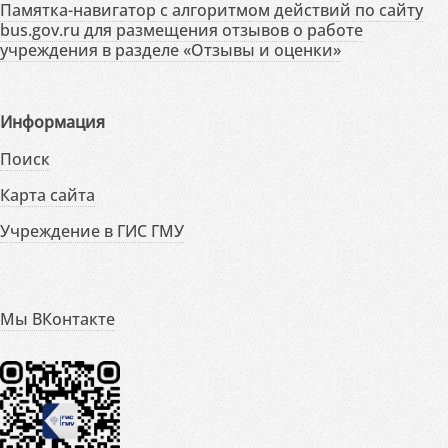
Памятка-навигатор с алгоритмом действий по сайту
bus.gov.ru для размещения отзывов о работе
учреждения в разделе «Отзывы и оценки»
Информация
Поиск
Карта сайта
Учреждение в ГИС ГМУ
Мы ВКонтакте