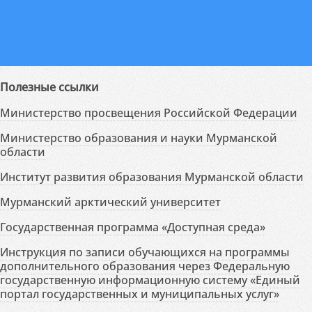
Полезные ссылки
Министерство просвещения Российской Федерации
Министерство образования и науки Мурманской
области
Институт развития образования Мурманской области
Мурманский арктический университет
Государственная программа «Доступная среда»
Инструкция по записи обучающихся на программы
дополнительного образования через Федеральную
государственную информационную систему «Единый
портал государственных и муниципальных услуг»