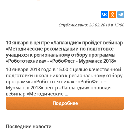
Опубликовано: 26.02.2019 в 15:00
10 января в центре «Лапландия» пройдет вебинар
«Методические рекомендации по подготовке
учащихся к региональному отбору программы
«Робототехника» - «РобоФест - Мурманск 2018»
10 января 2018 года в 15.00 с целью качественной
подготовки школьников к региональному отбору
программы «Робототехника» - «РобоФест –
Мурманск 2018» центр «Лапландия» проводит
вебинар «Методические ...
Подробнее
Последние новости