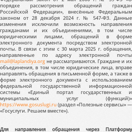
порядке рассмотрения обращений граждан
Российской Федерации», внесённые Федеральным
законом от 28 декабря 2024 г. № 547-ФЗ. Данные
изменения исключили возможность направления
гражданами и их объединениями, в том числе
юридическими лицами, обращений в форме
электронного документа посредством электронной
почты. В связи с этим с 30 марта 2025 г. обращения,
направленные по адресу электронной почты
mail@laplandiya.org
не рассматриваются. Граждане и их
объединения, в том числе юридические лица, вправе
направлять обращения в письменной форме, а также в
форме электронного документа с использованием
федеральной государственной информационной
системы «Единый портал государственных и
муниципальных услуг (функций)»
https://www.gosuslugi.ru
(раздел «Полезные сервисы» —
«Госуслуги. Решаем вместе»).
Для направления обращения через Платформу