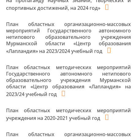
на пропаганду научных знаний, творческих и
спортивных достижений, на 2024 год»
План областных организационно-массовых
мероприятий Государственного автономного
нетипового образовательного учреждения
Мурманской области «Центр образования
«Лапландия» на 2023/2024 учебный год
План областных методических мероприятий
Государственного автономного нетипового
образовательного учреждения Мурманской
области «Центр образования «Лапландия» на
2023/24 учебный год
План областных методических мероприятий
учреждения на 2020-2021 учебный год
План областных организационно-массовых