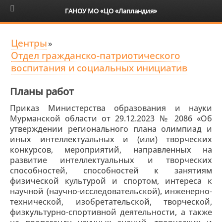
6+
ГАНОУ МО «ЦО «Лапландия»
Центры
»
Отдел гражданско-патриотического
воспитания и социальных инициатив
Планы работ
Приказ Министерства образования и науки
Мурманской области от 29.12.2023 № 2086 «Об
утверждении регионального плана олимпиад и
иных интеллектуальных и (или) творческих
конкурсов, мероприятий, направленных на
развитие интеллектуальных и творческих
способностей, способностей к занятиям
физической культурой и спортом, интереса к
научной (научно-исследовательской), инженерно-
технической, изобретательской, творческой,
физкультурно-спортивной деятельности, а также