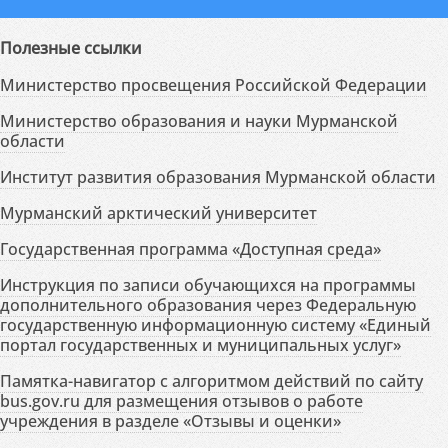
Полезные ссылки
Министерство просвещения Российской Федерации
Министерство образования и науки Мурманской
области
Институт развития образования Мурманской области
Мурманский арктический университет
Государственная программа «Доступная среда»
Инструкция по записи обучающихся на программы
дополнительного образования через Федеральную
государственную информационную систему «Единый
портал государственных и муниципальных услуг»
Памятка-навигатор с алгоритмом действий по сайту
bus.gov.ru для размещения отзывов о работе
учреждения в разделе «Отзывы и оценки»