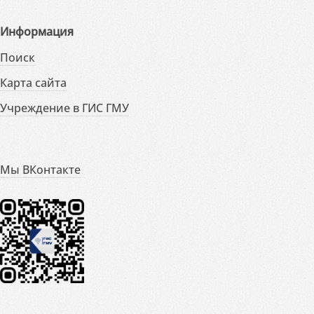
Информация
Поиск
Карта сайта
Учреждение в ГИС ГМУ
Мы ВКонтакте