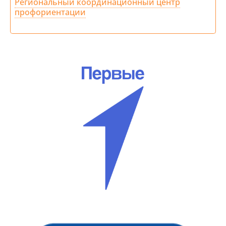
Региональный координационный центр
профориентации