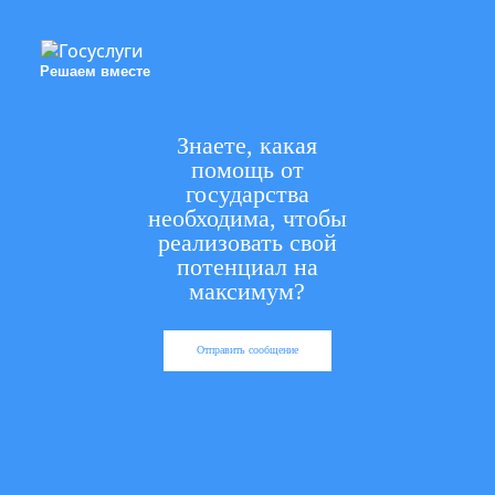
Решаем вместе
Знаете, какая
помощь от
государства
необходима, чтобы
реализовать свой
потенциал на
максимум?
Отправить сообщение