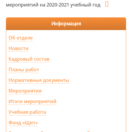
мероприятий на 2020-2021 учебный год
Информация
Об отделе
Новости
Кадровый состав
Планы работ
Нормативные документы
Мероприятия
Итоги мероприятий
Учебная работа
Фонд «Щит»