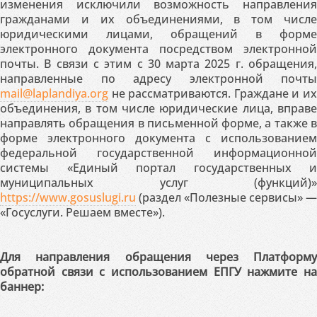
изменения исключили возможность направления
гражданами и их объединениями, в том числе
юридическими лицами, обращений в форме
электронного документа посредством электронной
почты. В связи с этим с 30 марта 2025 г. обращения,
направленные по адресу электронной почты
mail@laplandiya.org
не рассматриваются. Граждане и их
объединения, в том числе юридические лица, вправе
направлять обращения в письменной форме, а также в
форме электронного документа с использованием
федеральной государственной информационной
системы «Единый портал государственных и
муниципальных услуг (функций)»
https://www.gosuslugi.ru
(раздел «Полезные сервисы» —
«Госуслуги. Решаем вместе»).
Для направления обращения через Платформу
обратной связи с использованием ЕПГУ нажмите на
баннер: