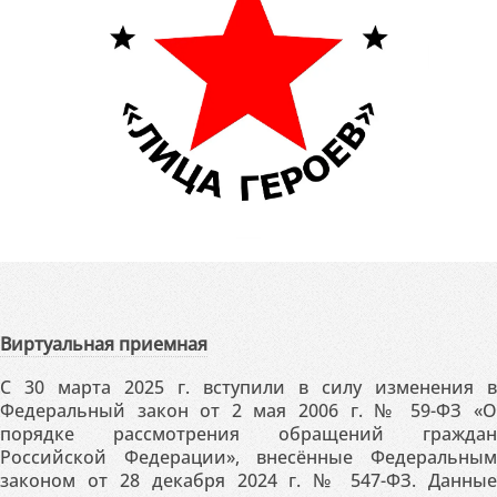
Виртуальная приемная
С 30 марта 2025 г. вступили в силу изменения в
Федеральный закон от 2 мая 2006 г. № 59-ФЗ «О
порядке рассмотрения обращений граждан
Российской Федерации», внесённые Федеральным
законом от 28 декабря 2024 г. № 547-ФЗ. Данные