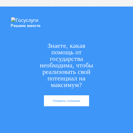
Решаем вместе
Знаете, какая
помощь от
государства
необходима, чтобы
реализовать свой
потенциал на
максимум?
Отправить сообщение