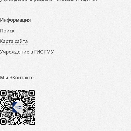
Информация
Поиск
Карта сайта
Учреждение в ГИС ГМУ
Мы ВКонтакте