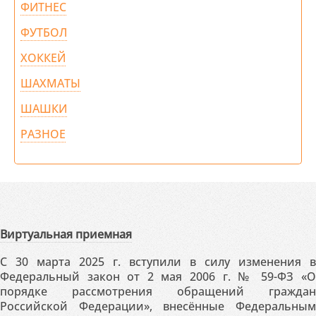
ФИТНЕС
ФУТБОЛ
ХОККЕЙ
ШАХМАТЫ
ШАШКИ
РАЗНОЕ
Виртуальная приемная
С 30 марта 2025 г. вступили в силу изменения в
Федеральный закон от 2 мая 2006 г. № 59-ФЗ «О
порядке рассмотрения обращений граждан
Российской Федерации», внесённые Федеральным