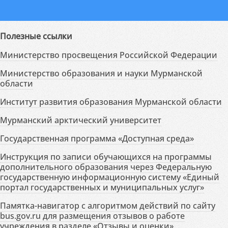
Полезные ссылки
Министерство просвещения Российской Федерации
Министерство образования и науки Мурманской
области
Институт развития образования Мурманской области
Мурманский арктический университет
Государственная программа «Доступная среда»
Инструкция по записи обучающихся на программы
дополнительного образования через Федеральную
государственную информационную систему «Единый
портал государственных и муниципальных услуг»
Памятка-навигатор с алгоритмом действий по сайту
bus.gov.ru для размещения отзывов о работе
учреждения в разделе «Отзывы и оценки»