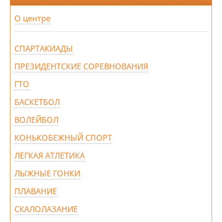
О центре
СПАРТАКИАДЫ
ПРЕЗИДЕНТСКИЕ СОРЕВНОВАНИЯ
ГТО
БАСКЕТБОЛ
ВОЛЕЙБОЛ
КОНЬКОБЕЖНЫЙ СПОРТ
ЛЕГКАЯ АТЛЕТИКА
ЛЫЖНЫЕ ГОНКИ
ПЛАВАНИЕ
СКАЛОЛАЗАНИЕ