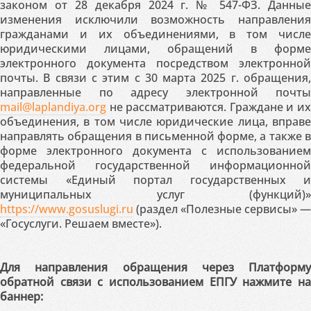
законом от 28 декабря 2024 г. № 547-ФЗ. Данные
изменения исключили возможность направления
гражданами и их объединениями, в том числе
юридическими лицами, обращений в форме
электронного документа посредством электронной
почты. В связи с этим с 30 марта 2025 г. обращения,
направленные по адресу электронной почты
mail@laplandiya.org
не рассматриваются. Граждане и их
объединения, в том числе юридические лица, вправе
направлять обращения в письменной форме, а также в
форме электронного документа с использованием
федеральной государственной информационной
системы «Единый портал государственных и
муниципальных услуг (функций)»
https://www.gosuslugi.ru
(раздел «Полезные сервисы» —
«Госуслуги. Решаем вместе»).
Для направления обращения через Платформу
обратной связи с использованием ЕПГУ нажмите на
баннер: