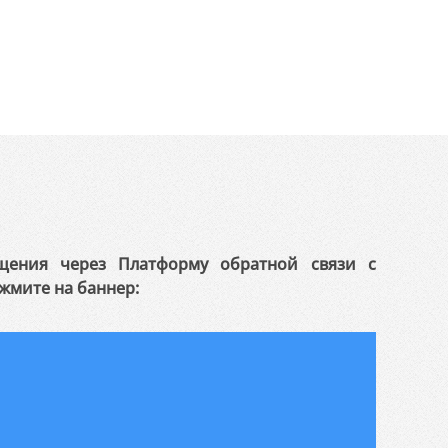
щения через Платформу обратной связи с
жмите на баннер: