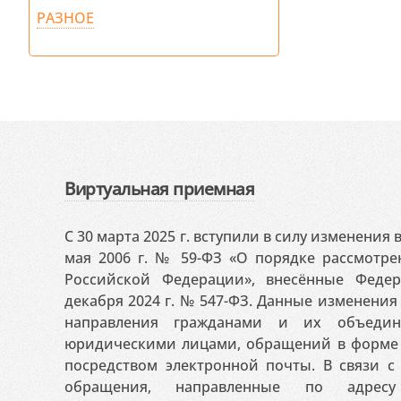
РАЗНОЕ
Виртуальная приемная
С 30 марта 2025 г. вступили в силу изменения
мая 2006 г. № 59-ФЗ «О порядке рассмотр
Российской Федерации», внесённые Феде
декабря 2024 г. № 547-ФЗ. Данные изменени
направления гражданами и их объедин
юридическими лицами, обращений в форме 
посредством электронной почты. В связи с 
обращения, направленные по адресу