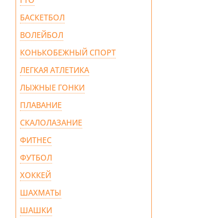
ГТО
БАСКЕТБОЛ
ВОЛЕЙБОЛ
КОНЬКОБЕЖНЫЙ СПОРТ
ЛЕГКАЯ АТЛЕТИКА
ЛЫЖНЫЕ ГОНКИ
ПЛАВАНИЕ
СКАЛОЛАЗАНИЕ
ФИТНЕС
ФУТБОЛ
ХОККЕЙ
ШАХМАТЫ
ШАШКИ