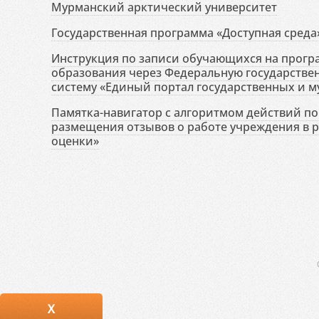
Мурманский арктический университет
Государственная программа «Доступная среда
Инструкция по записи обучающихся на прог
образования через Федеральную государств
систему «Единый портал государственных и м
Памятка-навигатор с алгоритмом действий по 
размещения отзывов о работе учреждения в 
оценки»
X