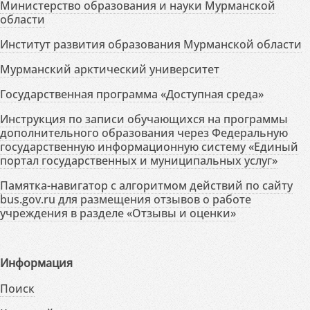
Министерство образования и науки Мурманской
области
Институт развития образования Мурманской области
Мурманский арктический университет
Государственная программа «Доступная среда»
Инструкция по записи обучающихся на программы
дополнительного образования через Федеральную
государственную информационную систему «Единый
портал государственных и муниципальных услуг»
Памятка-навигатор с алгоритмом действий по сайту
bus.gov.ru для размещения отзывов о работе
учреждения в разделе «Отзывы и оценки»
Информация
Поиск