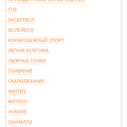
ГТО
БАСКЕТБОЛ
ВОЛЕЙБОЛ
КОНЬКОБЕЖНЫЙ СПОРТ
ЛЕГКАЯ АТЛЕТИКА
ЛЫЖНЫЕ ГОНКИ
ПЛАВАНИЕ
СКАЛОЛАЗАНИЕ
ФИТНЕС
ФУТБОЛ
ХОККЕЙ
ШАХМАТЫ