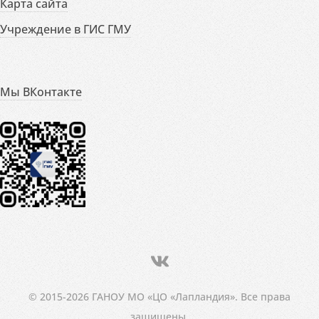
Карта сайта
Учреждение в ГИС ГМУ
Мы ВКонтакте
© 2015-2026 ГАНОУ МО «ЦО «Лапландия». Все права
защищены.