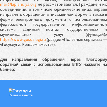
mail@laplandiya.org
не рассматриваются. Граждане и их
объединения, в том числе юридические лица, вправе
направлять обращения в письменной форме, а также в
форме электронного документа с использованием
федеральной государственной информационной
системы «Единый портал государственных и
муниципальных услуг (функций)»
https://www.gosuslugi.ru
(раздел «Полезные сервисы» —
«Госуслуги. Решаем вместе»).
Для направления обращения через Платформу
обратной связи с использованием ЕПГУ нажмите на
баннер:
Решаем вместе