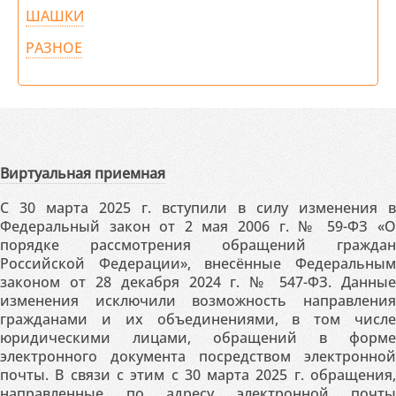
ШАШКИ
РАЗНОЕ
Виртуальная приемная
С 30 марта 2025 г. вступили в силу изменения в
Федеральный закон от 2 мая 2006 г. № 59-ФЗ «О
порядке рассмотрения обращений граждан
Российской Федерации», внесённые Федеральным
законом от 28 декабря 2024 г. № 547-ФЗ. Данные
изменения исключили возможность направления
гражданами и их объединениями, в том числе
юридическими лицами, обращений в форме
электронного документа посредством электронной
почты. В связи с этим с 30 марта 2025 г. обращения,
направленные по адресу электронной почты