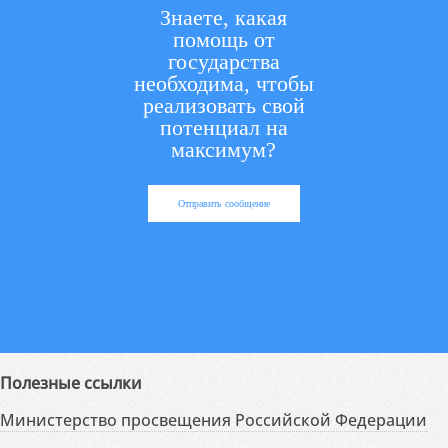
Знаете, какая
помощь от
государства
необходима, чтобы
реализовать свой
потенциал на
максимум?
Отправить сообщение
Полезные ссылки
Министерство просвещения Российской Федерации