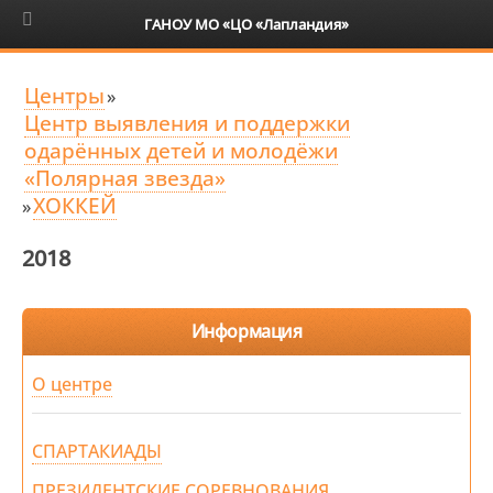
6+
ГАНОУ МО «ЦО «Лапландия»
Центры
»
Центр выявления и поддержки
одарённых детей и молодёжи
«Полярная звезда»
ХОККЕЙ
»
2018
Информация
О центре
СПАРТАКИАДЫ
ПРЕЗИДЕНТСКИЕ СОРЕВНОВАНИЯ