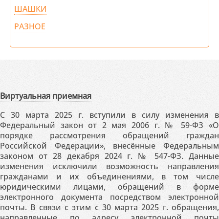
ШАШКИ
РАЗНОЕ
Виртуальная приемная
С 30 марта 2025 г. вступили в силу изменения в
Федеральный закон от 2 мая 2006 г. № 59-ФЗ «О
порядке рассмотрения обращений граждан
Российской Федерации», внесённые Федеральным
законом от 28 декабря 2024 г. № 547-ФЗ. Данные
изменения исключили возможность направления
гражданами и их объединениями, в том числе
юридическими лицами, обращений в форме
электронного документа посредством электронной
почты. В связи с этим с 30 марта 2025 г. обращения,
направленные по адресу электронной почты