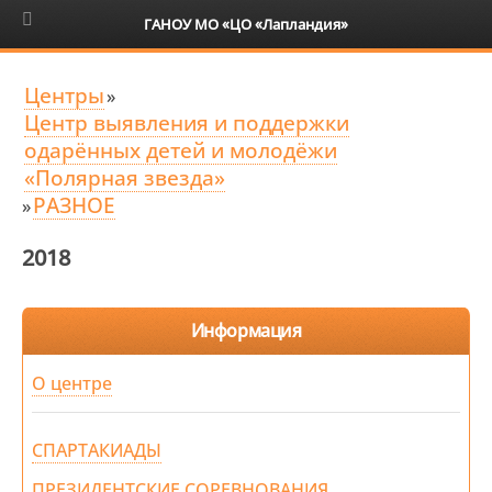
6+
ГАНОУ МО «ЦО «Лапландия»
Центры
»
Центр выявления и поддержки
одарённых детей и молодёжи
«Полярная звезда»
РАЗНОЕ
»
2018
Информация
О центре
СПАРТАКИАДЫ
ПРЕЗИДЕНТСКИЕ СОРЕВНОВАНИЯ