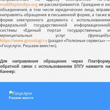
mail@laplandiya.org
не рассматриваются. Граждане и их
объединения, в том числе юридические лица, вправе
направлять обращения в письменной форме, а также в
форме электронного документа с использованием
федеральной государственной информационной
системы «Единый портал государственных и
муниципальных услуг (функций)»
https://www.gosuslugi.ru
(раздел «Полезные сервисы» —
«Госуслуги. Решаем вместе»).
Для направления обращения через Платформу
обратной связи с использованием ЕПГУ нажмите на
баннер:
Решаем вместе