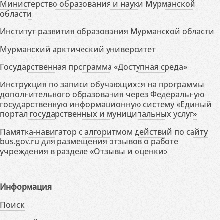
Министерство образования и науки Мурманской
области
Институт развития образования Мурманской области
Мурманский арктический университет
Государственная программа «Доступная среда»
Инструкция по записи обучающихся на программы
дополнительного образования через Федеральную
государственную информационную систему «Единый
портал государственных и муниципальных услуг»
Памятка-навигатор с алгоритмом действий по сайту
bus.gov.ru для размещения отзывов о работе
учреждения в разделе «Отзывы и оценки»
Информация
Поиск