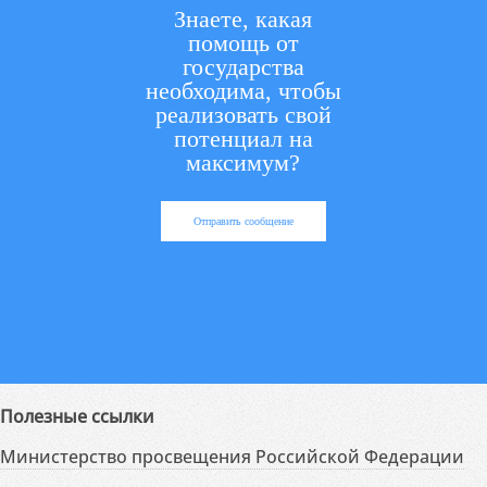
Знаете, какая
помощь от
государства
необходима, чтобы
реализовать свой
потенциал на
максимум?
Отправить сообщение
Полезные ссылки
Министерство просвещения Российской Федерации