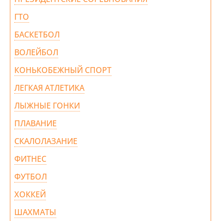
ГТО
БАСКЕТБОЛ
ВОЛЕЙБОЛ
КОНЬКОБЕЖНЫЙ СПОРТ
ЛЕГКАЯ АТЛЕТИКА
ЛЫЖНЫЕ ГОНКИ
ПЛАВАНИЕ
СКАЛОЛАЗАНИЕ
ФИТНЕС
ФУТБОЛ
ХОККЕЙ
ШАХМАТЫ