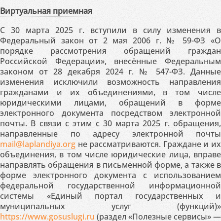
Виртуальная приемная
С 30 марта 2025 г. вступили в силу изменения в
Федеральный закон от 2 мая 2006 г. № 59-ФЗ «О
порядке рассмотрения обращений граждан
Российской Федерации», внесённые Федеральным
законом от 28 декабря 2024 г. № 547-ФЗ. Данные
изменения исключили возможность направления
гражданами и их объединениями, в том числе
юридическими лицами, обращений в форме
электронного документа посредством электронной
почты. В связи с этим с 30 марта 2025 г. обращения,
направленные по адресу электронной почты
mail@laplandiya.org
не рассматриваются. Граждане и их
объединения, в том числе юридические лица, вправе
направлять обращения в письменной форме, а также в
форме электронного документа с использованием
федеральной государственной информационной
системы «Единый портал государственных и
муниципальных услуг (функций)»
https://www.gosuslugi.ru
(раздел «Полезные сервисы» —