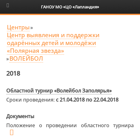
6+
ГАНОУ МО «ЦО «Лапландия»
Центры
»
Центр выявления и поддержки
одарённых детей и молодёжи
«Полярная звезда»
ВОЛЕЙБОЛ
»
2018
Областной турнир «Волейбол Заполярья»
Сроки проведения:
с 21.04.2018 по 22.04.2018
Документы
Положение о проведении областного турнира