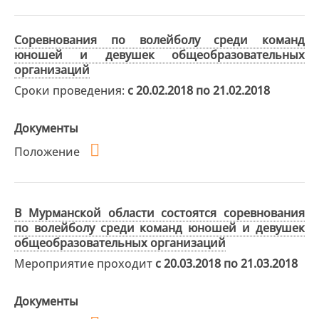
Соревнования по волейболу среди команд
юношей и девушек общеобразовательных
организаций
Сроки проведения:
с 20.02.2018 по 21.02.2018
Документы
Положение
В Мурманской области состоятся соревнования
по волейболу среди команд юношей и девушек
общеобразовательных организаций
Мероприятие проходит
с 20.03.2018 по 21.03.2018
Документы