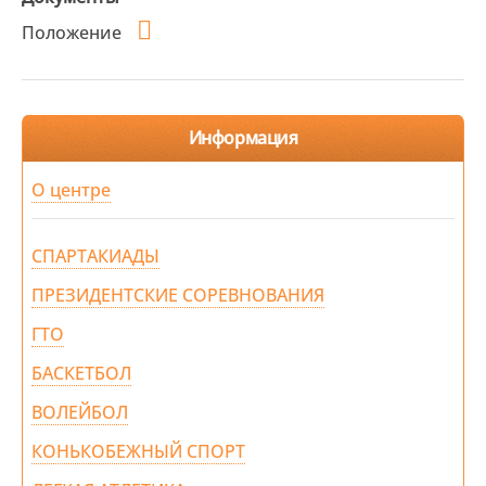
Положение
Информация
О центре
СПАРТАКИАДЫ
ПРЕЗИДЕНТСКИЕ СОРЕВНОВАНИЯ
ГТО
БАСКЕТБОЛ
ВОЛЕЙБОЛ
КОНЬКОБЕЖНЫЙ СПОРТ