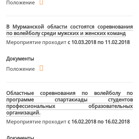
Положение
В Мурманской области состоятся соревнования
по волейболу среди мужских и женских команд
Мероприятие проходит
с 10.03.2018 по 11.02.2018
Документы
Положение
Областные соревнования по волейболу по
программе спартакиады студентов
профессиональных образовательных
организаций.
Мероприятие проходит
с 16.02.2018 по 16.02.2018
Документы