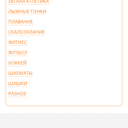
ЛЕГКАЯ АТЛЕТИКА
ЛЫЖНЫЕ ГОНКИ
ПЛАВАНИЕ
СКАЛОЛАЗАНИЕ
ФИТНЕС
ФУТБОЛ
ХОККЕЙ
ШАХМАТЫ
ШАШКИ
РАЗНОЕ