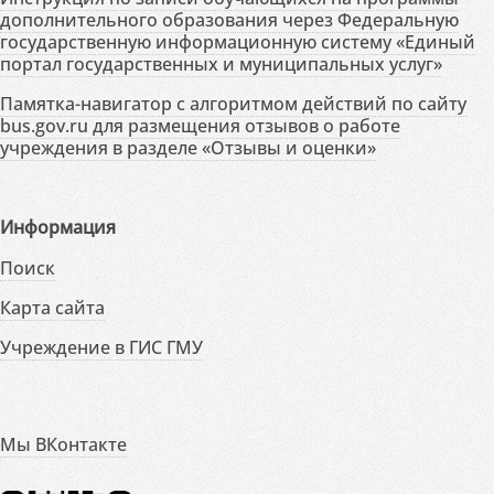
дополнительного образования через Федеральную
государственную информационную систему «Единый
портал государственных и муниципальных услуг»
Памятка-навигатор с алгоритмом действий по сайту
bus.gov.ru для размещения отзывов о работе
учреждения в разделе «Отзывы и оценки»
Информация
Поиск
Карта сайта
Учреждение в ГИС ГМУ
Мы ВКонтакте