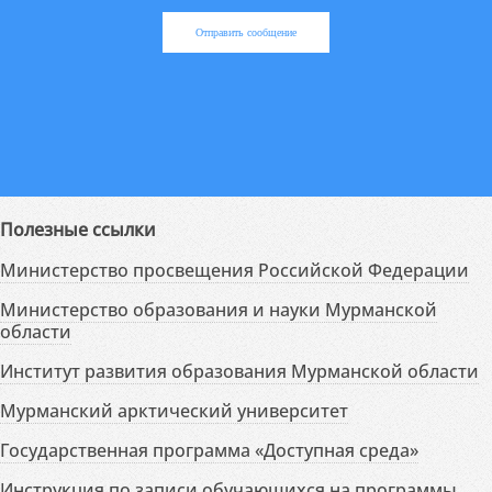
Отправить сообщение
Полезные ссылки
Министерство просвещения Российской Федерации
Министерство образования и науки Мурманской
области
Институт развития образования Мурманской области
Мурманский арктический университет
Государственная программа «Доступная среда»
Инструкция по записи обучающихся на программы