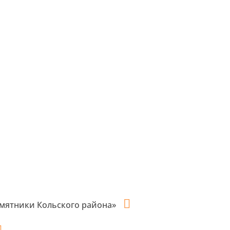
мятники Кольского района»