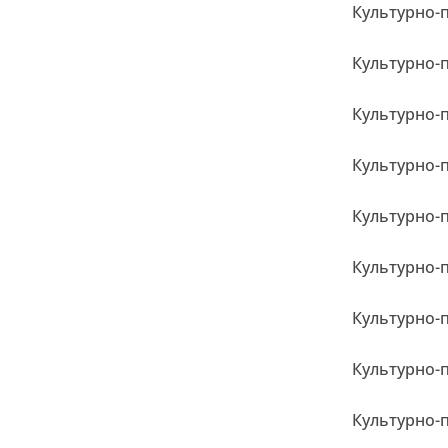
Культурно-
Культурно-
Культурно-
Культурно-
Культурно-
Культурно-
Культурно-
Культурно-
Культурно-