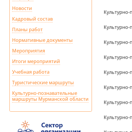
Новости
Культурно-
Кадровый состав
Культурно-
Планы работ
Нормативные документы
Культурно-
Мероприятия
Культурно-
Итоги мероприятий
Учебная работа
Культурно-
Туристические маршруты
Культурно-
Культурно-познавательные
маршруты Мурманской области
Культурно-
Культурно-