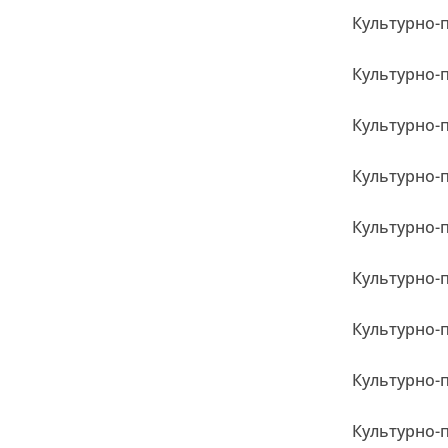
Культурно-
Культурно-
Культурно-
Культурно-
Культурно-
Культурно-
Культурно-
Культурно-
Культурно-