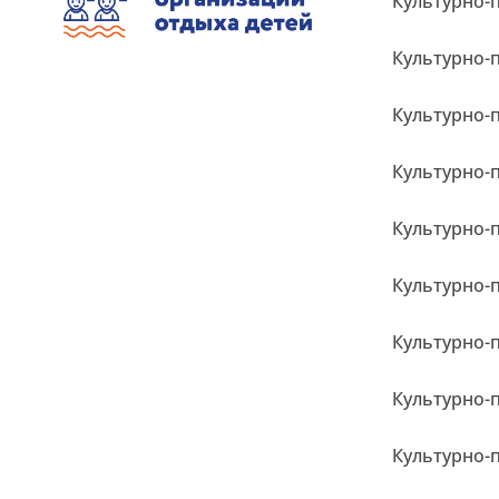
Культурно-
Культурно-
Культурно-
Культурно-
Культурно-
Культурно-
Культурно-
Культурно-
Культурно-