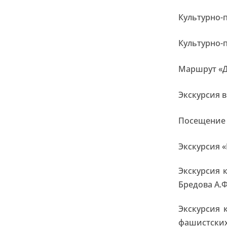
Культурно-
Культурно-
Маршрут «Д
Экскурсия 
Посещение 
Экскурсия 
Экскурсия 
Бредова А.
Экскурсия 
фашистских