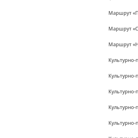
Маршрут «П
Маршрут «С
Маршрут «Н
Культурно-
Культурно-
Культурно-
Культурно-
Культурно-