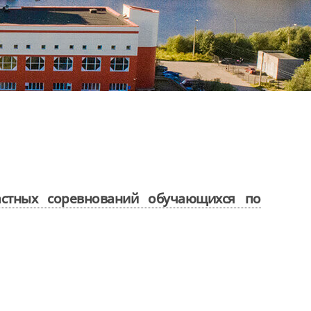
стных соревнований обучающихся по