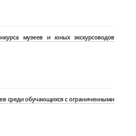
нкурса музеев и юных экскурсоводов
еев среди обучающихся с ограниченными