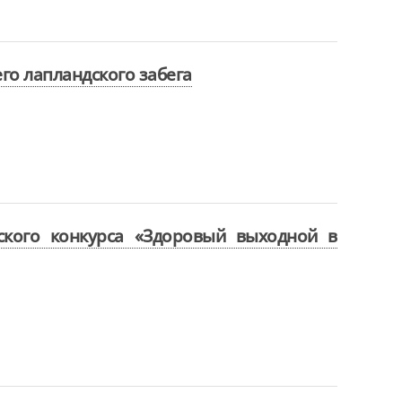
го лапландского забега
ского конкурса «Здоровый выходной в