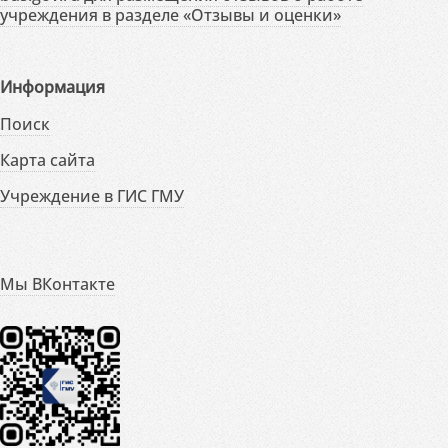
учреждения в разделе «Отзывы и оценки»
Информация
Поиск
Карта сайта
Учреждение в ГИС ГМУ
Мы ВКонтакте