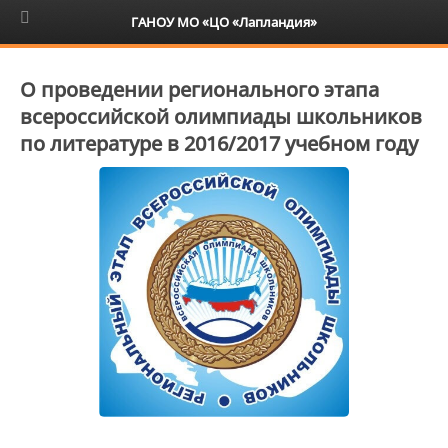
6+
ГАНОУ МО «ЦО «Лапландия»
О проведении регионального этапа
всероссийской олимпиады школьников
по литературе в 2016/2017 учебном году