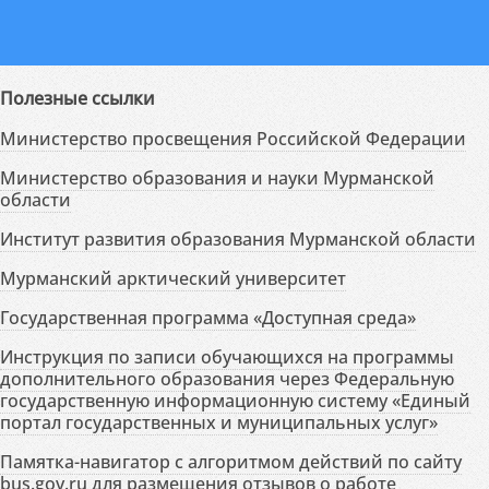
Полезные ссылки
Министерство просвещения Российской Федерации
Министерство образования и науки Мурманской
области
Институт развития образования Мурманской области
Мурманский арктический университет
Государственная программа «Доступная среда»
Инструкция по записи обучающихся на программы
дополнительного образования через Федеральную
государственную информационную систему «Единый
портал государственных и муниципальных услуг»
Памятка-навигатор с алгоритмом действий по сайту
bus.gov.ru для размещения отзывов о работе