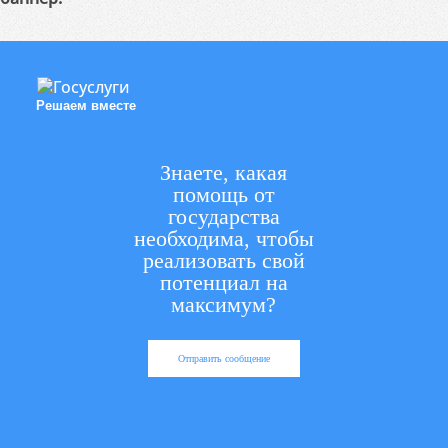
Решаем вместе
Знаете, какая
помощь от
государства
необходима, чтобы
реализовать свой
потенциал на
максимум?
Отправить сообщение