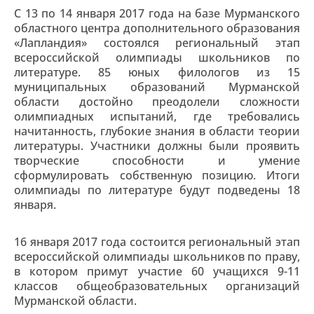
С 13 по 14 января 2017 года на базе Мурманского
областного центра дополнительного образования
«Лапландия» состоялся региональный этап
всероссийской олимпиады школьников по
литературе. 85 юных филологов из 15
муниципальных образований Мурманской
области достойно преодолели сложности
олимпиадных испытаний, где требовались
начитанность, глубокие знания в области теории
литературы. Участники должны были проявить
творческие способности и умение
сформулировать собственную позицию. Итоги
олимпиады по литературе будут подведены 18
января.
16 января 2017 года состоится региональный этап
всероссийской олимпиады школьников по праву,
в котором примут участие 60 учащихся 9-11
классов общеобразовательных организаций
Мурманской области.