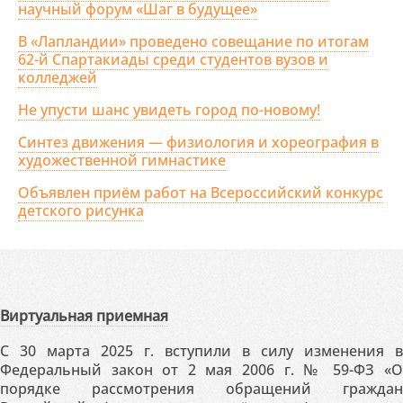
научный форум «Шаг в будущее»
В «Лапландии» проведено совещание по итогам
62-й Спартакиады среди студентов вузов и
колледжей
Не упусти шанс увидеть город по-новому!
Синтез движения — физиология и хореография в
художественной гимнастике
Объявлен приём работ на Всероссийский конкурс
детского рисунка
Виртуальная приемная
С 30 марта 2025 г. вступили в силу изменения в
Федеральный закон от 2 мая 2006 г. № 59-ФЗ «О
порядке рассмотрения обращений граждан