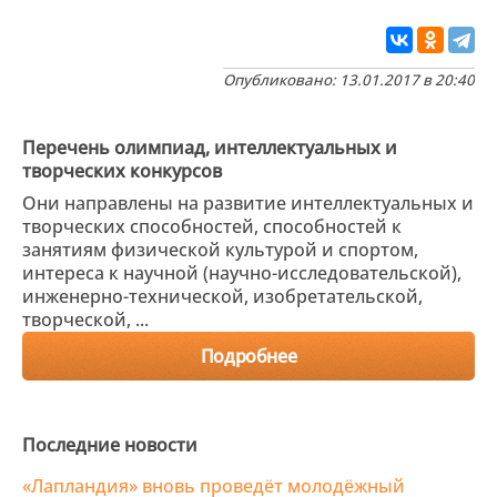
Опубликовано: 13.01.2017 в 20:40
Перечень олимпиад, интеллектуальных и
творческих конкурсов
Они направлены на развитие интеллектуальных и
творческих способностей, способностей к
занятиям физической культурой и спортом,
интереса к научной (научно-исследовательской),
инженерно-технической, изобретательской,
творческой, ...
Подробнее
Последние новости
«Лапландия» вновь проведёт молодёжный