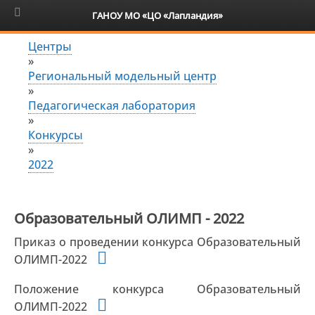
6+
ГАНОУ МО «ЦО «Лапландия»
Центры
»
Региональный модельный центр
»
Педагогическая лаборатория
»
Конкурсы
»
2022
Образовательный ОЛИМП - 2022
Приказ о проведении конкурса Образовательный
ОЛИМП-2022
Положение конкурса Образовательный
ОЛИМП-2022