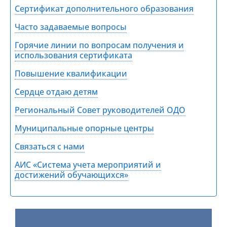
Сертификат дополнительного образования
Часто задаваемые вопросы
Горячие линии по вопросам получения и
использования сертификата
Повышение квалификации
Сердце отдаю детям
Региональный Совет руководителей ОДО
Муниципальные опорные центры
Связаться с нами
АИС «Система учета мероприятий и
достижений обучающихся»