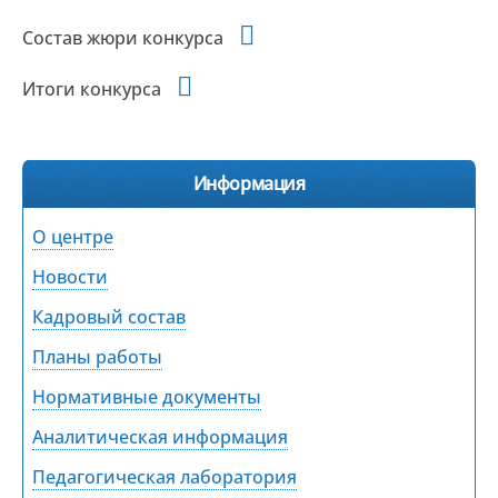
Состав жюри конкурса
Итоги конкурса
Информация
О центре
Новости
Кадровый состав
Планы работы
Нормативные документы
Аналитическая информация
Педагогическая лаборатория