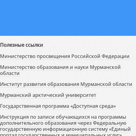
Полезные ссылки
Министерство просвещения Российской Федерации
Министерство образования и науки Мурманской
области
Институт развития образования Мурманской области
Мурманский арктический университет
Государственная программа «Доступная среда»
Инструкция по записи обучающихся на программы
дополнительного образования через Федеральную
государственную информационную систему «Единый
портал государственных и муниципальных услуг»