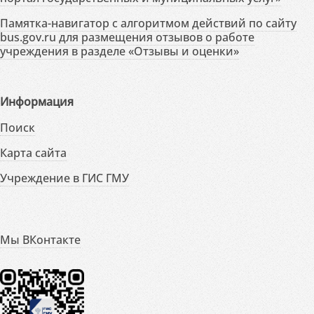
Памятка-навигатор с алгоритмом действий по сайту
bus.gov.ru для размещения отзывов о работе
учреждения в разделе «Отзывы и оценки»
Информация
Поиск
Карта сайта
Учреждение в ГИС ГМУ
Мы ВКонтакте