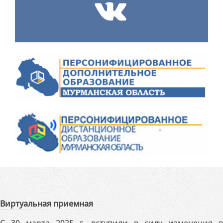
Виртуальная приемная