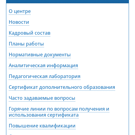
О центре
Новости
Кадровый состав
Планы работы
Нормативные документы
Аналитическая информация
Педагогическая лаборатория
Сертификат дополнительного образования
Часто задаваемые вопросы
Горячие линии по вопросам получения и
использования сертификата
Повышение квалификации