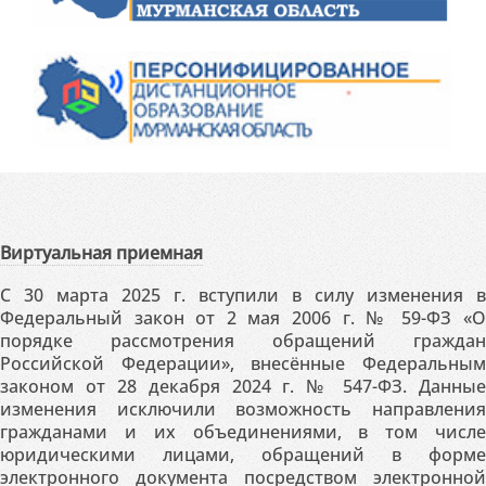
Виртуальная приемная
С 30 марта 2025 г. вступили в силу изменения в
Федеральный закон от 2 мая 2006 г. № 59-ФЗ «О
порядке рассмотрения обращений граждан
Российской Федерации», внесённые Федеральным
законом от 28 декабря 2024 г. № 547-ФЗ. Данные
изменения исключили возможность направления
гражданами и их объединениями, в том числе
юридическими лицами, обращений в форме
электронного документа посредством электронной