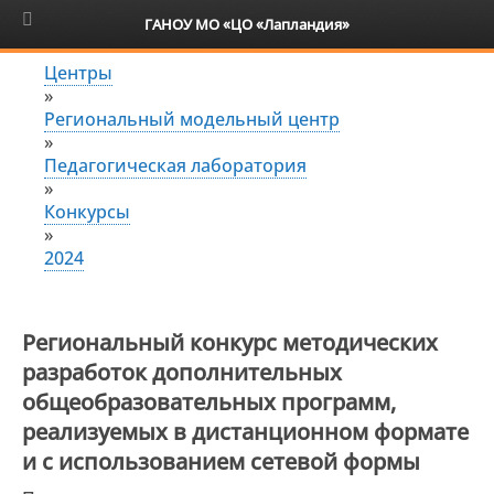
6+
ГАНОУ МО «ЦО «Лапландия»
Центры
»
Региональный модельный центр
»
Педагогическая лаборатория
»
Конкурсы
»
2024
Региональный конкурс методических
разработок дополнительных
общеобразовательных программ,
реализуемых в дистанционном формате
и с использованием сетевой формы