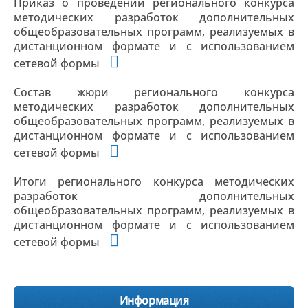
Приказ о проведении регионального конкурса
методических разработок дополнительных
общеобразовательных программ, реализуемых в
дистанционном формате и с использованием
сетевой формы
Состав жюри регионального конкурса
методических разработок дополнительных
общеобразовательных программ, реализуемых в
дистанционном формате и с использованием
сетевой формы
Итоги регионального конкурса методических
разработок дополнительных
общеобразовательных программ, реализуемых в
дистанционном формате и с использованием
сетевой формы
Информация