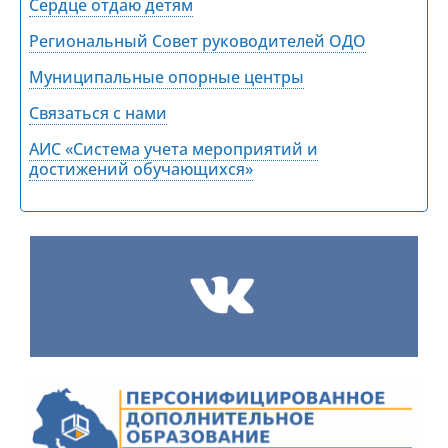
Сердце отдаю детям
Региональный Совет руководителей ОДО
Муниципальные опорные центры
Связаться с нами
АИС «Система учета мероприятий и
достижений обучающихся»