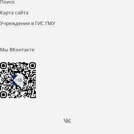
Поиск
Карта сайта
Учреждение в ГИС ГМУ
Мы ВКонтакте