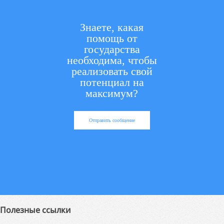
Знаете, какая
помощь от
государства
необходима, чтобы
реализовать свой
потенциал на
максимум?
Отправить сообщение
Полезные ссылки