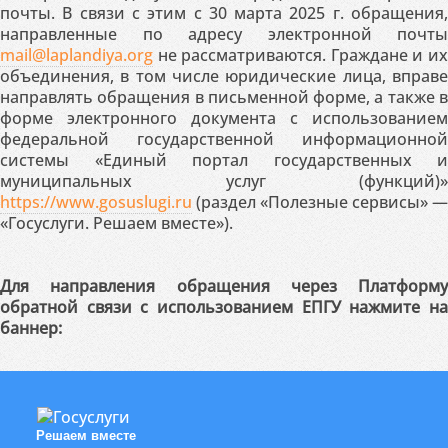
почты. В связи с этим с 30 марта 2025 г. обращения,
направленные по адресу электронной почты
mail@laplandiya.org
не рассматриваются. Граждане и их
объединения, в том числе юридические лица, вправе
направлять обращения в письменной форме, а также в
форме электронного документа с использованием
федеральной государственной информационной
системы «Единый портал государственных и
муниципальных услуг (функций)»
https://www.gosuslugi.ru
(раздел «Полезные сервисы» —
«Госуслуги. Решаем вместе»).
Для направления обращения через Платформу
обратной связи с использованием ЕПГУ нажмите на
баннер:
Решаем вместе