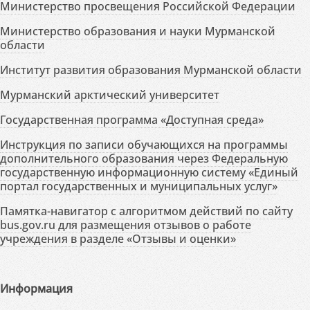
Министерство просвещения Российской Федерации
Министерство образования и науки Мурманской
области
Институт развития образования Мурманской области
Мурманский арктический университет
Государственная программа «Доступная среда»
Инструкция по записи обучающихся на программы
дополнительного образования через Федеральную
государственную информационную систему «Единый
портал государственных и муниципальных услуг»
Памятка-навигатор с алгоритмом действий по сайту
bus.gov.ru для размещения отзывов о работе
учреждения в разделе «Отзывы и оценки»
Информация