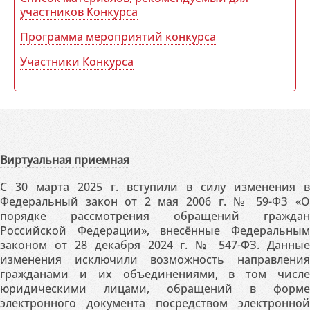
участников Конкурса
Программа мероприятий конкурса
Участники Конкурса
Виртуальная приемная
С 30 марта 2025 г. вступили в силу изменения в
Федеральный закон от 2 мая 2006 г. № 59-ФЗ «О
порядке рассмотрения обращений граждан
Российской Федерации», внесённые Федеральным
законом от 28 декабря 2024 г. № 547-ФЗ. Данные
изменения исключили возможность направления
гражданами и их объединениями, в том числе
юридическими лицами, обращений в форме
электронного документа посредством электронной