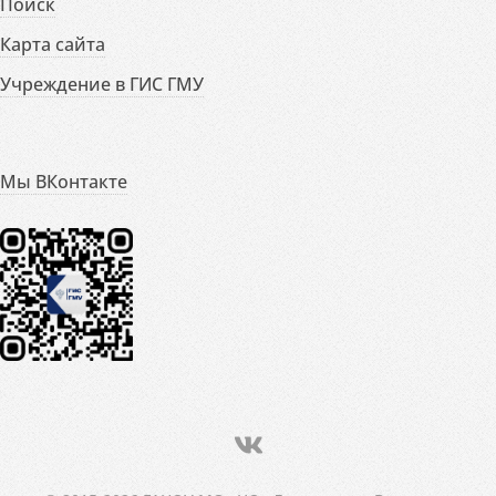
Поиск
Карта сайта
Учреждение в ГИС ГМУ
Мы ВКонтакте