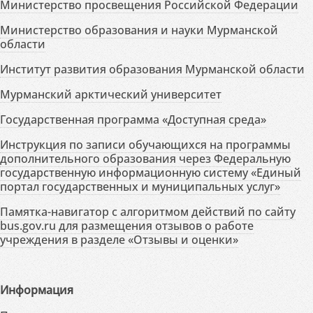
Министерство просвещения Российской Федерации
Министерство образования и науки Мурманской
области
Институт развития образования Мурманской области
Мурманский арктический университет
Государственная программа «Доступная среда»
Инструкция по записи обучающихся на программы
дополнительного образования через Федеральную
государственную информационную систему «Единый
портал государственных и муниципальных услуг»
Памятка-навигатор с алгоритмом действий по сайту
bus.gov.ru для размещения отзывов о работе
учреждения в разделе «Отзывы и оценки»
Информация