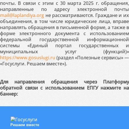
почты. В связи с этим с 30 марта 2025 г. обращения,
направленные по адресу электронной почты
mail@laplandiya.org
не рассматриваются. Граждане и их
объединения, в том числе юридические лица, вправе
направлять обращения в письменной форме, а также в
форме электронного документа с использованием
федеральной государственной информационной
системы «Единый портал государственных и
муниципальных услуг (функций)»
https://www.gosuslugi.ru
(раздел «Полезные сервисы» —
«Госуслуги. Решаем вместе»).
Для направления обращения через Платформу
обратной связи с использованием ЕПГУ нажмите на
баннер:
Решаем вместе