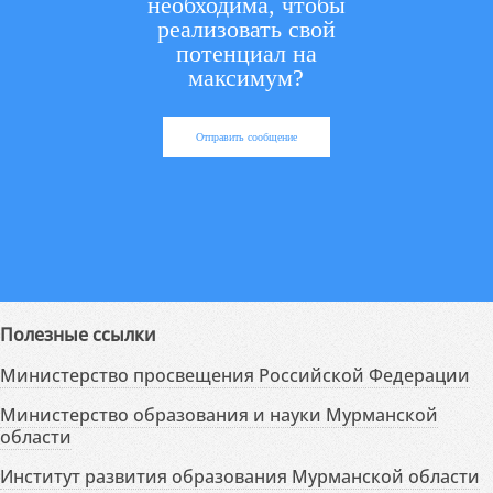
необходима, чтобы
реализовать свой
потенциал на
максимум?
Отправить сообщение
Полезные ссылки
Министерство просвещения Российской Федерации
Министерство образования и науки Мурманской
области
Институт развития образования Мурманской области