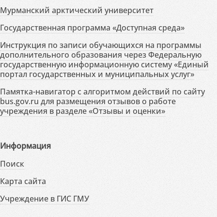
Мурманский арктический университет
Государственная программа «Доступная среда»
Инструкция по записи обучающихся на программы
дополнительного образования через Федеральную
государственную информационную систему «Единый
портал государственных и муниципальных услуг»
Памятка-навигатор с алгоритмом действий по сайту
bus.gov.ru для размещения отзывов о работе
учреждения в разделе «Отзывы и оценки»
Информация
Поиск
Карта сайта
Учреждение в ГИС ГМУ