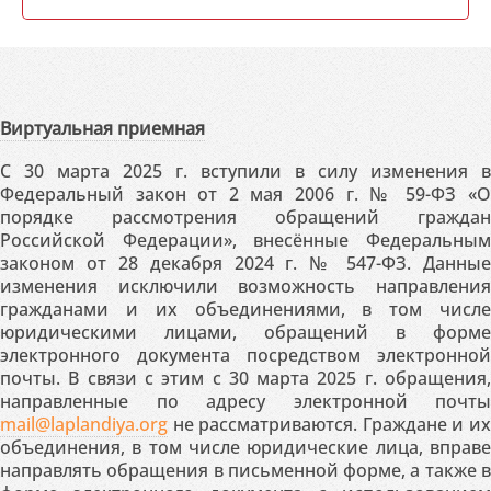
Виртуальная приемная
С 30 марта 2025 г. вступили в силу изменения в
Федеральный закон от 2 мая 2006 г. № 59-ФЗ «О
порядке рассмотрения обращений граждан
Российской Федерации», внесённые Федеральным
законом от 28 декабря 2024 г. № 547-ФЗ. Данные
изменения исключили возможность направления
гражданами и их объединениями, в том числе
юридическими лицами, обращений в форме
электронного документа посредством электронной
почты. В связи с этим с 30 марта 2025 г. обращения,
направленные по адресу электронной почты
mail@laplandiya.org
не рассматриваются. Граждане и их
объединения, в том числе юридические лица, вправе
направлять обращения в письменной форме, а также в