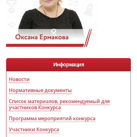
Информация
Новости
Нормативные документы
Список материалов, рекомендуемый для
участников Конкурса
Программа мероприятий конкурса
Участники Конкурса