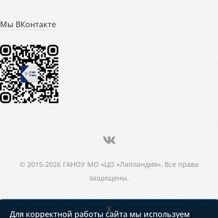
Мы ВКонтакте
© 2015-2026 ГАНОУ МО «ЦО «Лапландия». Все права
защищены.
X
Для корректной работы сайта мы используем